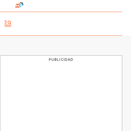
PUBLICIDAD