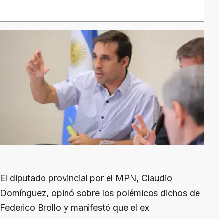
El diputado provincial por el MPN, Claudio
Domínguez, opinó sobre los polémicos dichos de
Federico Brollo y manifestó que el ex