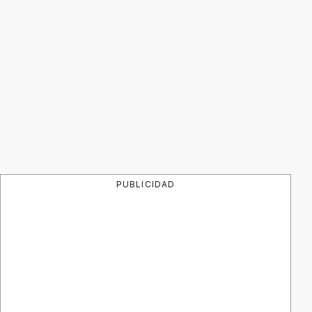
PUBLICIDAD