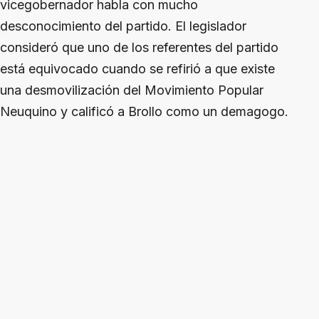
vicegobernador habla con mucho
desconocimiento del partido. El legislador
consideró que uno de los referentes del partido
está equivocado cuando se refirió a que existe
una desmovilización del Movimiento Popular
Neuquino y calificó a Brollo como un demagogo.