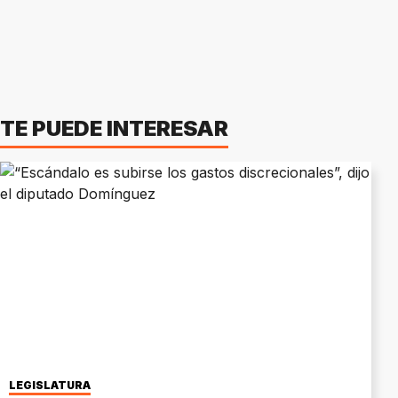
TE PUEDE INTERESAR
LEGISLATURA