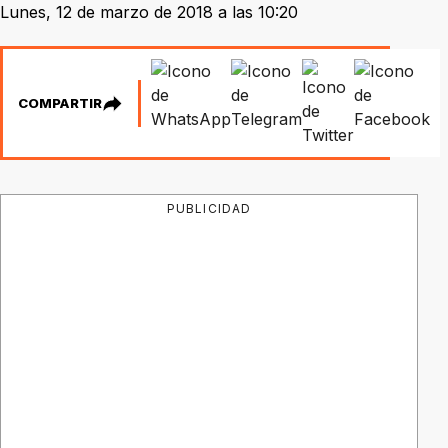
Lunes, 12 de marzo de 2018 a las 10:20
COMPARTIR
PUBLICIDAD