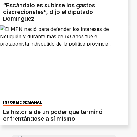
“Escándalo es subirse los gastos
discrecionales”, dijo el diputado
Domínguez
INFORME SEMANAL
La historia de un poder que terminó
enfrentándose a sí mismo