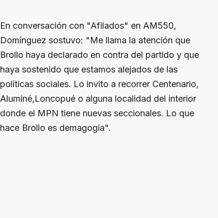
En conversación con "Afilados" en AM550,
Domínguez sostuvo: "Me llama la atención que
Brollo haya declarado en contra del partido y que
haya sostenido que estamos alejados de las
políticas sociales. Lo invito a recorrer Centenario,
Aluminé,Loncopué o alguna localidad del interior
donde el MPN tiene nuevas seccionales. Lo que
hace Brollo es demagogia".