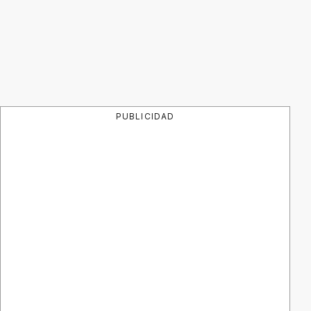
PUBLICIDAD