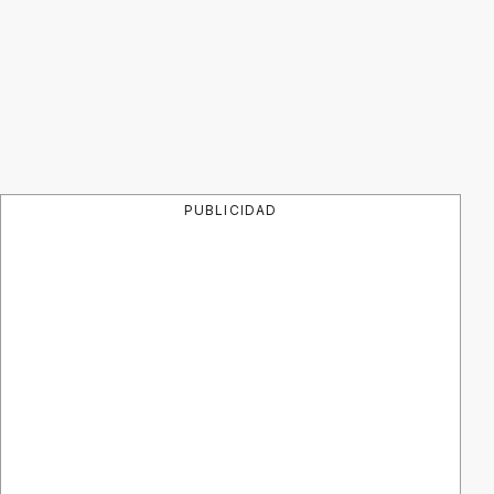
PUBLICIDAD