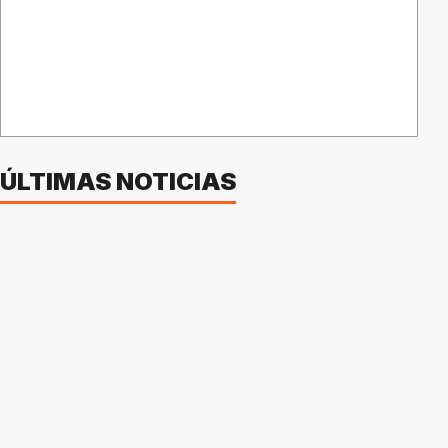
ÚLTIMAS NOTICIAS