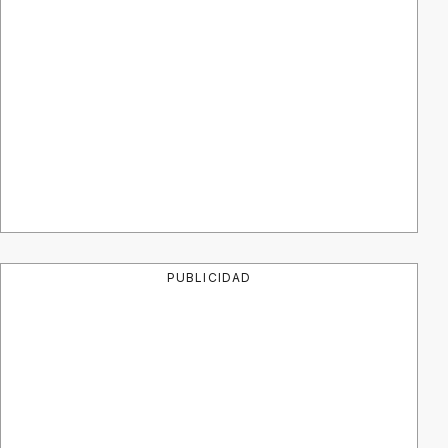
PUBLICIDAD