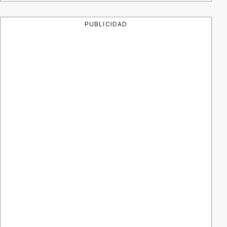
PUBLICIDAD