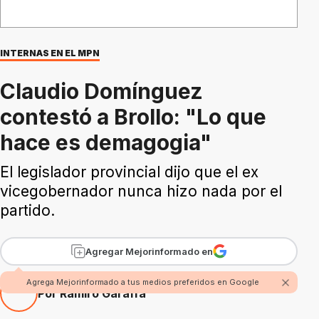
INTERNAS EN EL MPN
Claudio Domínguez
contestó a Brollo: "Lo que
hace es demagogia"
El legislador provincial dijo que el ex
vicegobernador nunca hizo nada por el
partido.
Agregar Mejorinformado en
Agrega Mejorinformado a tus medios preferidos en Google
Por Ramiro Garaffa