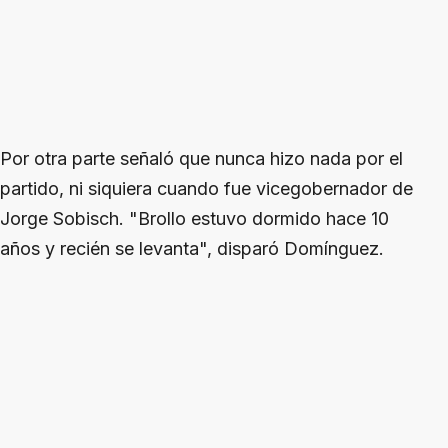
Por otra parte señaló que nunca hizo nada por el
partido, ni siquiera cuando fue vicegobernador de
Jorge Sobisch. "Brollo estuvo dormido hace 10
años y recién se levanta", disparó Domínguez.