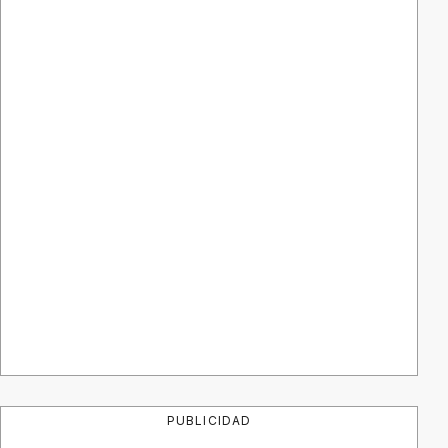
PUBLICIDAD