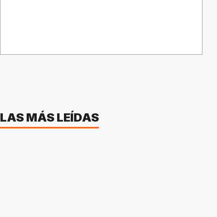
LAS MÁS LEÍDAS