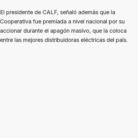
El presidente de CALF, señaló además que la
Cooperativa fue premiada a nivel nacional por su
accionar durante el apagón masivo, que la coloca
entre las mejores distribuidoras eléctricas del país.