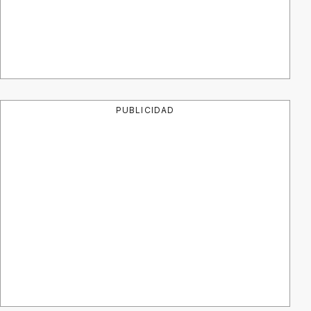
PUBLICIDAD