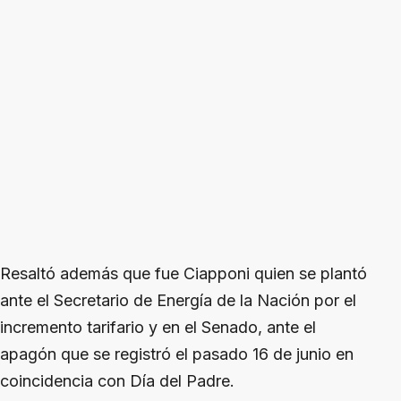
Resaltó además que fue Ciapponi quien se plantó
ante el Secretario de Energía de la Nación por el
incremento tarifario y en el Senado, ante el
apagón que se registró el pasado 16 de junio en
coincidencia con Día del Padre.