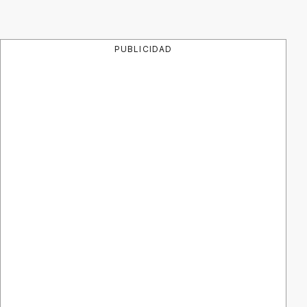
PUBLICIDAD