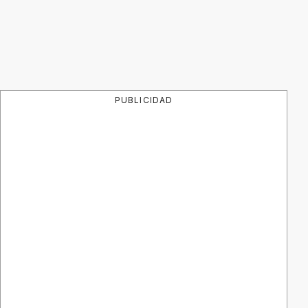
PUBLICIDAD