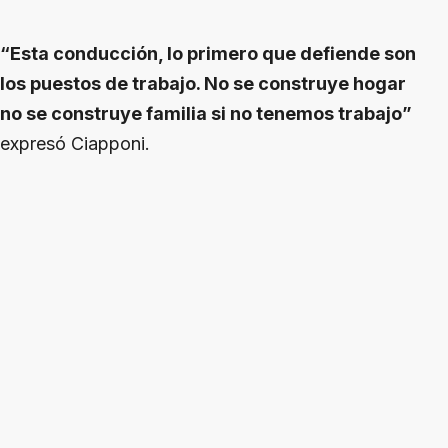
“Esta conducción, lo primero que defiende son
los puestos de trabajo. No se construye hogar
no se construye familia si no tenemos trabajo”
expresó Ciapponi.