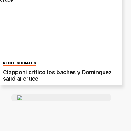
REDES SOCIALES
Ciapponi criticó los baches y Domínguez
salió al cruce