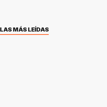
LAS MÁS LEÍDAS