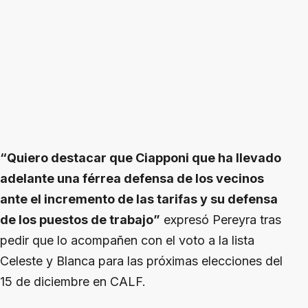
“Quiero destacar que Ciapponi que ha llevado
adelante una férrea defensa de los vecinos
ante el incremento de las tarifas y su defensa
de los puestos de trabajo”
expresó Pereyra tras
pedir que lo acompañen con el voto a la lista
Celeste y Blanca para las próximas elecciones del
15 de diciembre en CALF.