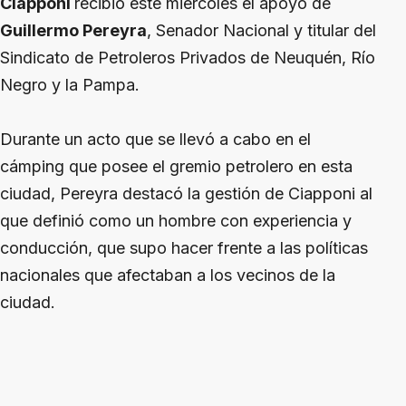
Ciapponi
recibió este miércoles el apoyo de
Guillermo Pereyra
, Senador Nacional y titular del
Sindicato de Petroleros Privados de Neuquén, Río
Negro y la Pampa.
Durante un acto que se llevó a cabo en el
cámping que posee el gremio petrolero en esta
ciudad, Pereyra destacó la gestión de Ciapponi al
que definió como un hombre con experiencia y
conducción, que supo hacer frente a las políticas
nacionales que afectaban a los vecinos de la
ciudad.