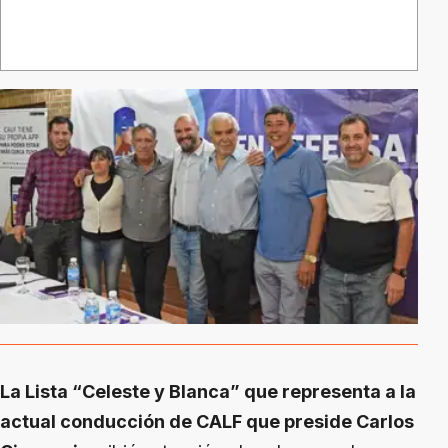
La Lista “Celeste y Blanca” que representa a la
actual conducción de CALF que preside Carlos