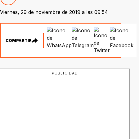
Viernes, 29 de noviembre de 2019 a las 09:54
COMPARTIR
PUBLICIDAD