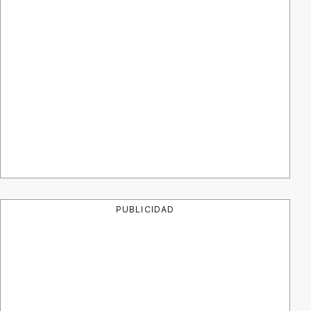
PUBLICIDAD