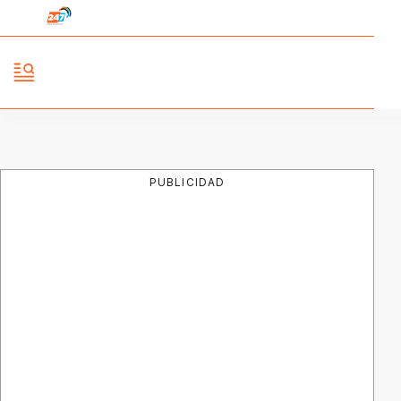
PUBLICIDAD