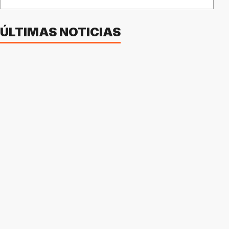
ÚLTIMAS NOTICIAS