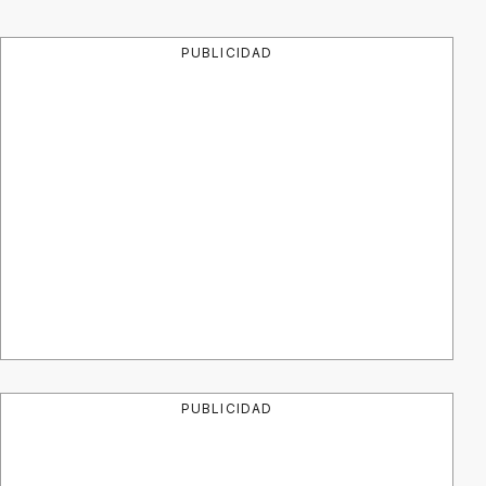
PUBLICIDAD
PUBLICIDAD