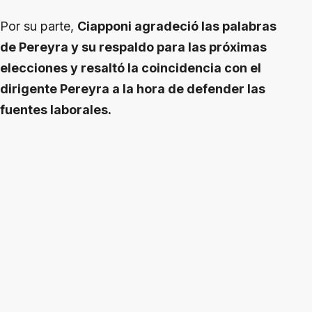
Por su parte,
Ciapponi agradeció las palabras
de Pereyra y su respaldo para las próximas
elecciones y resaltó la coincidencia con el
dirigente Pereyra a la hora de defender las
fuentes laborales.