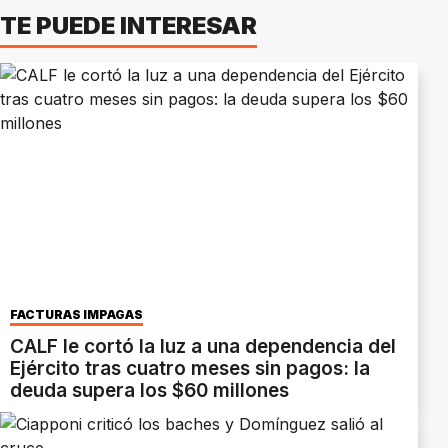
TE PUEDE INTERESAR
FACTURAS IMPAGAS
CALF le cortó la luz a una dependencia del
Ejército tras cuatro meses sin pagos: la
deuda supera los $60 millones