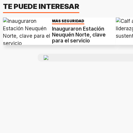
TE PUEDE INTERESAR
MÁS SEGURIDAD
Inauguraron Estación
Neuquén Norte, clave
para el servicio