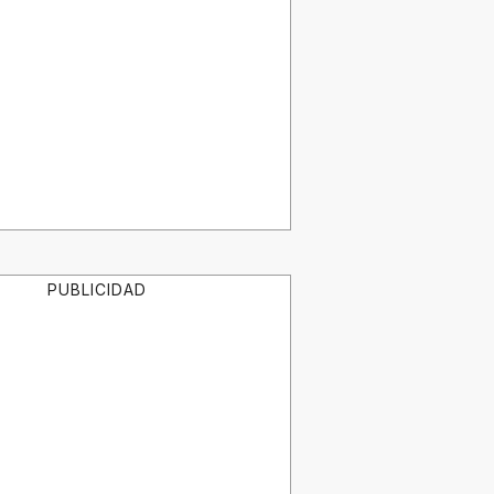
PUBLICIDAD