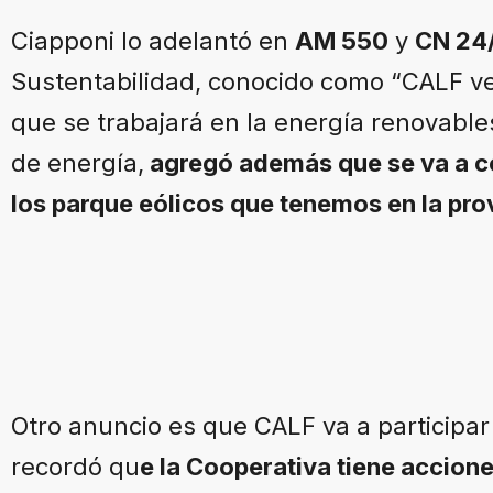
Ciapponi lo adelantó en
AM 550
y
CN 24
Sustentabilidad, conocido como “CALF ve
que se trabajará en la energía renovable
de energía,
agregó además que se va a c
los parque eólicos que tenemos en la pro
Otro anuncio es que CALF va a participar 
recordó qu
e la Cooperativa tiene accione