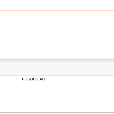
PUBLICIDAD