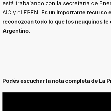
está trabajando con la secretaría de Ene
AIC y el EPEN.
Es un importante recurso e
reconozcan todo lo que los neuquinos le 
Argentino.
Podés escuchar la nota completa de La 