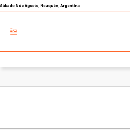
Sábado
8 de
Agosto
, Neuquén, Argentina