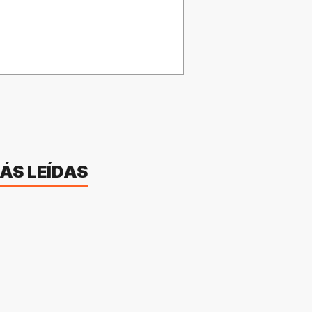
ÁS LEÍDAS