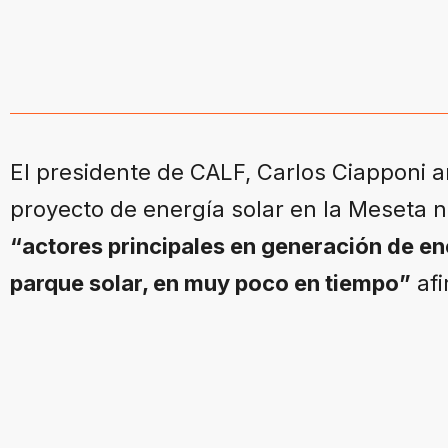
El presidente de CALF, Carlos Ciapponi a
proyecto de energía solar en la Meseta 
“actores principales en generación de en
parque solar, en muy poco en tiempo”
afi