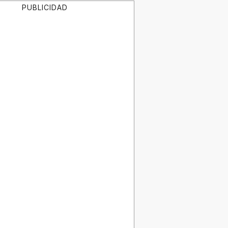
PUBLICIDAD