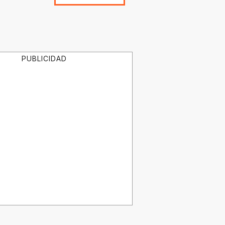
PUBLICIDAD