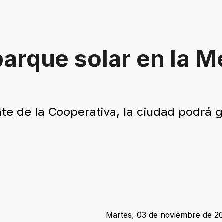
arque solar en la M
te de la Cooperativa, la ciudad podrá 
Martes, 03 de noviembre de 20