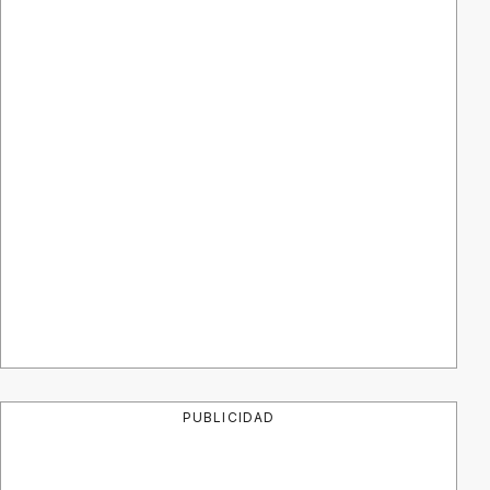
PUBLICIDAD