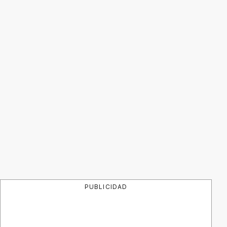
PUBLICIDAD