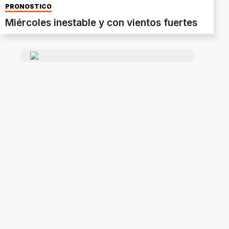
PRONÓSTICO
Miércoles inestable y con vientos fuertes