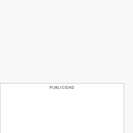
PUBLICIDAD