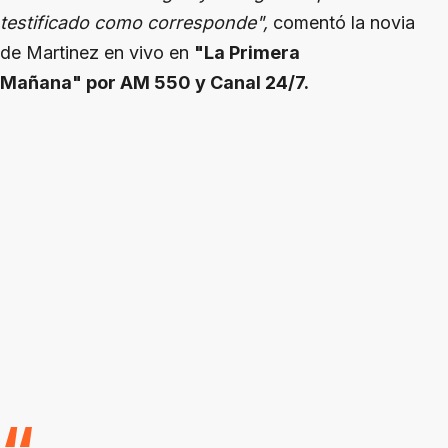
testificado como corresponde",
comentó la novia
de Martinez en vivo en
"La Primera
Mañana" por AM 550 y Canal 24/7.