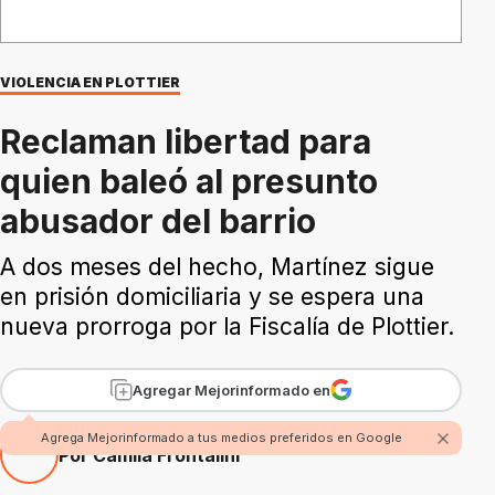
VIOLENCIA EN PLOTTIER
Reclaman libertad para
quien baleó al presunto
abusador del barrio
A dos meses del hecho, Martínez sigue
en prisión domiciliaria y se espera una
nueva prorroga por la Fiscalía de Plottier.
Agregar Mejorinformado en
Agrega Mejorinformado a tus medios preferidos en Google
Por Camila Frontalini