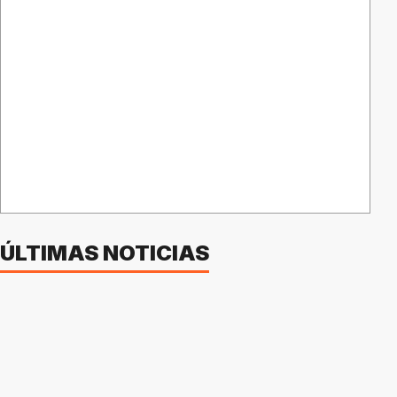
ÚLTIMAS NOTICIAS