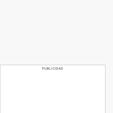
PUBLICIDAD