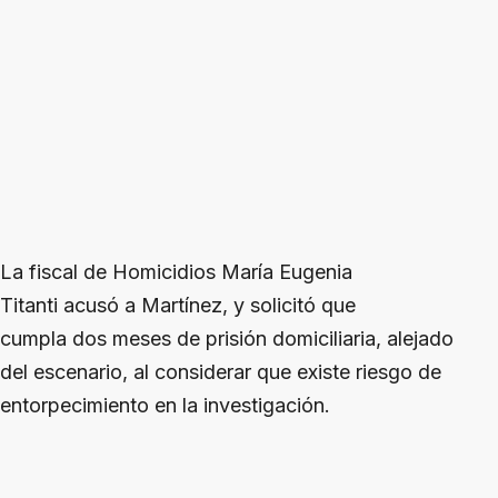
La fiscal de Homicidios María Eugenia
Titanti acusó a Martínez, y solicitó que
cumpla dos meses de prisión domiciliaria, alejado
del escenario, al considerar que existe riesgo de
entorpecimiento en la investigación.