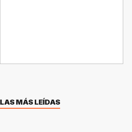
LAS MÁS LEÍDAS