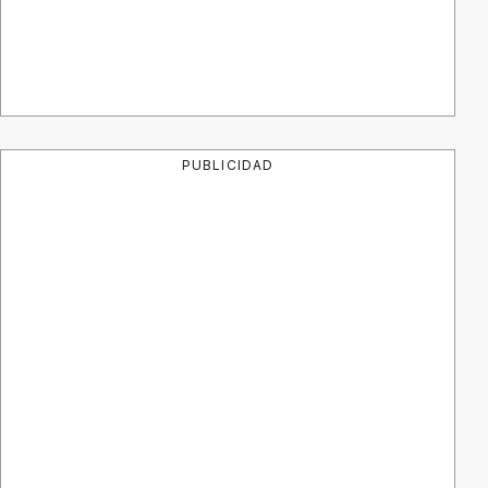
PUBLICIDAD