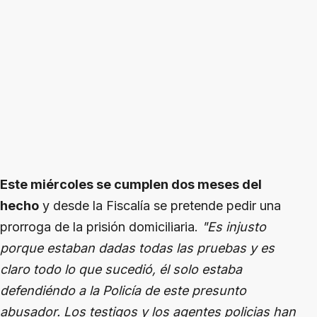
Este miércoles se cumplen dos meses del
hecho
y desde la Fiscalía se pretende pedir una
prorroga de la prisión domiciliaria.
"Es injusto
porque estaban dadas todas las pruebas y es
claro todo lo que sucedió, él solo estaba
defendiéndo a la Policía de este presunto
abusador. Los testigos y los agentes policias han