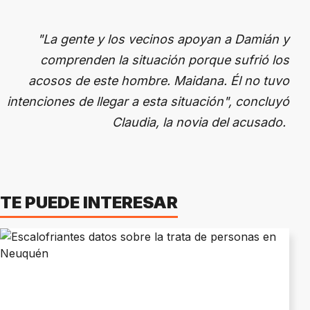
"La gente y los vecinos apoyan a Damián y
comprenden la situación porque sufrió los
acosos de este hombre. Maidana. Él no tuvo
intenciones de llegar a esta situación", concluyó
Claudia, la novia del acusado.
TE PUEDE INTERESAR