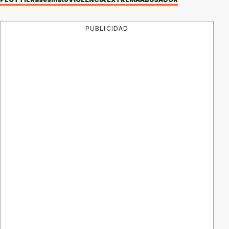
PUBLICIDAD