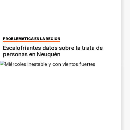
PROBLEMÁTICA EN LA REGIÓN
Escalofriantes datos sobre la trata de
personas en Neuquén