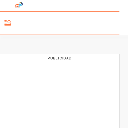
PUBLICIDAD