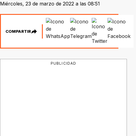
Miércoles, 23 de marzo de 2022 a las 08:51
COMPARTIR
PUBLICIDAD