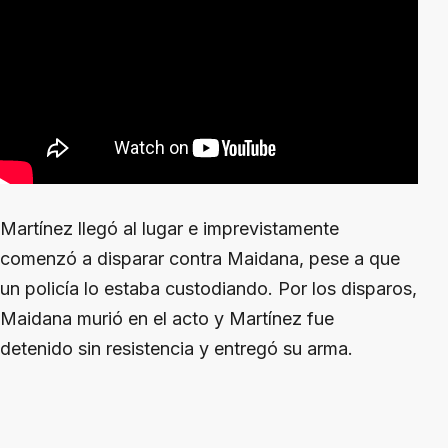
Martínez llegó al lugar e imprevistamente
comenzó a disparar contra Maidana, pese a que
un policía lo estaba custodiando. Por los disparos,
Maidana murió en el acto y Martínez fue
detenido sin resistencia y entregó su arma.