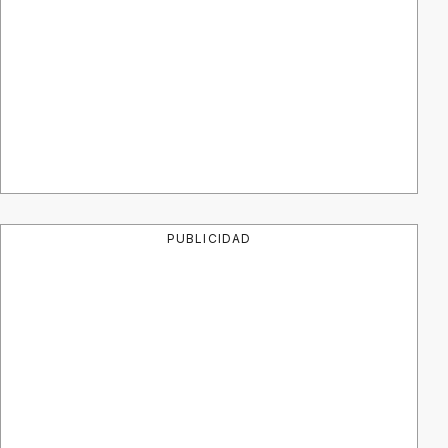
PUBLICIDAD