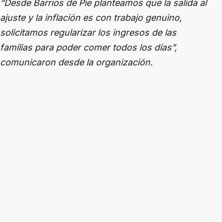
“Desde Barrios de Pie planteamos que la salida al
ajuste y la inflación es con trabajo genuino,
solicitamos regularizar los ingresos de las
familias para poder comer todos los días”,
comunicaron desde la organización.