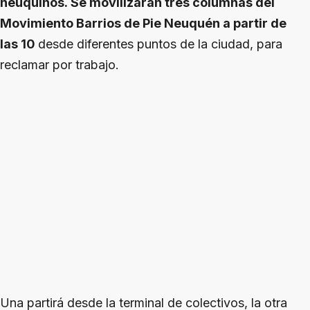
neuquinos. Se movilizarán tres columnas del
Movimiento Barrios de Pie Neuquén a partir de
las 10
desde diferentes puntos de la ciudad, para
reclamar por trabajo.
Una partirá desde la terminal de colectivos, la otra