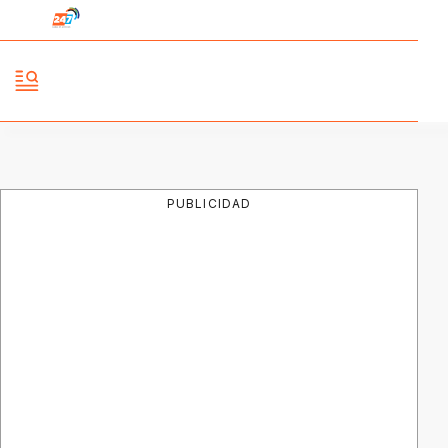
PUBLICIDAD