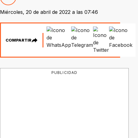
Miércoles, 20 de abril de 2022 a las 07:46
COMPARTIR
PUBLICIDAD