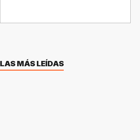
LAS MÁS LEÍDAS