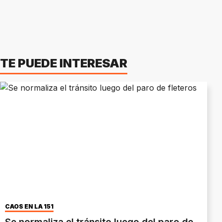
TE PUEDE INTERESAR
CAOS EN LA 151