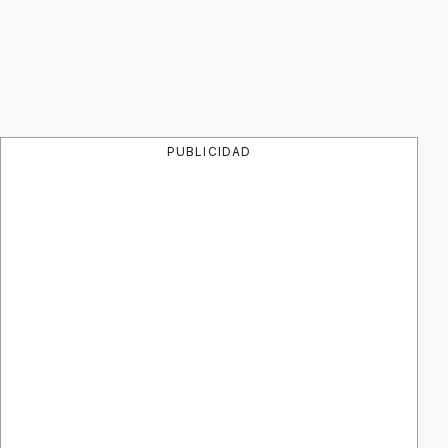
PUBLICIDAD