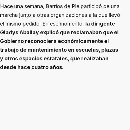
Hace una semana, Barrios de Pie participó de una
marcha junto a otras organizaciones a la que llevó
el mismo pedido. En ese momento,
la dirigente
Gladys Aballay explicó que reclamaban que el
Gobierno reconociera económicamente el
trabajo de mantenimiento en escuelas, plazas
y otros espacios estatales, que realizaban
desde hace cuatro años.