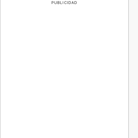
PUBLICIDAD