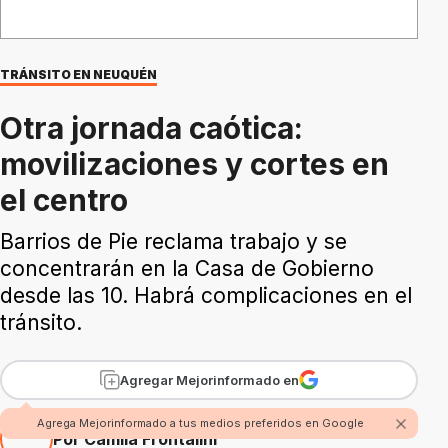
TRÁNSITO EN NEUQUÉN
Otra jornada caótica:
movilizaciones y cortes en
el centro
Barrios de Pie reclama trabajo y se
concentrarán en la Casa de Gobierno
desde las 10. Habrá complicaciones en el
tránsito.
Agregar Mejorinformado en
Agrega Mejorinformado a tus medios preferidos en Google
Por Camila Frontalini