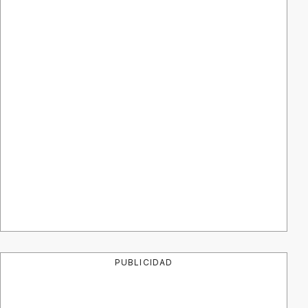
PUBLICIDAD