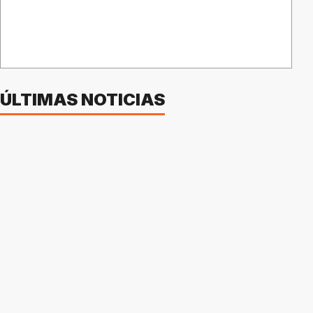
ÚLTIMAS NOTICIAS