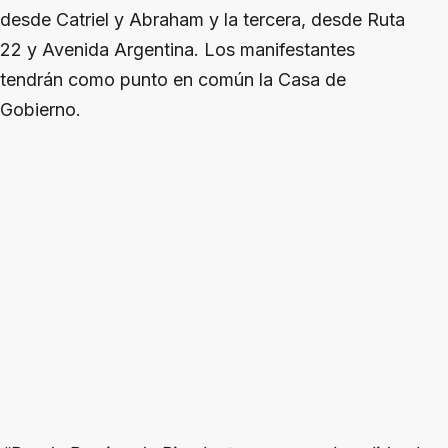
desde Catriel y Abraham y la tercera, desde Ruta
22 y Avenida Argentina. Los manifestantes
tendrán como punto en común la Casa de
Gobierno.