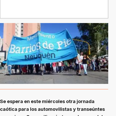
Se espera en este miércoles otra jornada
caótica para los automovilistas y transeúntes