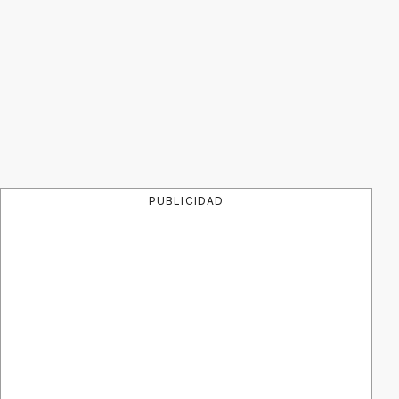
PUBLICIDAD