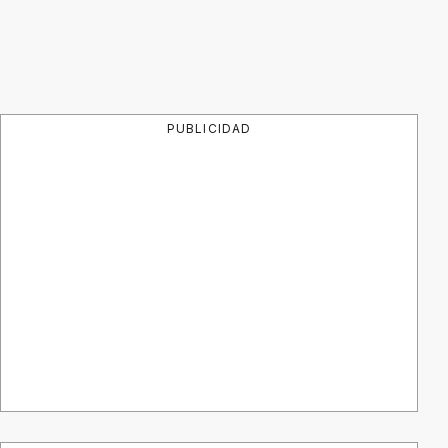
PUBLICIDAD