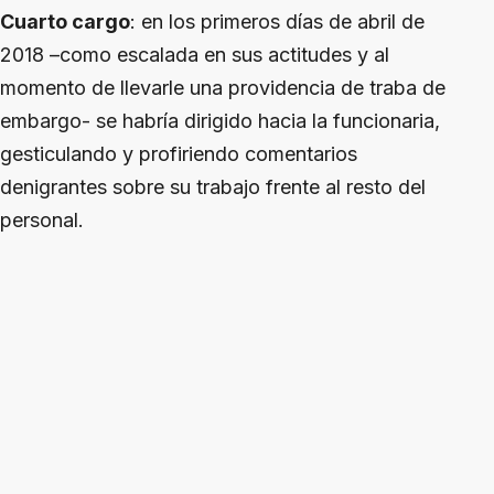
Cuarto cargo
: en los primeros días de abril de
2018 –como escalada en sus actitudes y al
momento de llevarle una providencia de traba de
embargo- se habría dirigido hacia la funcionaria,
gesticulando y profiriendo comentarios
denigrantes sobre su trabajo frente al resto del
personal.