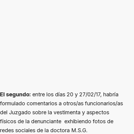
El segundo:
entre los días 20 y 27/02/17, habría
formulado comentarios a otros/as funcionarios/as
del Juzgado sobre la vestimenta y aspectos
físicos de la denunciante exhibiendo fotos de
redes sociales de la doctora M.S.G.