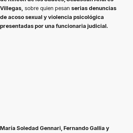
Villegas,
sobre quien pesan
serias denuncias
de acoso sexual y violencia psicológica
presentadas por una funcionaria judicial.
María Soledad Gennari, Fernando Gallia y