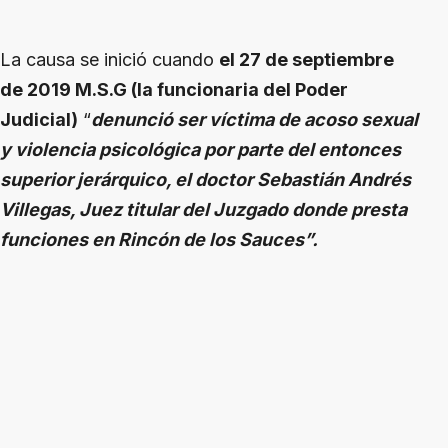
La causa se inició cuando
el 27 de septiembre
de 2019 M.S.G (la funcionaria del Poder
Judicial)
“
denunció ser víctima de acoso sexual
y violencia psicológica por parte del entonces
superior jerárquico, el doctor Sebastián Andrés
Villegas, Juez titular del Juzgado donde presta
funciones en Rincón de los Sauces”.