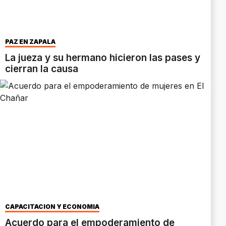
PAZ EN ZAPALA
La jueza y su hermano hicieron las pases y
cierran la causa
CAPACITACIÓN Y ECONOMÍA
Acuerdo para el empoderamiento de