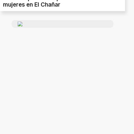
mujeres en El Chañar