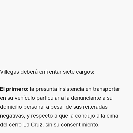
Villegas deberá enfrentar siete cargos:
El primero:
la presunta insistencia en transportar
en su vehículo particular a la denunciante a su
domicilio personal a pesar de sus reiteradas
negativas, y respecto a que la condujo a la cima
del cerro La Cruz, sin su consentimiento.