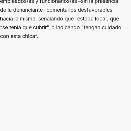
empleados/as y funcionarios/as –sin la presencia
de la denunciante- comentarios desfavorables
hacia la misma, señalando que “estaba loca”, que
“se tenía que cubrir”, o indicando “tengan cuidado
con esta chica”.