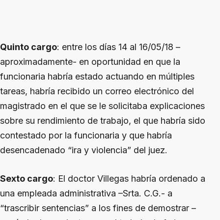
Quinto cargo
: entre los días 14 al 16/05/18 –
aproximadamente- en oportunidad en que la
funcionaria habría estado actuando en múltiples
tareas, habría recibido un correo electrónico del
magistrado en el que se le solicitaba explicaciones
sobre su rendimiento de trabajo, el que habría sido
contestado por la funcionaria y que habría
desencadenado “ira y violencia” del juez.
Sexto cargo
: El doctor Villegas habría ordenado a
una empleada administrativa –Srta. C.G.- a
“trascribir sentencias” a los fines de demostrar –