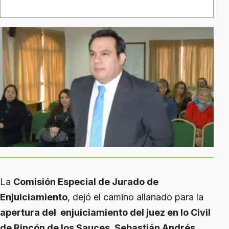
La
Comisión Especial de Jurado de
Enjuiciamiento
, dejó el camino allanado para la
apertura del enjuiciamiento del juez en lo Civil
de Rincón de los Sauces, Sebastián Andrés