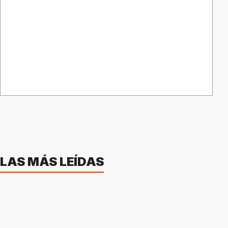
LAS MÁS LEÍDAS