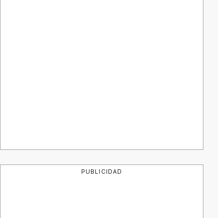
PUBLICIDAD