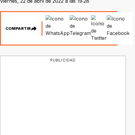
Viernes, 22 de abril de 2022 a las 19:28
COMPARTIR
PUBLICIDAD