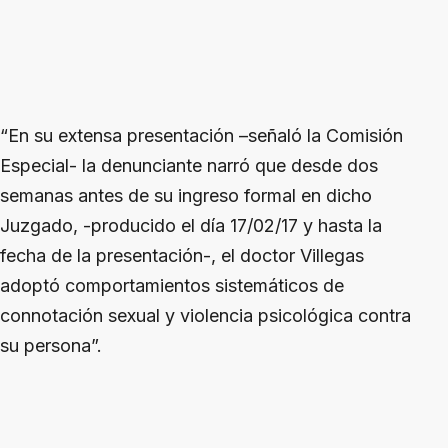
“En su extensa presentación –señaló la Comisión
Especial- la denunciante narró que desde dos
semanas antes de su ingreso formal en dicho
Juzgado, -producido el día 17/02/17 y hasta la
fecha de la presentación-, el doctor Villegas
adoptó comportamientos sistemáticos de
connotación sexual y violencia psicológica contra
su persona”.