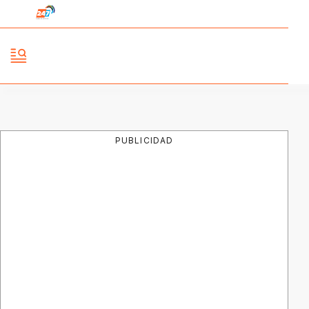
PUBLICIDAD