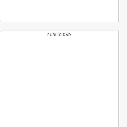
PUBLICIDAD