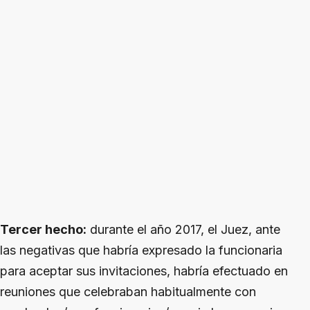
Tercer hecho:
durante el año 2017, el Juez, ante
las negativas que habría expresado la funcionaria
para aceptar sus invitaciones, habría efectuado en
reuniones que celebraban habitualmente con