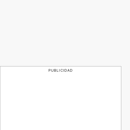
PUBLICIDAD