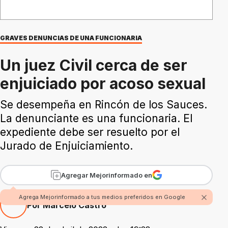
GRAVES DENUNCIAS DE UNA FUNCIONARIA
Un juez Civil cerca de ser
enjuiciado por acoso sexual
Se desempeña en Rincón de los Sauces.
La denunciante es una funcionaria. El
expediente debe ser resuelto por el
Jurado de Enjuiciamiento.
Agregar Mejorinformado en
Agrega Mejorinformado a tus medios preferidos en Google
Por Marcelo Castro