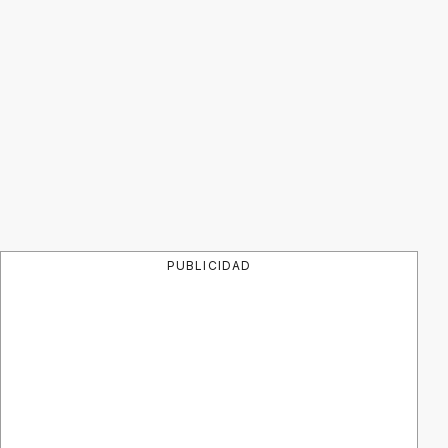
PUBLICIDAD