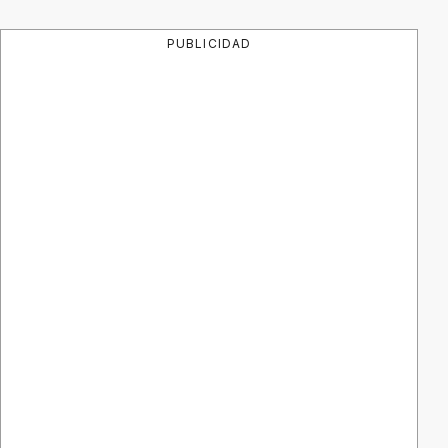
PUBLICIDAD