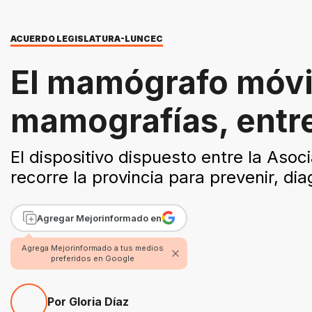
ACUERDO LEGISLATURA-LUNCEC
El mamógrafo móvil
mamografías, entre
El dispositivo dispuesto entre la Aso
recorre la provincia para prevenir, dia
Agregar Mejorinformado en
Agrega Mejorinformado a tus medios
preferidos en Google
Por Gloria Díaz