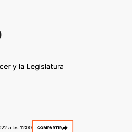
0
er y la Legislatura
22 a las 12:00
COMPARTIR