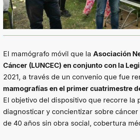
El mamógrafo móvil que la
Asociación Ne
Cáncer (LUNCEC) en conjunto con la Legi
2021, a través de un convenio que fue 
mamografías en el primer cuatrimestre de
El objetivo del dispositivo que recorre la 
diagnosticar y concientizar sobre cánc
de 40 años sin obra social, cobertura m