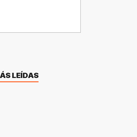
ÁS LEÍDAS