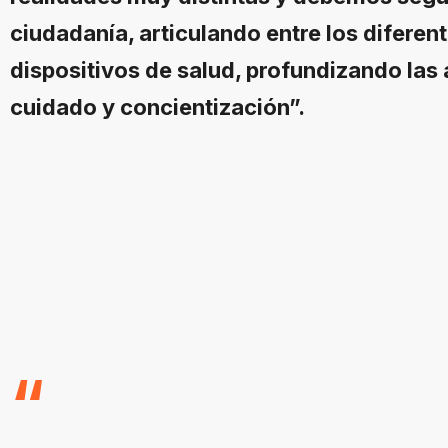
ciudadanía, articulando entre los diferen
dispositivos de salud, profundizando las
cuidado y concientización”.