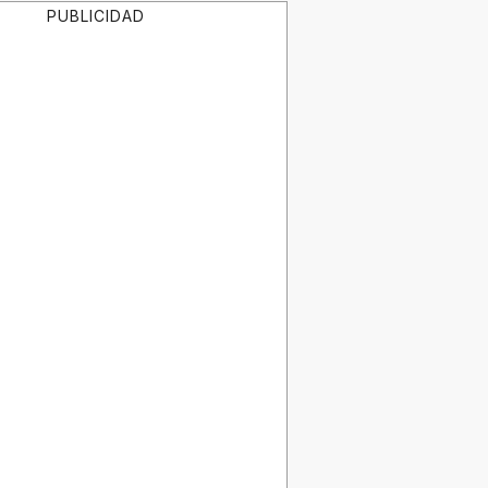
PUBLICIDAD