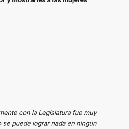
ente con la Legislatura fue muy
o se puede lograr nada en ningún