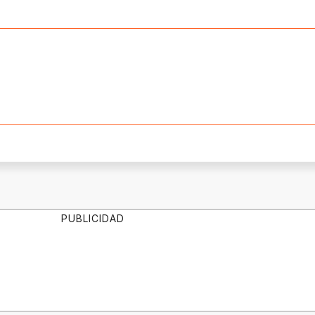
PUBLICIDAD