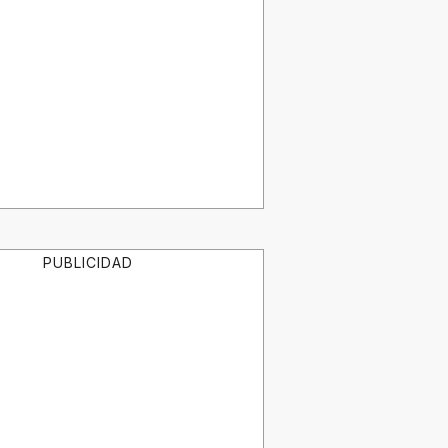
PUBLICIDAD