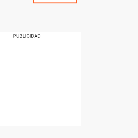
PUBLICIDAD