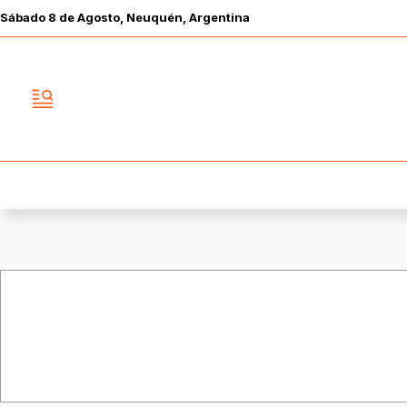
Sábado
8 de
Agosto
, Neuquén, Argentina