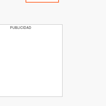
PUBLICIDAD