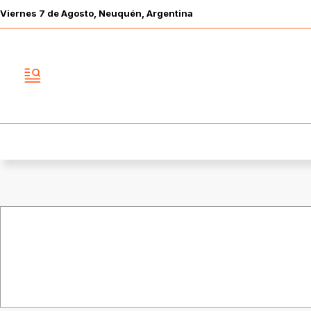
Viernes
7 de
Agosto
, Neuquén, Argentina