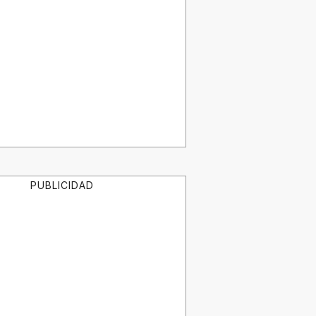
PUBLICIDAD