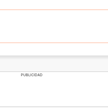
PUBLICIDAD