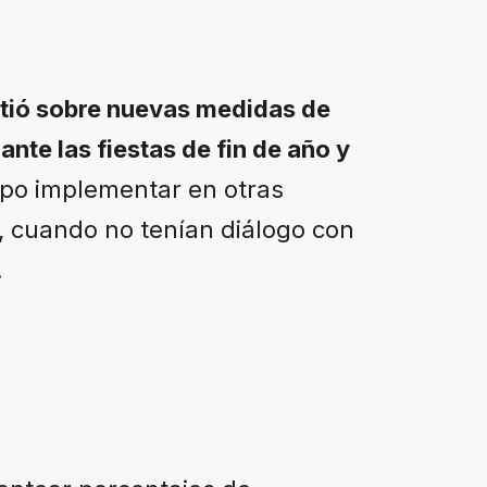
tió sobre nuevas medidas de
nte las fiestas de fin de año y
po implementar en otras
, cuando no tenían diálogo con
.