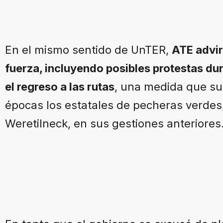
En el mismo sentido de UnTER,
ATE advir
fuerza, incluyendo posibles protestas dura
el regreso a las rutas
, una medida que su
épocas los estatales de pecheras verdes
Weretilneck, en sus gestiones anteriores