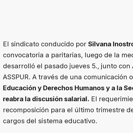
El sindicato conducido por
Silvana Inostr
convocatoria a paritarias, luego de la m
desarrolló el pasado jueves 5., junto con 
ASSPUR. A través de una comunicación ofic
Educación y Derechos Humanos y a la Sec
reabra la discusión salarial.
El requerimi
recomposición para el último trimestre de
cargos del sistema educativo.