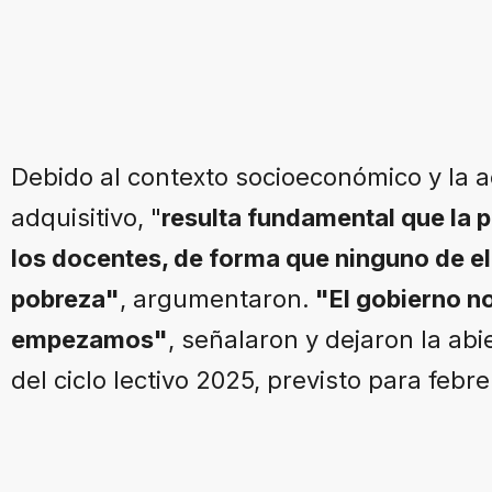
Debido al contexto socioeconómico y la 
adquisitivo, "
resulta fundamental que la p
los docentes, de forma que ninguno de el
pobreza"
, argumentaron.
"El gobierno no
empezamos"
, señalaron y dejaron la abie
del ciclo lectivo 2025, previsto para febre