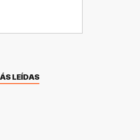
ÁS LEÍDAS