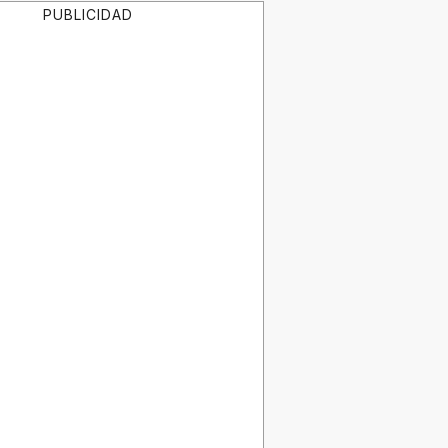
PUBLICIDAD