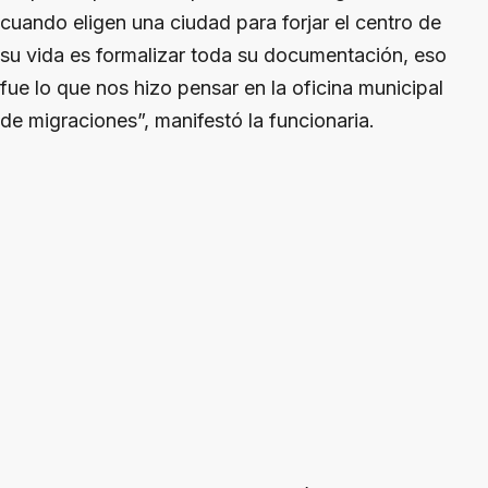
cuando eligen una ciudad para forjar el centro de
su vida es formalizar toda su documentación, eso
fue lo que nos hizo pensar en la oficina municipal
de migraciones”, manifestó la funcionaria.