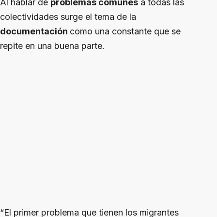
Al hablar de
problemas comunes
a todas las
colectividades surge el tema de la
documentación
como una constante que se
repite en una buena parte.
“El primer problema que tienen los migrantes