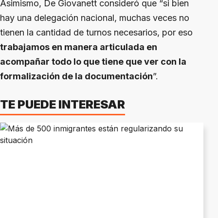
Asimismo, De Giovanett consideró que “si bien
hay una delegación nacional, muchas veces no
tienen la cantidad de turnos necesarios, por eso
trabajamos en manera articulada en
acompañar todo lo que tiene que ver con la
formalización de la documentación
”.
TE PUEDE INTERESAR