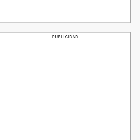
PUBLICIDAD