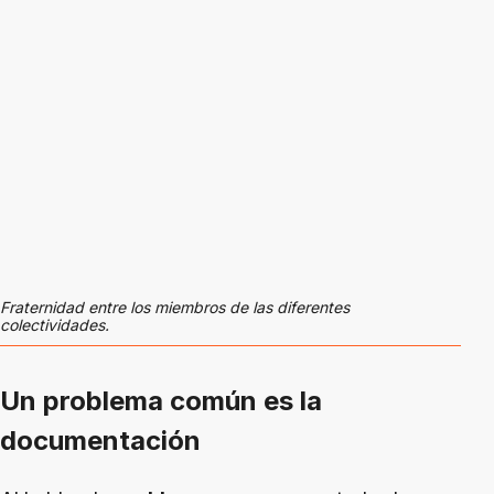
Fraternidad entre los miembros de las diferentes
colectividades.
Un problema común es la
documentación