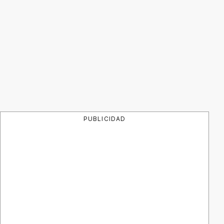
PUBLICIDAD