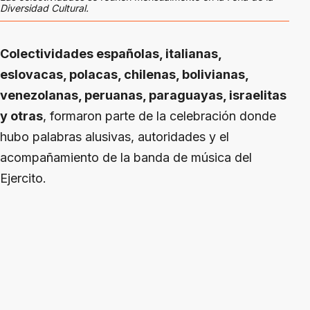
Diversidad Cultural.
Colectividades españolas, italianas,
eslovacas, polacas, chilenas, bolivianas,
venezolanas, peruanas, paraguayas, israelitas
y otras
, formaron parte de la celebración donde
hubo palabras alusivas, autoridades y el
acompañamiento de la banda de música del
Ejercito.