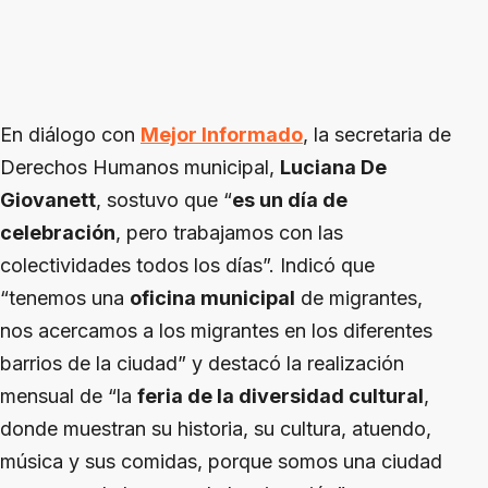
En diálogo con
Mejor Informado
, la secretaria de
Derechos Humanos municipal,
Luciana De
Giovanett
, sostuvo que “
es un día de
celebración
, pero trabajamos con las
colectividades todos los días”. Indicó que
“tenemos una
oficina municipal
de migrantes,
nos acercamos a los migrantes en los diferentes
barrios de la ciudad” y destacó la realización
mensual de “la
feria de la diversidad cultural
,
donde muestran su historia, su cultura, atuendo,
música y sus comidas, porque somos una ciudad