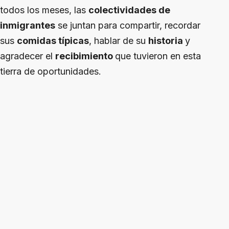
todos los meses, las
colectividades de
inmigrantes
se juntan para compartir, recordar
sus
comidas típicas
, hablar de su
historia
y
agradecer el
recibimiento
que tuvieron en esta
tierra de oportunidades.