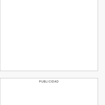
PUBLICIDAD