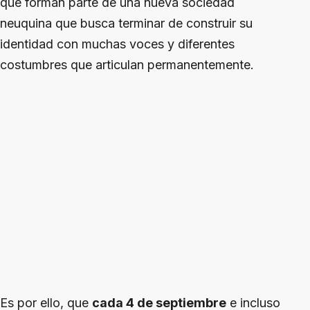
que forman parte de una nueva sociedad
neuquina que busca terminar de construir su
identidad con muchas voces y diferentes
costumbres que articulan permanentemente.
Es por ello, que
cada 4 de septiembre
e incluso