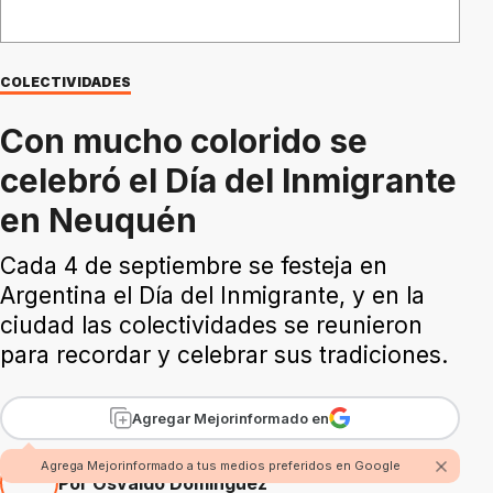
COLECTIVIDADES
Con mucho colorido se
celebró el Día del Inmigrante
en Neuquén
Cada 4 de septiembre se festeja en
Argentina el Día del Inmigrante, y en la
ciudad las colectividades se reunieron
para recordar y celebrar sus tradiciones.
Agregar Mejorinformado en
Agrega Mejorinformado a tus medios preferidos en Google
Por Osvaldo Domínguez