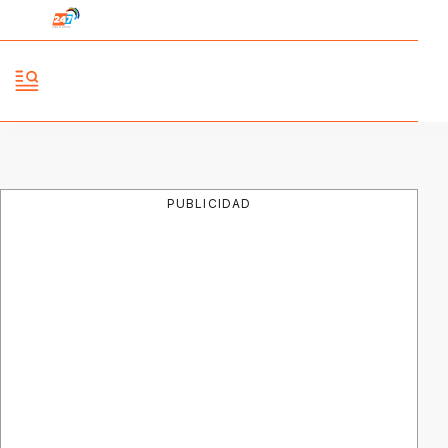
PUBLICIDAD