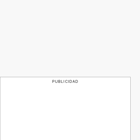
PUBLICIDAD