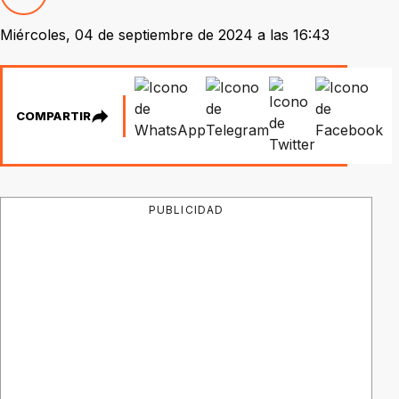
Miércoles, 04 de septiembre de 2024 a las 16:43
COMPARTIR
PUBLICIDAD