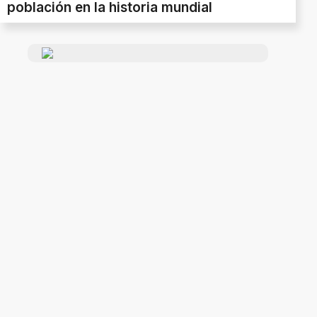
población en la historia mundial