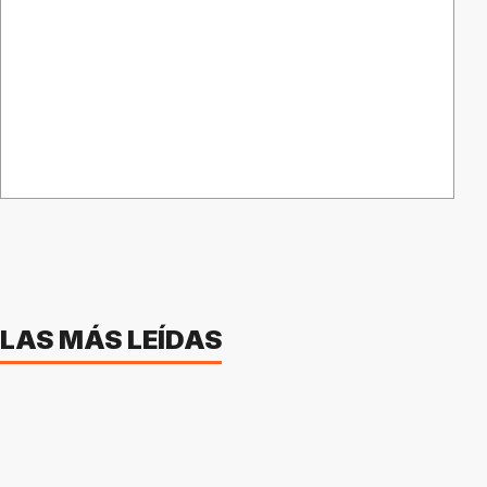
LAS MÁS LEÍDAS