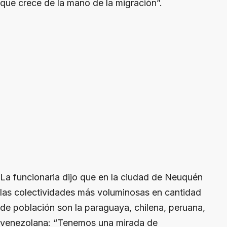
que crece de la mano de la migración”.
La funcionaria dijo que en la ciudad de Neuquén
las colectividades más voluminosas en cantidad
de población son la paraguaya, chilena, peruana,
venezolana: “Tenemos una mirada de