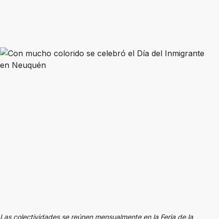
Las colectividades se reúnen mensualmente en la Feria de la