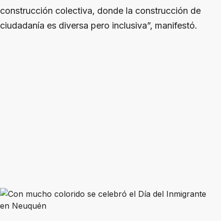
construcción colectiva, donde la construcción de
ciudadanía es diversa pero inclusiva”, manifestó.