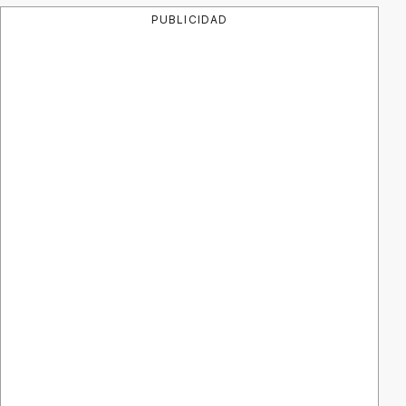
PUBLICIDAD