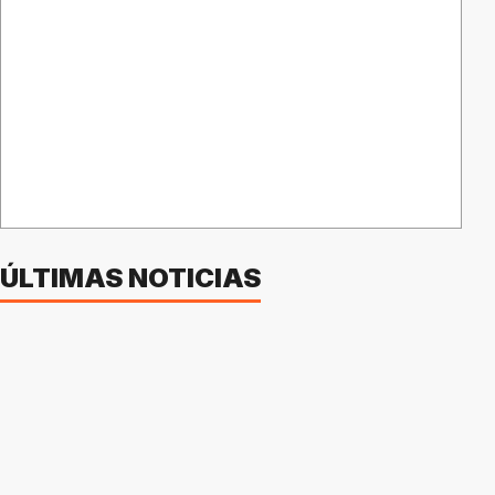
ÚLTIMAS NOTICIAS