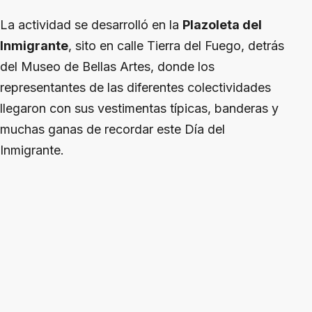
La actividad se desarrolló en la
Plazoleta del
Inmigrante
, sito en calle Tierra del Fuego, detrás
del Museo de Bellas Artes, donde los
representantes de las diferentes colectividades
llegaron con sus vestimentas típicas, banderas y
muchas ganas de recordar este Día del
Inmigrante.