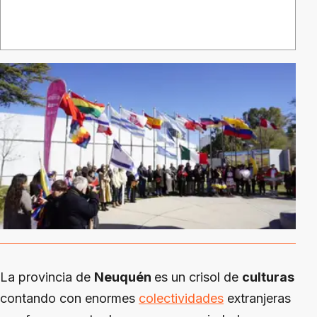
La provincia de
Neuquén
es un crisol de
culturas
contando con enormes
colectividades
extranjeras