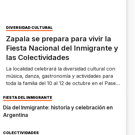
DIVERSIDAD CULTURAL
Zapala se prepara para vivir la
Fiesta Nacional del Inmigrante y
las Colectividades
La localidad celebrará la diversidad cultural con
música, danza, gastronomía y actividades para
toda la familia del 10 al 12 de octubre en el Paseo
La Estación.
FIESTA DEL INMIGRANTE
Día del Inmigrante: historia y celebración en
Argentina
COLECTIVIDADES