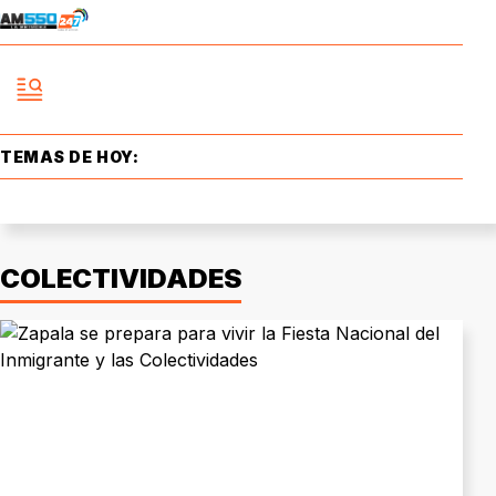
TEMAS DE HOY:
COLECTIVIDADES