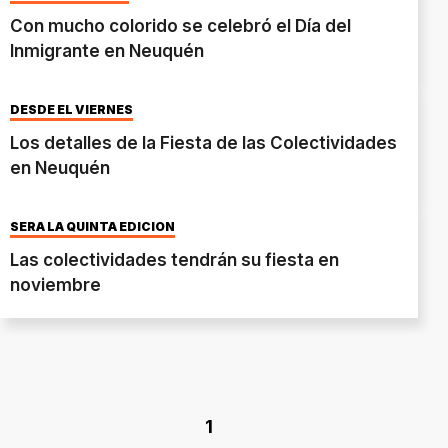
Con mucho colorido se celebró el Día del
Inmigrante en Neuquén
DESDE EL VIERNES
Los detalles de la Fiesta de las Colectividades
en Neuquén
SERÁ LA QUINTA EDICIÓN
Las colectividades tendrán su fiesta en
noviembre
1