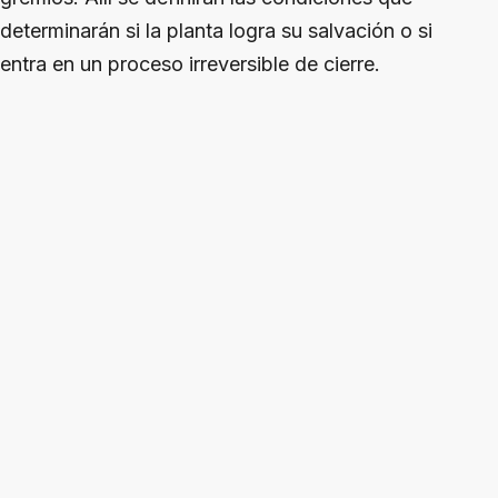
determinarán si la planta logra su salvación o si
entra en un proceso irreversible de cierre.