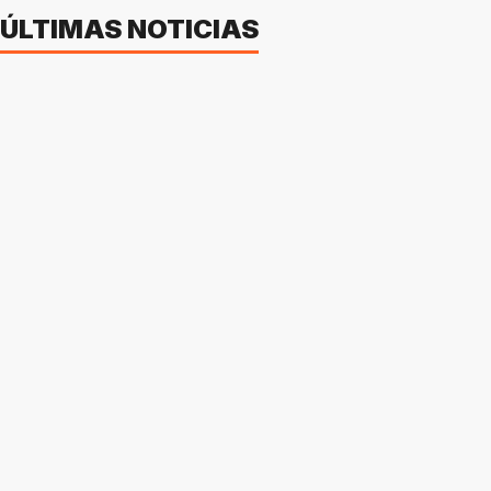
ÚLTIMAS NOTICIAS