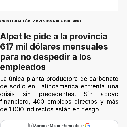
CRISTOBAL LÓPEZ PRESIONA AL GOBIERNO
Alpat le pide a la provincia
617 mil dólares mensuales
para no despedir a los
empleados
La única planta productora de carbonato
de sodio en Latinoamérica enfrenta una
crisis sin precedentes. Sin apoyo
financiero, 400 empleos directos y más
de 1.000 indirectos están en riesgo.
Agregar Mejorinformado en