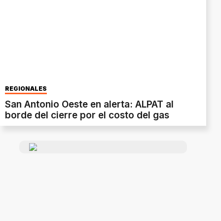
REGIONALES
San Antonio Oeste en alerta: ALPAT al
borde del cierre por el costo del gas