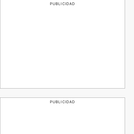
PUBLICIDAD
PUBLICIDAD