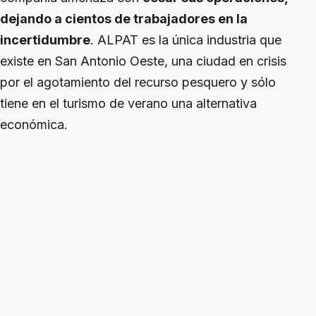
dejando a cientos de trabajadores en la
incertidumbre
. ALPAT es la única industria que
existe en San Antonio Oeste, una ciudad en crisis
por el agotamiento del recurso pesquero y sólo
tiene en el turismo de verano una alternativa
económica.