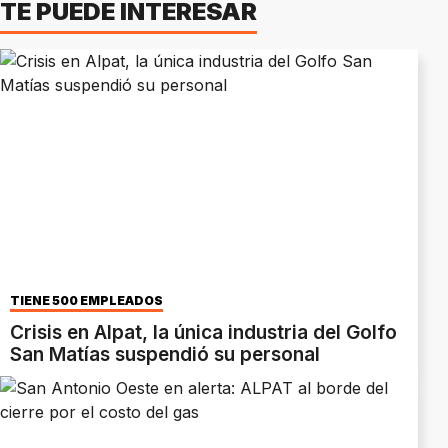
TE PUEDE INTERESAR
TIENE 500 EMPLEADOS
Crisis en Alpat, la única industria del Golfo
San Matías suspendió su personal