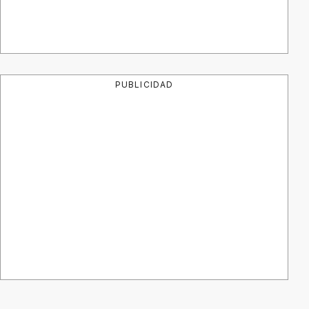
PUBLICIDAD