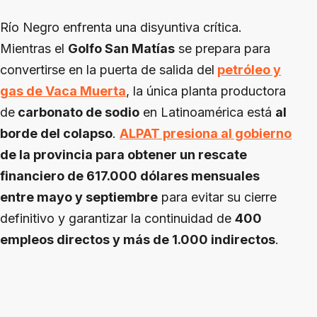
Río Negro enfrenta una disyuntiva crítica.
Mientras el
Golfo San Matías
se prepara para
convertirse en la puerta de salida del
petróleo y
gas de Vaca Muerta
, la única planta productora
de
carbonato de sodio
en Latinoamérica está
al
borde del colapso
.
ALPAT presiona al gobierno
de la provincia para obtener un rescate
financiero de 617.000 dólares mensuales
entre mayo y septiembre
para evitar su cierre
definitivo y garantizar la continuidad de
400
empleos directos y más de 1.000 indirectos
.