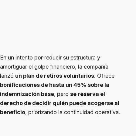
En un intento por reducir su estructura y
amortiguar el golpe financiero, la compañía
lanzó
un plan de retiros voluntarios
. Ofrece
bonificaciones de hasta un 45% sobre la
indemnización base
, pero
se reserva el
derecho de decidir quién puede acogerse al
beneficio
, priorizando la continuidad operativa.