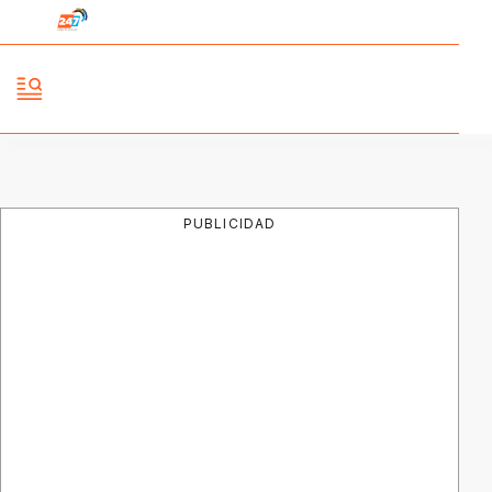
PUBLICIDAD