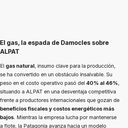
El gas, la espada de Damocles sobre
ALPAT
El
gas natural
, insumo clave para la producción,
se ha convertido en un obstáculo insalvable. Su
peso en el costo operativo pasó del
40% al 46%
,
situando a ALPAT en una desventaja competitiva
frente a productores internacionales que gozan de
beneficios fiscales y costos energéticos más
bajos
. Mientras la empresa lucha por mantenerse
a flote, la Patagonia avanza hacia un modelo