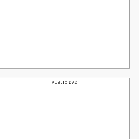
PUBLICIDAD