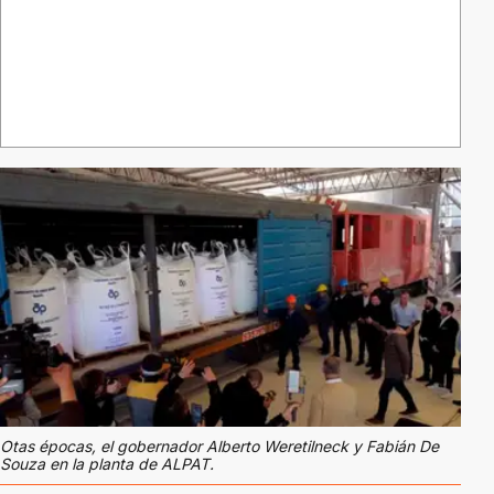
Otas épocas, el gobernador Alberto Weretilneck y Fabián De
Souza en la planta de ALPAT.