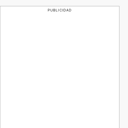
PUBLICIDAD