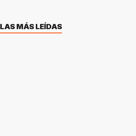
LAS MÁS LEÍDAS