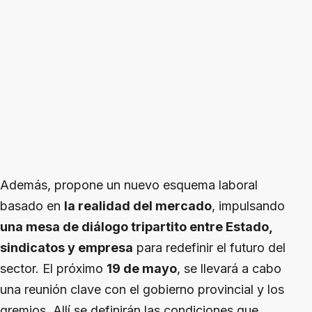
Además, propone un nuevo esquema laboral
basado en
la realidad del mercado
, impulsando
una mesa de diálogo tripartito entre Estado,
sindicatos y empresa
para redefinir el futuro del
sector. El próximo
19 de mayo
, se llevará a cabo
una reunión clave con el gobierno provincial y los
gremios. Allí se definirán las condiciones que