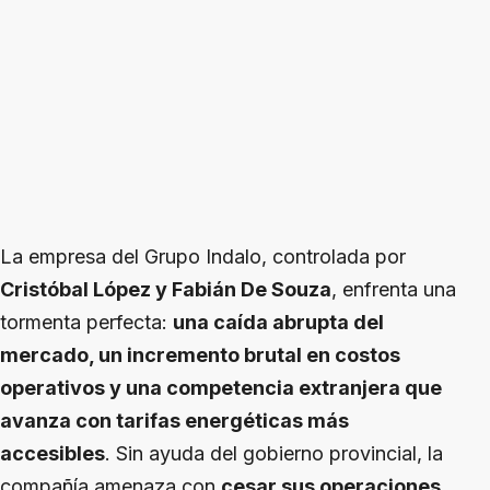
La empresa del Grupo Indalo, controlada por
Cristóbal López y Fabián De Souza
, enfrenta una
tormenta perfecta:
una caída abrupta del
mercado, un incremento brutal en costos
operativos y una competencia extranjera que
avanza con tarifas energéticas más
accesibles
. Sin ayuda del gobierno provincial, la
compañía amenaza con
cesar sus operaciones,