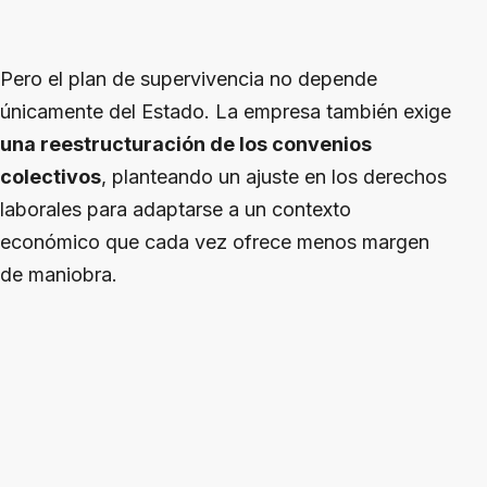
Pero el plan de supervivencia no depende
únicamente del Estado. La empresa también exige
una reestructuración de los convenios
colectivos
, planteando un ajuste en los derechos
laborales para adaptarse a un contexto
económico que cada vez ofrece menos margen
de maniobra.