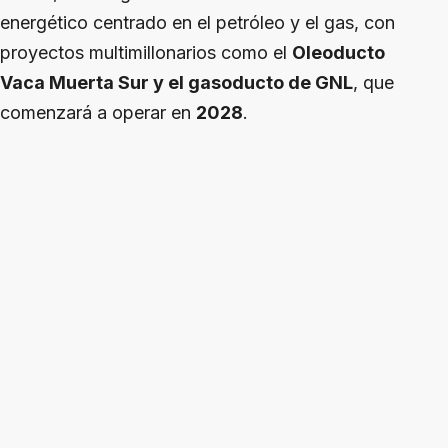
energético centrado en el petróleo y el gas, con
proyectos multimillonarios como el
Oleoducto
Vaca Muerta Sur y el gasoducto de GNL
, que
comenzará a operar en
2028
.