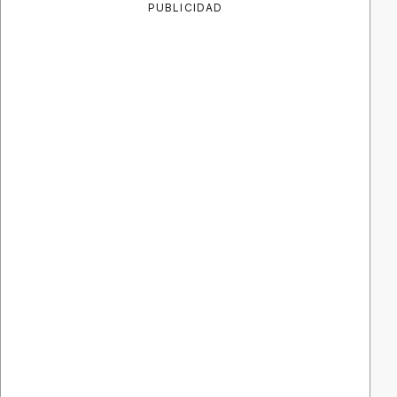
PUBLICIDAD