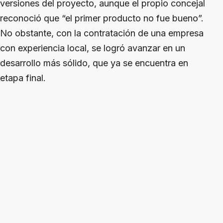
versiones del proyecto, aunque el propio concejal
reconoció que “el primer producto no fue bueno”.
No obstante, con la contratación de una empresa
con experiencia local, se logró avanzar en un
desarrollo más sólido, que ya se encuentra en
etapa final.