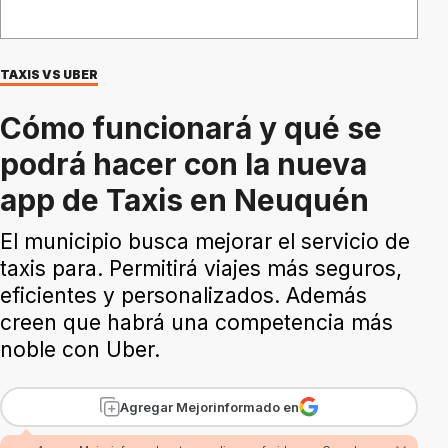
TAXIS VS UBER
Cómo funcionará y qué se
podrá hacer con la nueva
app de Taxis en Neuquén
El municipio busca mejorar el servicio de
taxis para. Permitirá viajes más seguros,
eficientes y personalizados. Además
creen que habrá una competencia más
noble con Uber.
Agregar Mejorinformado en