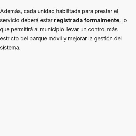
Además, cada unidad habilitada para prestar el
servicio deberá estar
registrada formalmente
, lo
que permitirá al municipio llevar un control más
estricto del parque móvil y mejorar la gestión del
sistema.