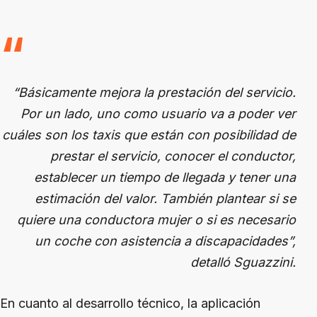
“Básicamente mejora la prestación del servicio.
Por un lado, uno como usuario va a poder ver
cuáles son los taxis que están con posibilidad de
prestar el servicio, conocer el conductor,
establecer un tiempo de llegada y tener una
estimación del valor. También plantear si se
quiere una conductora mujer o si es necesario
un coche con asistencia a discapacidades”,
detalló Sguazzini.
En cuanto al desarrollo técnico, la aplicación