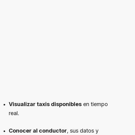
Visualizar taxis disponibles
en tiempo
real.
Conocer al conductor
, sus datos y