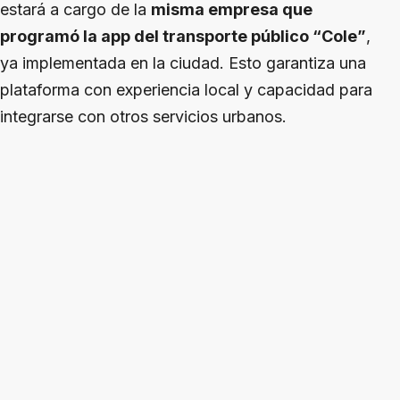
estará a cargo de la
misma empresa que
programó la app del transporte público “Cole”
,
ya implementada en la ciudad. Esto garantiza una
plataforma con experiencia local y capacidad para
integrarse con otros servicios urbanos.