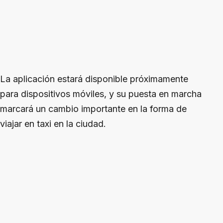
La aplicación estará disponible próximamente
para dispositivos móviles, y su puesta en marcha
marcará un cambio importante en la forma de
viajar en taxi en la ciudad.