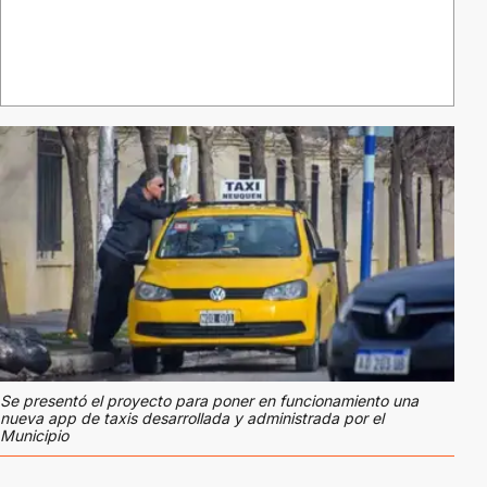
Se presentó el proyecto para poner en funcionamiento una
nueva app de taxis desarrollada y administrada por el
Municipio