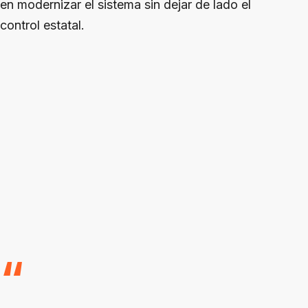
en modernizar el sistema sin dejar de lado el
control estatal.