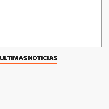
ÚLTIMAS NOTICIAS