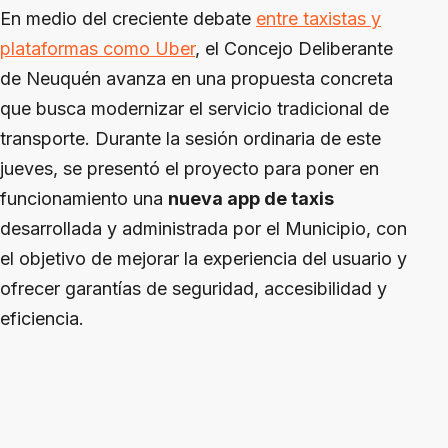
En medio del creciente debate
entre taxistas y
plataformas como Uber
, el Concejo Deliberante
de Neuquén avanza en una propuesta concreta
que busca modernizar el servicio tradicional de
transporte. Durante la sesión ordinaria de este
jueves, se presentó el proyecto para poner en
funcionamiento una
nueva app de taxis
desarrollada y administrada por el Municipio, con
el objetivo de mejorar la experiencia del usuario y
ofrecer garantías de seguridad, accesibilidad y
eficiencia.