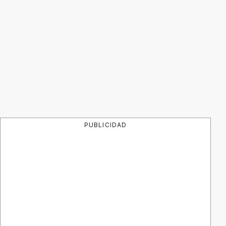
PUBLICIDAD