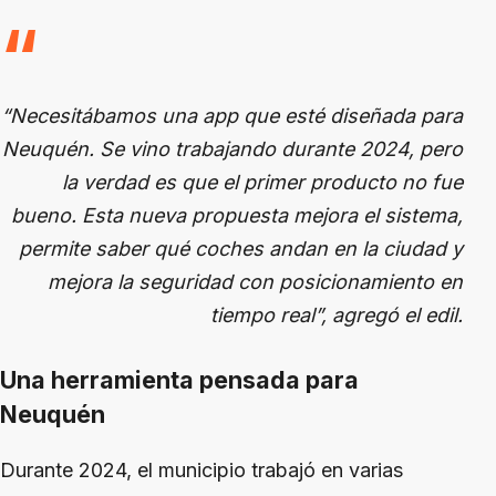
“Necesitábamos una app que esté diseñada para
Neuquén. Se vino trabajando durante 2024, pero
la verdad es que el primer producto no fue
bueno. Esta nueva propuesta mejora el sistema,
permite saber qué coches andan en la ciudad y
mejora la seguridad con posicionamiento en
tiempo real”, agregó el edil.
Una herramienta pensada para
Neuquén
Durante 2024, el municipio trabajó en varias