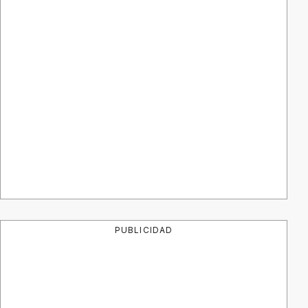
PUBLICIDAD