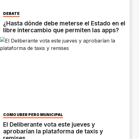
DEBATE
¿Hasta dónde debe meterse el Estado en el
libre intercambio que permiten las apps?
COMO UBER PERO MUNICIPAL
El Deliberante vota este jueves y
aprobarían la plataforma de taxis y
remises