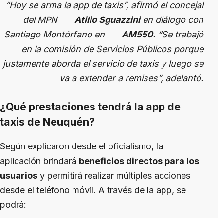
“Hoy se arma la app de taxis”, afirmó el concejal
del MPN
Atilio Sguazzini
en diálogo con
Santiago Montórfano en
AM550
. “Se trabajó
en la comisión de Servicios Públicos porque
justamente aborda el servicio de taxis y luego se
va a extender a remises”, adelantó.
¿Qué prestaciones tendrá la app de
taxis de Neuquén?
Según explicaron desde el oficialismo, la
aplicación brindará
beneficios directos para los
usuarios
y permitirá realizar múltiples acciones
desde el teléfono móvil. A través de la app, se
podrá: