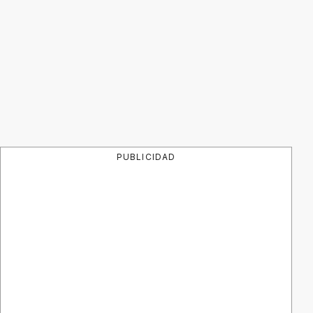
PUBLICIDAD