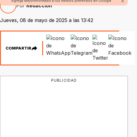
Agrega Mejorinformado a tus medios preferidos en Google
Por
Redacción
Jueves, 08 de mayo de 2025 a las 13:42
COMPARTIR
PUBLICIDAD