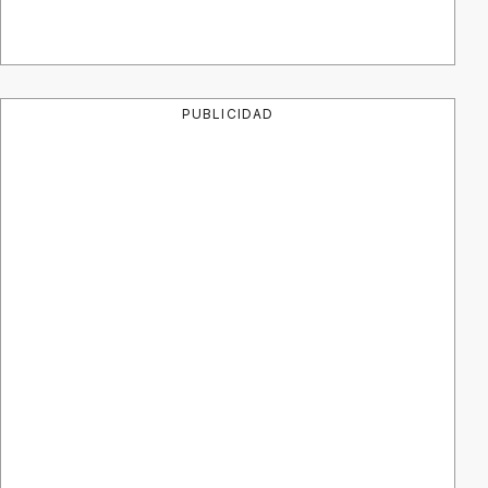
PUBLICIDAD