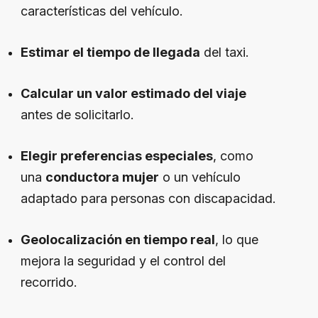
características del vehículo.
Estimar el tiempo de llegada
del taxi.
Calcular un valor estimado del viaje
antes de solicitarlo.
Elegir preferencias especiales
, como
una
conductora mujer
o un vehículo
adaptado para personas con discapacidad.
Geolocalización en tiempo real
, lo que
mejora la seguridad y el control del
recorrido.