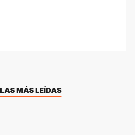
LAS MÁS LEÍDAS