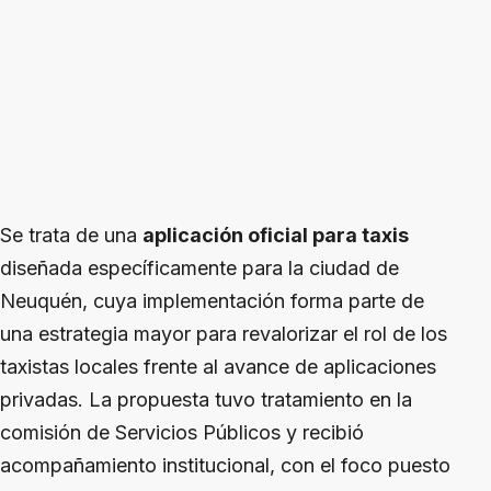
Se trata de una
aplicación oficial para taxis
diseñada específicamente para la ciudad de
Neuquén, cuya implementación forma parte de
una estrategia mayor para revalorizar el rol de los
taxistas locales frente al avance de aplicaciones
privadas. La propuesta tuvo tratamiento en la
comisión de Servicios Públicos y recibió
acompañamiento institucional, con el foco puesto