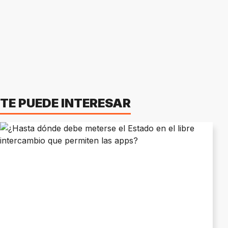
TE PUEDE INTERESAR