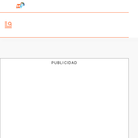
PUBLICIDAD