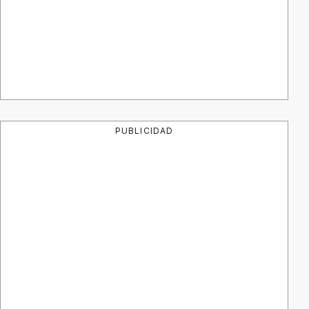
PUBLICIDAD