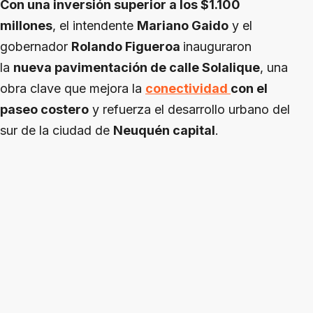
Con una inversión superior a los $1.100
millones
, el intendente
Mariano Gaido
y el
gobernador
Rolando Figueroa
inauguraron
la
nueva pavimentación de calle Solalique
, una
obra clave que mejora la
conectividad
con el
paseo costero
y refuerza el desarrollo urbano del
sur de la ciudad de
Neuquén capital
.