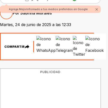
Agrega Mejorinformado a tus medios preferidos en Google
Por Sabrina Morales
Martes, 24 de junio de 2025 a las 12:33
COMPARTIR
PUBLICIDAD