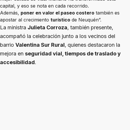
capital, y eso se nota en cada recorrido.
Además,
poner en valor el paseo costero
también es
apostar al crecimiento
turístico
de Neuquén”.
La ministra
Julieta Corroza
, también presente,
acompañó la celebración junto a los vecinos del
barrio
Valentina Sur Rural
, quienes destacaron la
mejora en
seguridad vial, tiempos de traslado y
accesibilidad
.