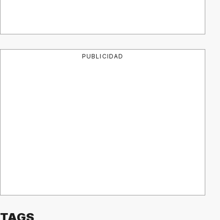
PUBLICIDAD
TAGS