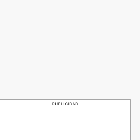
PUBLICIDAD