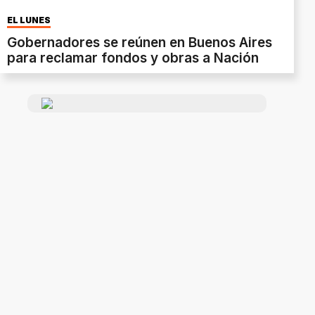
EL LUNES
Gobernadores se reúnen en Buenos Aires
para reclamar fondos y obras a Nación