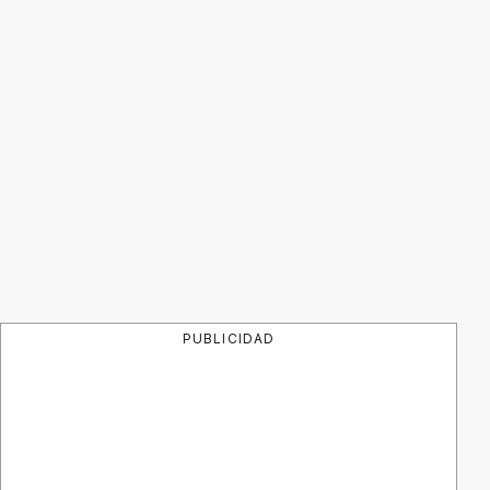
PUBLICIDAD