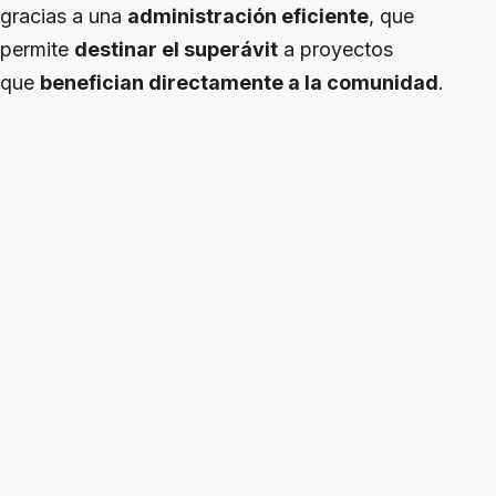
gracias a una
administración eficiente
, que
permite
destinar el superávit
a proyectos
que
benefician directamente a la comunidad
.