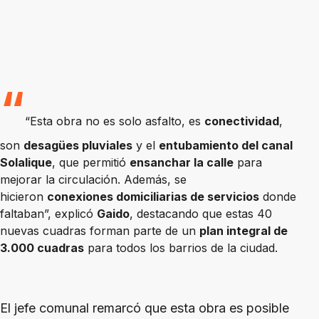
“Esta obra no es solo asfalto, es
conectividad
,
son
desagües pluviales
y el
entubamiento del canal
Solalique
, que permitió
ensanchar la calle
para
mejorar la circulación. Además, se
hicieron
conexiones domiciliarias de servicios
donde
faltaban”, explicó
Gaido
, destacando que estas 40
nuevas cuadras forman parte de un
plan integral de
3.000 cuadras
para todos los barrios de la ciudad.
El jefe comunal remarcó que esta obra es posible