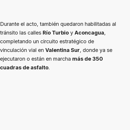
Durante el acto, también quedaron habilitadas al
tránsito las calles
Río Turbio
y
Aconcagua
,
completando un circuito estratégico de
vinculación vial en
Valentina Sur
, donde ya se
ejecutaron o están en marcha
más de 350
cuadras de asfalto
.