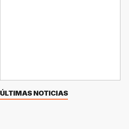
ÚLTIMAS NOTICIAS