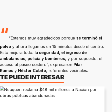
“Estamos muy agradecidos porque
se terminó el
polvo
y ahora llegamos en 15 minutos desde el centro.
Esto mejora todo:
la seguridad, el ingreso de
ambulancias, policía y bomberos
, y por supuesto, el
acceso al paseo costero”, expresaron
Pilar
Ramos
y
Néstor Cubito
, referentes vecinales.
TE PUEDE INTERESAR