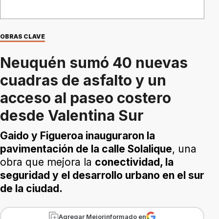
OBRAS CLAVE
Neuquén sumó 40 nuevas
cuadras de asfalto y un
acceso al paseo costero
desde Valentina Sur
Gaido y Figueroa inauguraron la
pavimentación de la calle Solalique
, una
obra que mejora la
conectividad, la
seguridad y el desarrollo urbano en el sur
de la ciudad.
Agregar Mejorinformado en