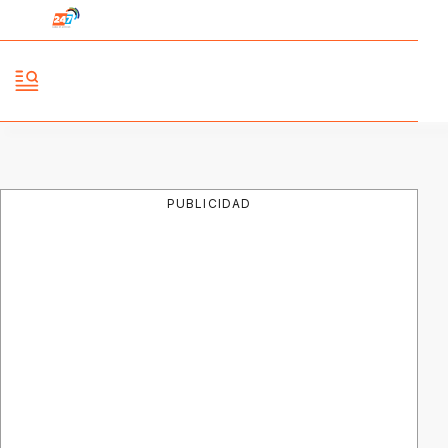
PUBLICIDAD