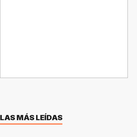
LAS MÁS LEÍDAS