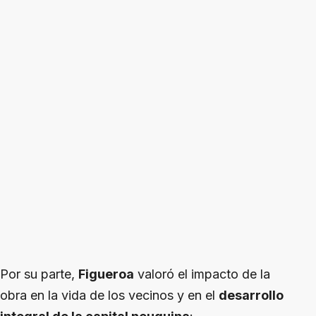
Por su parte,
Figueroa
valoró el impacto de la
obra en la vida de los vecinos y en el
desarrollo