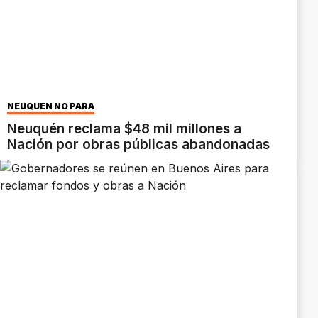
NEUQUÉN NO PARA
Neuquén reclama $48 mil millones a
Nación por obras públicas abandonadas