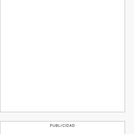
PUBLICIDAD