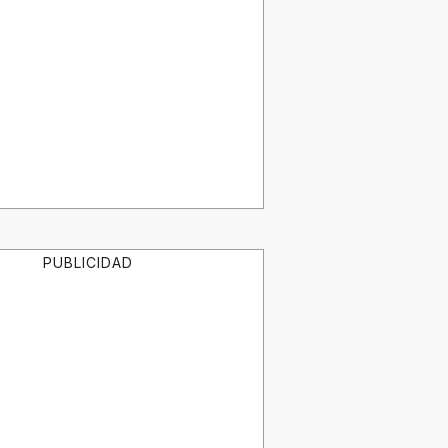
PUBLICIDAD