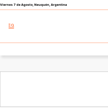
Viernes
7 de
Agosto
, Neuquén, Argentina