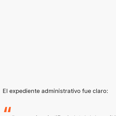
El expediente administrativo fue claro: