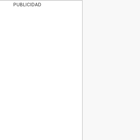
PUBLICIDAD