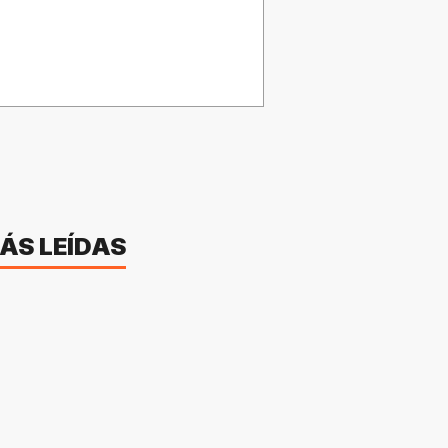
ÁS LEÍDAS