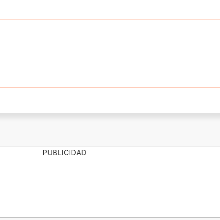
PUBLICIDAD