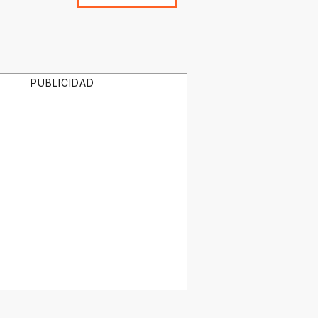
PUBLICIDAD