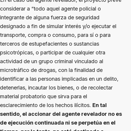
considerar a “todo aquel agente policial o
integrante de alguna fuerza de seguridad
designado a fin de simular interés y/o ejecutar el
transporte, compra o consumo, para sí o para
terceros de estupefacientes o sustancias
psicotrópicas, o participar de cualquier otra
actividad de un grupo criminal vinculado al
microtráfico de drogas, con la finalidad de
identificar a las personas implicadas en un delito,
detenerlas, incautar los bienes, o de recolectar
material probatorio que sirva para el
esclarecimiento de los hechos ilícitos.
En tal
sentido, el accionar del agente revelador no es
de ejecución continuada ni se perpetúa en el