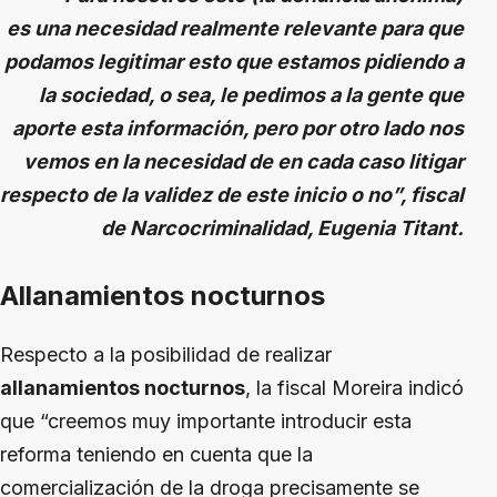
es una necesidad realmente relevante para que
podamos legitimar esto que estamos pidiendo a
la sociedad, o sea, le pedimos a la gente que
aporte esta información, pero por otro lado nos
vemos en la necesidad de en cada caso litigar
respecto de la validez de este inicio o no”, fiscal
de Narcocriminalidad, Eugenia Titant.
Allanamientos nocturnos
Respecto a la posibilidad de realizar
allanamientos nocturnos
, la fiscal Moreira indicó
que “creemos muy importante introducir esta
reforma teniendo en cuenta que la
comercialización de la droga precisamente se