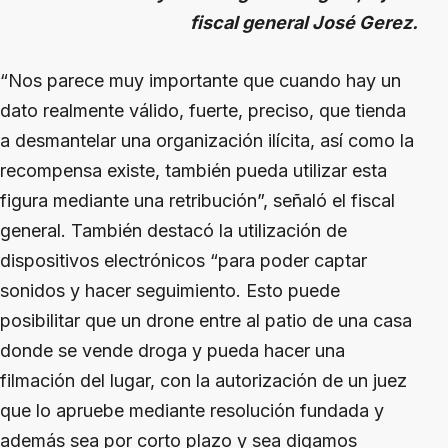
fiscal general José Gerez.
“Nos parece muy importante que cuando hay un
dato realmente válido, fuerte, preciso, que tienda
a desmantelar una organización ilícita, así como la
recompensa existe, también pueda utilizar esta
figura mediante una retribución”, señaló el fiscal
general. También destacó la utilización de
dispositivos electrónicos “para poder captar
sonidos y hacer seguimiento. Esto puede
posibilitar que un drone entre al patio de una casa
donde se vende droga y pueda hacer una
filmación del lugar, con la autorización de un juez
que lo apruebe mediante resolución fundada y
además sea por corto plazo y sea digamos