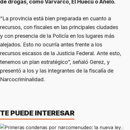
de drogas, como Varvarco, El Huecú o Añelo.
“La provincia está bien preparada en cuanto a
recursos, con fiscales en las principales ciudades
y con presencia de la Policía en los lugares más
alejados. Esto no ocurría antes frente a los
recursos escasos de la Justicia Federal. Ante esto,
tenemos un plan estratégico”, señaló Gerez, y
presentó a los y las integrantes de la fiscalía de
Narcocriminalidad.
TE PUEDE INTERESAR