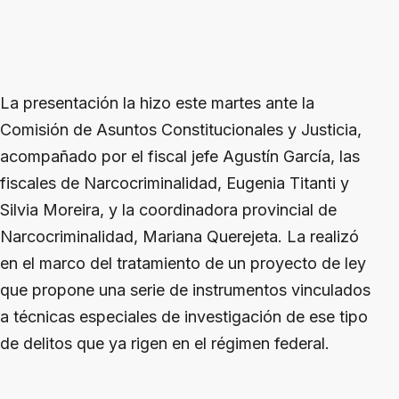
La presentación la hizo este martes ante la
Comisión de Asuntos Constitucionales y Justicia,
acompañado por el fiscal jefe Agustín García, las
fiscales de Narcocriminalidad, Eugenia Titanti y
Silvia Moreira, y la coordinadora provincial de
Narcocriminalidad, Mariana Querejeta. La realizó
en el marco del tratamiento de un proyecto de ley
que propone una serie de instrumentos vinculados
a técnicas especiales de investigación de ese tipo
de delitos que ya rigen en el régimen federal.