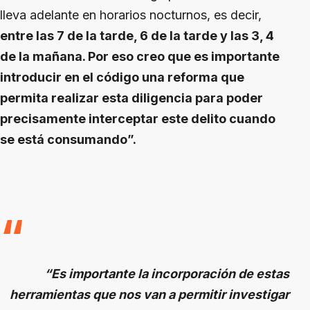
lleva adelante en horarios nocturnos, es decir,
entre las 7 de la tarde, 6 de la tarde y las 3, 4
de la mañana. Por eso creo que es importante
introducir en el código una reforma que
permita realizar esta diligencia para poder
precisamente interceptar este delito cuando
se está consumando”.
“Es importante la incorporación de estas
herramientas que nos van a permitir investigar