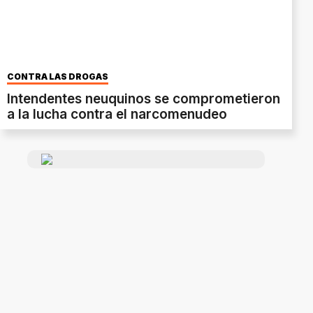
CONTRA LAS DROGAS
Intendentes neuquinos se comprometieron
a la lucha contra el narcomenudeo