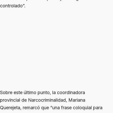
controlado”.
Sobre este último punto, la coordinadora
provincial de Narcocriminalidad, Mariana
Querejeta, remarcó que “una frase coloquial para