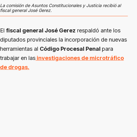
La comisión de Asuntos Constitucionales y Justicia recibió al
fiscal general José Gerez.
El
fiscal general José Gerez
respaldó ante los
diputados provinciales la incorporación de nuevas
herramientas al
Código Procesal Penal
para
trabajar en las
investigaciones de microtráfico
de drogas.