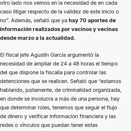
otro lado nos vemos en la necesidad de en cada
caso litigar respecto de la validez de este inicio o
no”. Además, señaló que ya
hay 70 aportes de
información realizados por vecinos y vecinas
desde marzo a la actualidad.
El fiscal jefe Agustín García argumentó la
necesidad de ampliar de 24 a 48 horas el tiempo
del que dispone la fiscalía para controlar las
detenciones que se realicen. Señaló que “estamos
hablando, justamente, de criminalidad organizada,
en donde se involucra a más de una persona, hay
que determinar roles, tenemos que seguir el flujo
de dinero y verificar información financiera y las
redes o vínculos que puedan tener estas