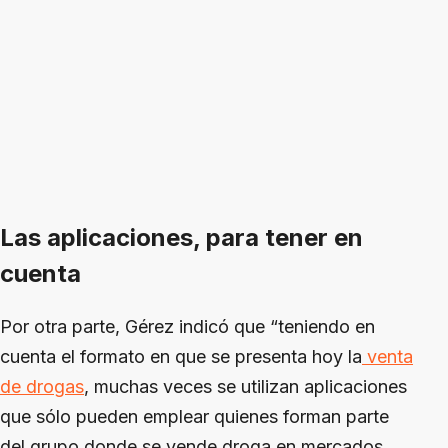
Las aplicaciones, para tener en
cuenta
Por otra parte, Gérez indicó que “teniendo en
cuenta el formato en que se presenta hoy la
venta
de drogas
, muchas veces se utilizan aplicaciones
que sólo pueden emplear quienes forman parte
del grupo donde se vende droga en mercados