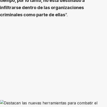
tiempo, por lo tanto, no está destinado a
infiltrarse dentro de las organizaciones
criminales como parte de ellas
”.