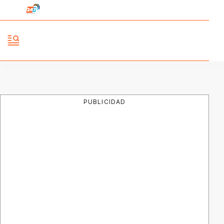
PUBLICIDAD