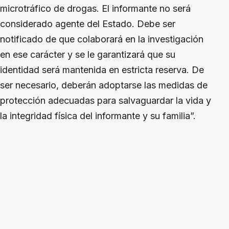
microtráfico de drogas. El informante no será
considerado agente del Estado. Debe ser
notificado de que colaborará en la investigación
en ese carácter y se le garantizará que su
identidad será mantenida en estricta reserva. De
ser necesario, deberán adoptarse las medidas de
protección adecuadas para salvaguardar la vida y
la integridad física del informante y su familia”.