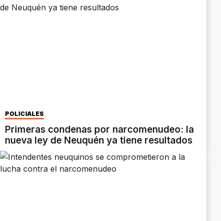
POLICIALES
Primeras condenas por narcomenudeo: la
nueva ley de Neuquén ya tiene resultados