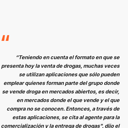
“Teniendo en cuenta el formato en que se
presenta hoy la venta de drogas, muchas veces
se utilizan aplicaciones que sólo pueden
emplear quienes forman parte del grupo donde
se vende droga en mercados abiertos, es decir,
en mercados donde el que vende y el que
compra no se conocen. Entonces, a través de
estas aplicaciones, se cita al agente para la
comercialización y la entrega de drogas", dijo el