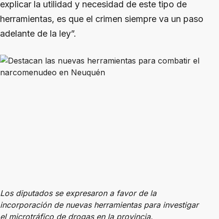
explicar la utilidad y necesidad de este tipo de
herramientas, es que el crimen siempre va un paso
adelante de la ley”.
Los diputados se expresaron a favor de la
incorporación de nuevas herramientas para investigar
el microtráfico de drogas en la provincia.