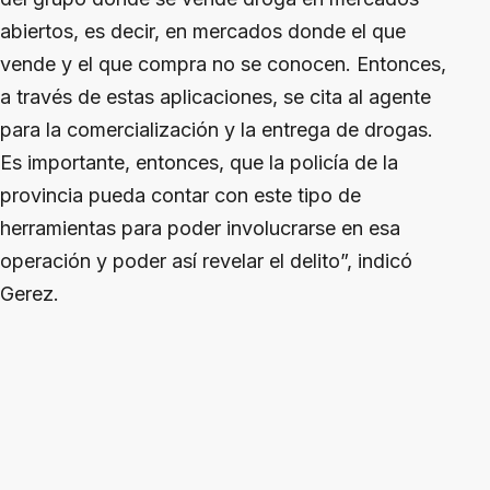
abiertos, es decir, en mercados donde el que
vende y el que compra no se conocen. Entonces,
a través de estas aplicaciones, se cita al agente
para la comercialización y la entrega de drogas.
Es importante, entonces, que la policía de la
provincia pueda contar con este tipo de
herramientas para poder involucrarse en esa
operación y poder así revelar el delito”, indicó
Gerez.