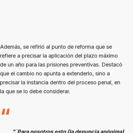
Además, se refirió al punto de reforma que se
refiere a precisar la aplicación del plazo máximo
de un año para las prisiones preventivas. Destacó
que el cambio no apunta a extenderlo, sino a
precisar la instancia dentro del proceso penal, en
la que se lo debe considerar.
"`Para nosotros esto (la denuncia anónima)