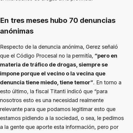
En tres meses hubo 70 denuncias
anónimas
Respecto de la denuncia anónima, Gerez señaló
que el Código Procesal no la permitía,
“pero en
materia de tráfico de drogas, siempre se
impone porque el vecino o la vecina que
denuncia tiene miedo, tiene temor”
. En torno a
esto último, la fiscal Titanti indicó que “para
nosotros esto es una necesidad realmente
relevante para que podamos legitimar esto que
estamos pidiendo a la sociedad, o sea, le pedimos
a la gente que aporte esta información, pero por