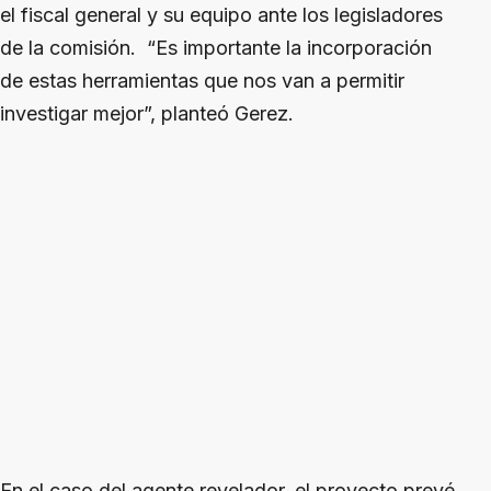
el fiscal general y su equipo ante los legisladores
de la comisión. “Es importante la incorporación
de estas herramientas que nos van a permitir
investigar mejor”, planteó Gerez.
En el caso del agente revelador, el proyecto prevé