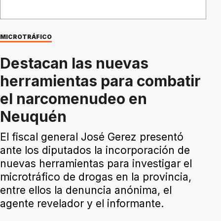
MICROTRÁFICO
Destacan las nuevas
herramientas para combatir
el narcomenudeo en
Neuquén
El fiscal general José Gerez presentó
ante los diputados la incorporación de
nuevas herramientas para investigar el
microtráfico de drogas en la provincia,
entre ellos la denuncia anónima, el
agente revelador y el informante.