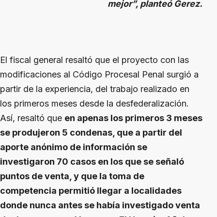
mejor”, planteó Gerez.
El fiscal general resaltó que el proyecto con las
modificaciones al Código Procesal Penal surgió a
partir de la experiencia, del trabajo realizado en
los primeros meses desde la desfederalización.
Así, resaltó que
en apenas los primeros 3 meses
se produjeron 5 condenas, que a partir del
aporte anónimo de información se
investigaron 70 casos en los que se señaló
puntos de venta, y que la toma de
competencia permitió llegar a localidades
donde nunca antes se había investigado venta