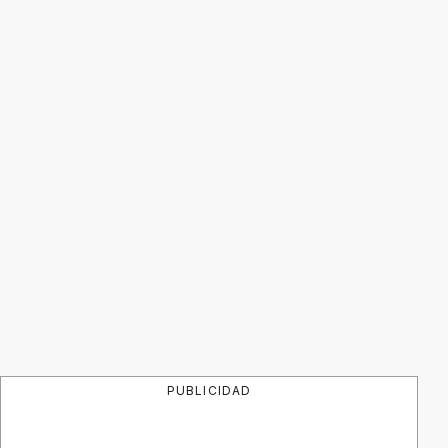
PUBLICIDAD