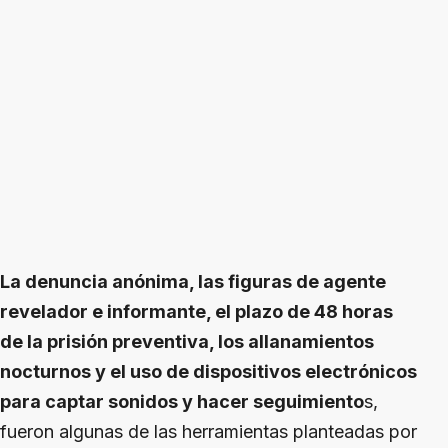
La denuncia anónima, las figuras de agente
revelador e informante, el plazo de 48 horas
de la prisión preventiva, los allanamientos
nocturnos y el uso de dispositivos electrónicos
para captar sonidos y hacer seguimiento
s,
fueron algunas de las herramientas planteadas por