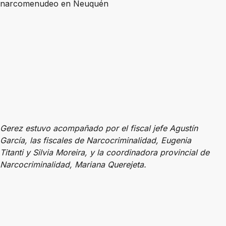
Gerez estuvo acompañado por el fiscal jefe Agustín
García, las fiscales de Narcocriminalidad, Eugenia
Titanti y Silvia Moreira, y la coordinadora provincial de
Narcocriminalidad, Mariana Querejeta.