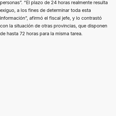
personas”. “El plazo de 24 horas realmente resulta
exiguo, a los fines de determinar toda esta
información”, afirmó el fiscal jefe, y lo contrastó
con la situación de otras provincias, que disponen
de hasta 72 horas para la misma tarea.