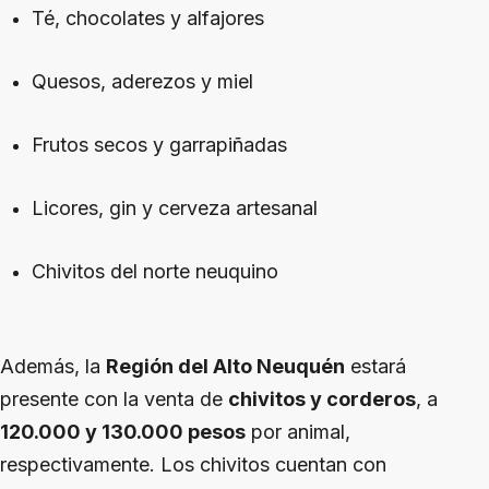
Té, chocolates y alfajores
Quesos, aderezos y miel
Frutos secos y garrapiñadas
Licores, gin y cerveza artesanal
Chivitos del norte neuquino
Además, la
Región del Alto Neuquén
estará
presente con la venta de
chivitos y corderos
, a
120.000 y 130.000 pesos
por animal,
respectivamente. Los chivitos cuentan con