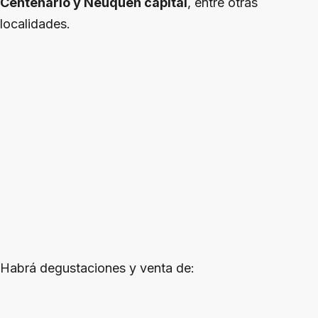
Centenario y Neuquén capital
, entre otras
localidades.
Habrá degustaciones y venta de: