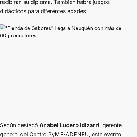
recibirán su diploma. También habrá juegos
didácticos para diferentes edades.
Según destacó
Anabel Lucero Idizarri
, gerente
general del Centro PyME-ADENEU, este evento