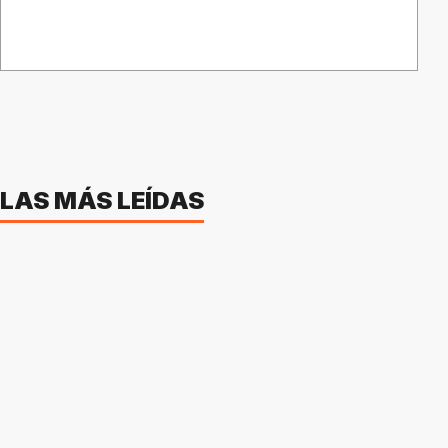
LAS MÁS LEÍDAS