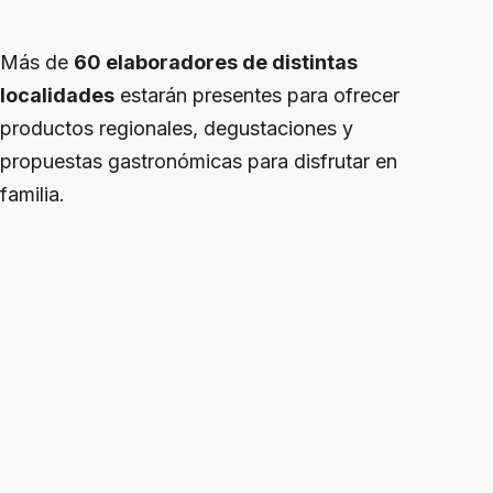
Más de
60 elaboradores de distintas
localidades
estarán presentes para ofrecer
productos regionales, degustaciones y
propuestas gastronómicas para disfrutar en
familia.