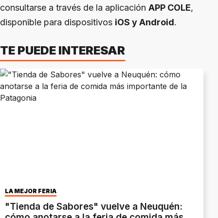
consultarse a través de la aplicación
APP COLE
,
disponible para dispositivos
iOS y Android
.
TE PUEDE INTERESAR
LA MEJOR FERIA
"Tienda de Sabores" vuelve a Neuquén:
cómo anotarse a la feria de comida más