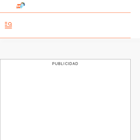
PUBLICIDAD