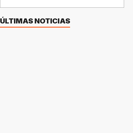
ÚLTIMAS NOTICIAS