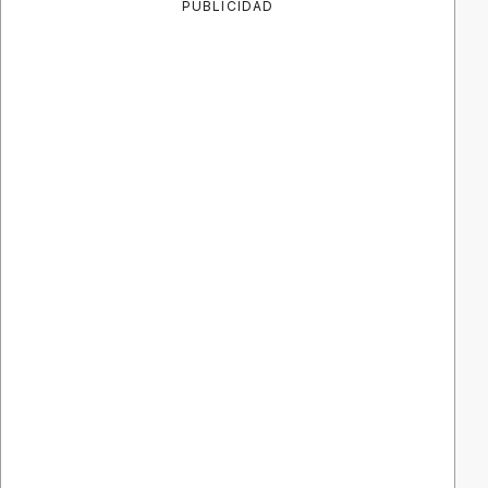
PUBLICIDAD