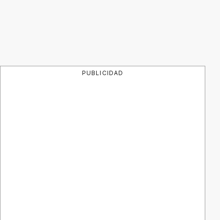
PUBLICIDAD