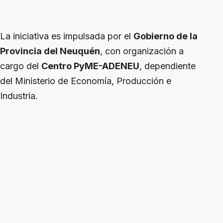
La iniciativa es impulsada por el
Gobierno de la
Provincia del Neuquén
, con organización a
cargo del
Centro PyME-ADENEU
, dependiente
del Ministerio de Economía, Producción e
Industria.