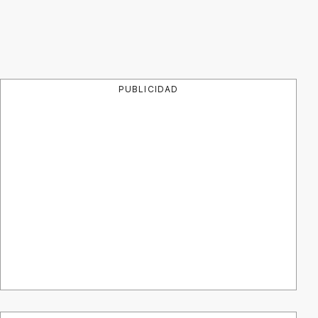
PUBLICIDAD