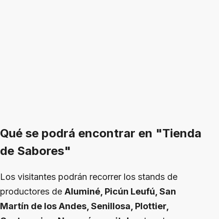
Qué se podrá encontrar en "Tienda
de Sabores"
Los visitantes podrán recorrer los stands de
productores de
Aluminé, Picún Leufú, San
Martín de los Andes, Senillosa, Plottier,