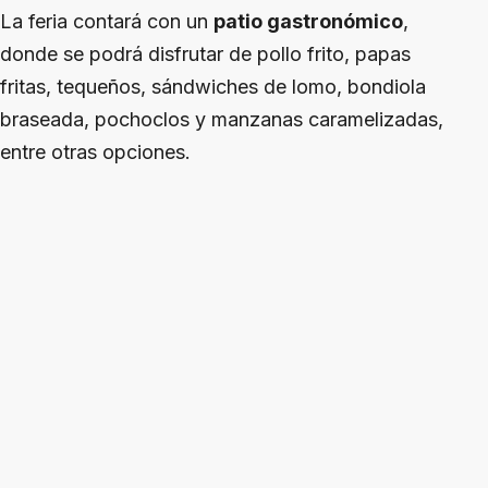
La feria contará con un
patio gastronómico
,
donde se podrá disfrutar de pollo frito, papas
fritas, tequeños, sándwiches de lomo, bondiola
braseada, pochoclos y manzanas caramelizadas,
entre otras opciones.