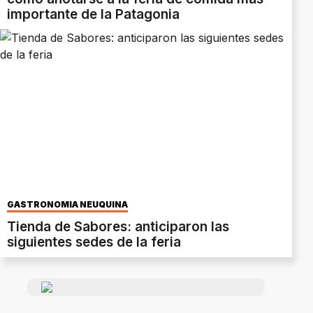
importante de la Patagonia
GASTRONOMÍA NEUQUINA
Tienda de Sabores: anticiparon las
siguientes sedes de la feria