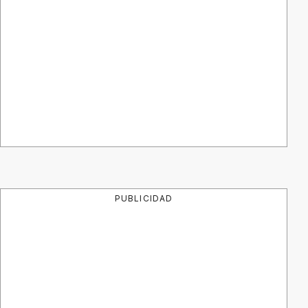
PUBLICIDAD