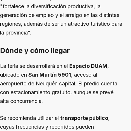
"fortalece la diversificación productiva, la
generación de empleo y el arraigo en las distintas
regiones, además de ser un atractivo turístico para
la provincia".
Dónde y cómo llegar
La feria se desarrollará en el
Espacio DUAM
,
ubicado en
San Martín 5901
, acceso al
aeropuerto de Neuquén capital. El predio cuenta
con estacionamiento gratuito, aunque se prevé
alta concurrencia.
Se recomienda utilizar el
transporte público
,
cuyas frecuencias y recorridos pueden