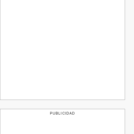
PUBLICIDAD