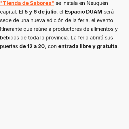
"Tienda de Sabores"
se instala en Neuquén
capital. El
5 y 6 de julio
, el
Espacio DUAM
será
sede de una nueva edición de la feria, el evento
itinerante que reúne a productores de alimentos y
bebidas de toda la provincia. La feria abrirá sus
puertas
de 12 a 20
, con
entrada libre y gratuita
.