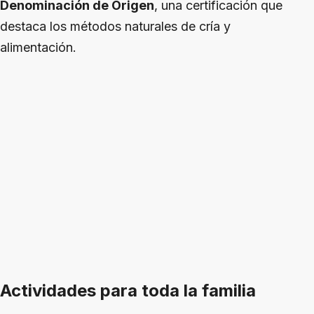
Denominación de Origen
, una certificación que
destaca los métodos naturales de cría y
alimentación.
Actividades para toda la familia