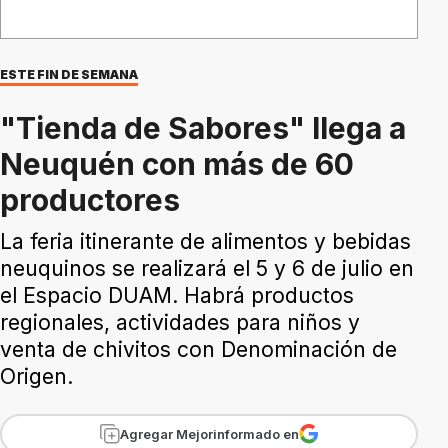
ESTE FIN DE SEMANA
"Tienda de Sabores" llega a
Neuquén con más de 60
productores
La feria itinerante de alimentos y bebidas
neuquinos se realizará el 5 y 6 de julio en
el Espacio DUAM. Habrá productos
regionales, actividades para niños y
venta de chivitos con Denominación de
Origen.
Agregar Mejorinformado en