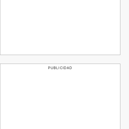
PUBLICIDAD