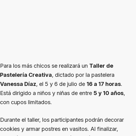
Para los más chicos se realizará un
Taller de
Pastelería Creativa
, dictado por la pastelera
Vanessa Díaz
, el 5 y 6 de julio de
16 a 17 horas
.
Está dirigido a niños y niñas de entre
5 y 10 años
,
con cupos limitados.
Durante el taller, los participantes podrán decorar
cookies y armar postres en vasitos. Al finalizar,