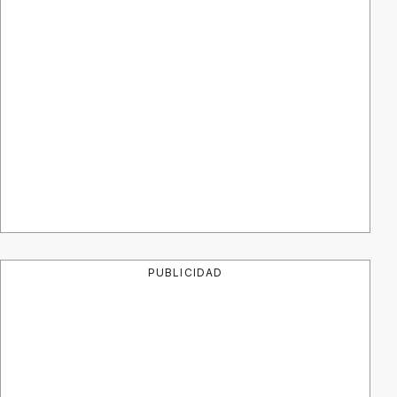
PUBLICIDAD