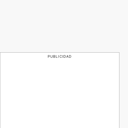
PUBLICIDAD