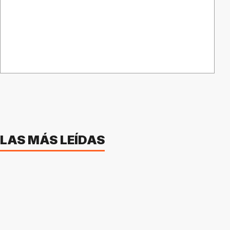
LAS MÁS LEÍDAS