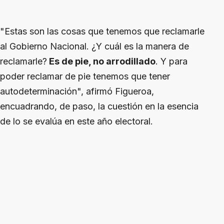
"Estas son las cosas que tenemos que reclamarle
al Gobierno Nacional. ¿Y cuál es la manera de
reclamarle?
Es de pie, no arrodillado
. Y para
poder reclamar de pie tenemos que tener
autodeterminación", afirmó Figueroa,
encuadrando, de paso, la cuestión en la esencia
de lo se evalúa en este año electoral.