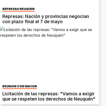
REPRESAS NEUQUEN
Represas: Nación y provincias negocian
con plazo final el 7 de mayo
REUNIÓN CON NACIÓN
Licitación de las represas: "Vamos a exigir
que se respeten los derechos de Neuquén"