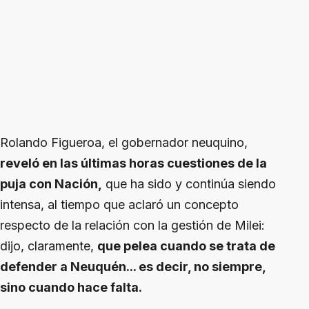
Rolando Figueroa, el gobernador neuquino,
reveló en las últimas horas cuestiones de la
puja con Nación,
que ha sido y continúa siendo
intensa, al tiempo que aclaró un concepto
respecto de la relación con la gestión de Milei:
dijo, claramente,
que pelea cuando se trata de
defender a Neuquén... es decir, no siempre,
sino cuando hace falta.