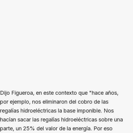
Dijo Figueroa, en este contexto que "hace años,
por ejemplo, nos eliminaron del cobro de las
regalías hidroeléctricas la base imponible. Nos
hacían sacar las regalías hidroeléctricas sobre una
parte, un 25% del valor de la energía. Por eso