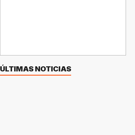
ÚLTIMAS NOTICIAS