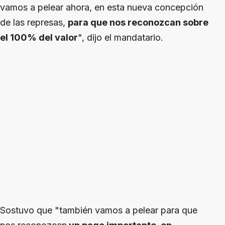
vamos a pelear ahora, en esta nueva concepción
de las represas,
para que nos reconozcan sobre
el 100% del valor
", dijo el mandatario.
Sostuvo que "también vamos a pelear para que