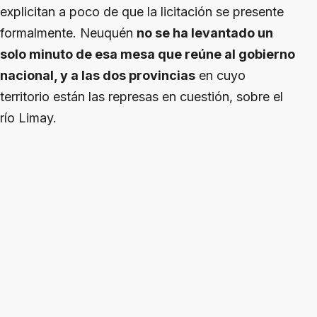
explicitan a poco de que la licitación se presente
formalmente. Neuquén
no se ha levantado un
solo minuto de esa mesa que reúne al gobierno
nacional, y a las dos provincias
en cuyo
territorio están las represas en cuestión, sobre el
río Limay.