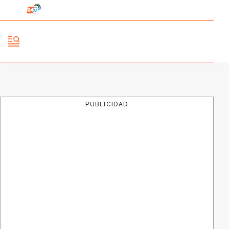
PUBLICIDAD