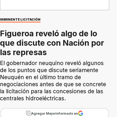
INMINENTE LICITACIÓN
Figueroa reveló algo de lo
que discute con Nación por
las represas
El gobernador neuquino reveló algunos
de los puntos que discute seriamente
Neuquén en el último tramo de
negociaciones antes de que se concrete
la licitación para las concesiones de las
centrales hidroeléctricas.
Agregar Mejorinformado en