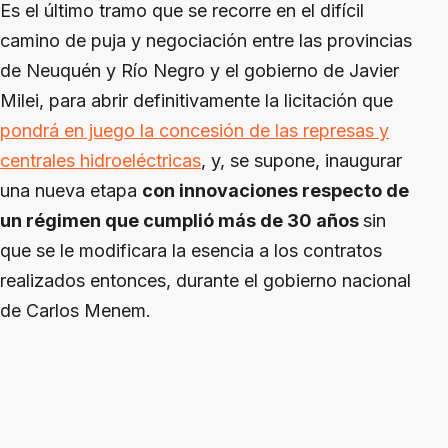
Es el último tramo que se recorre en el difícil
camino de puja y negociación entre las provincias
de Neuquén y Río Negro y el gobierno de Javier
Milei, para abrir definitivamente la licitación que
pondrá en juego la concesión de las represas y
centrales hidroeléctricas
, y, se supone, inaugurar
una nueva etapa
con innovaciones respecto de
un régimen que cumplió más de 30 años
sin
que se le modificara la esencia a los contratos
realizados entonces, durante el gobierno nacional
de Carlos Menem.