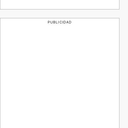
PUBLICIDAD