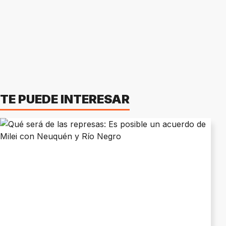
TE PUEDE INTERESAR