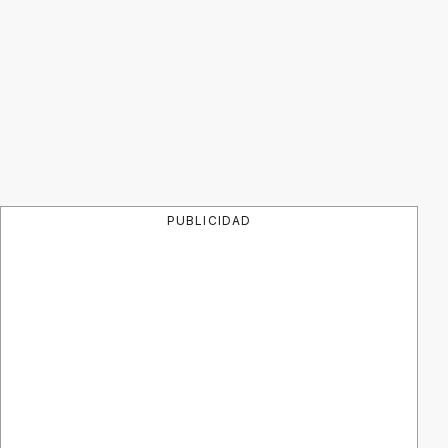
PUBLICIDAD