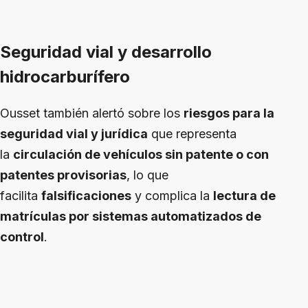
Seguridad vial y desarrollo
hidrocarburífero
Ousset también alertó sobre los
riesgos para la
seguridad vial y jurídica
que representa
la
circulación de vehículos sin patente o con
patentes provisorias
, lo que
facilita
falsificaciones
y complica la
lectura de
matrículas por sistemas automatizados de
control
.