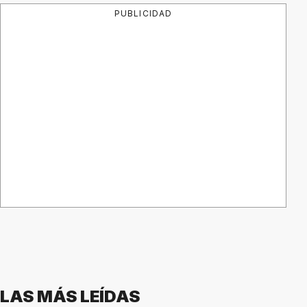
PUBLICIDAD
LAS MÁS LEÍDAS