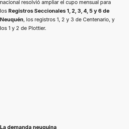
nacional resolvió ampliar el cupo mensual para
los
Registros Seccionales 1, 2, 3, 4, 5 y 6 de
Neuquén
, los registros 1, 2 y 3 de Centenario, y
los 1 y 2 de Plottier.
La demanda neuquina