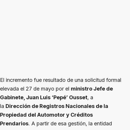
El incremento fue resultado de una solicitud formal
elevada el 27 de mayo por el
ministro Jefe de
Gabinete, Juan Luis ‘Pepé’ Ousset
, a
la
Dirección de Registros Nacionales de la
Propiedad del Automotor y Créditos
Prendarios
. A partir de esa gestión, la entidad