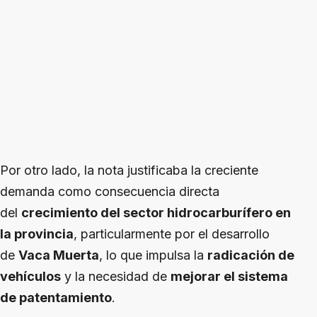
Por otro lado, la nota justificaba la creciente
demanda como consecuencia directa
del
crecimiento del sector hidrocarburífero en
la provincia
, particularmente por el desarrollo
de
Vaca Muerta
, lo que impulsa la
radicación de
vehículos
y la necesidad de
mejorar el sistema
de patentamiento
.