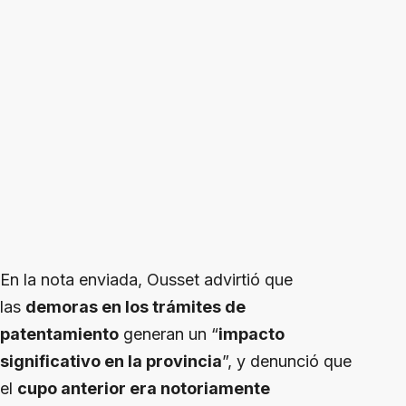
En la nota enviada, Ousset advirtió que
las
demoras en los trámites de
patentamiento
generan un “
impacto
significativo en la provincia
”, y denunció que
el
cupo anterior era notoriamente