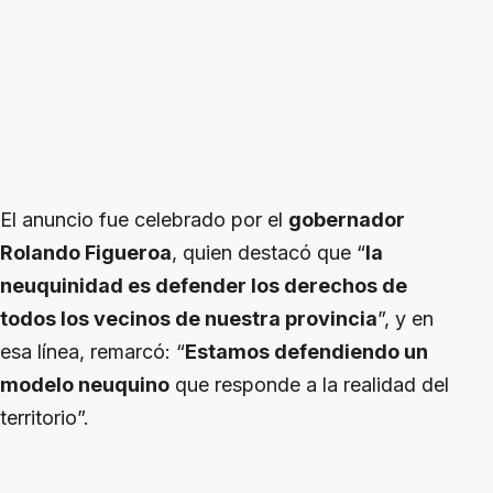
El anuncio fue celebrado por el
gobernador
Rolando Figueroa
, quien destacó que “
la
neuquinidad es defender los derechos de
todos los vecinos de nuestra provincia
”, y en
esa línea, remarcó: “
Estamos defendiendo un
modelo neuquino
que responde a la realidad del
territorio”.