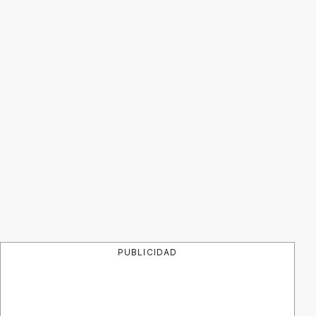
PUBLICIDAD