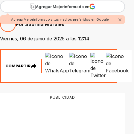
Agregar Mejorinformado en
Agrega Mejorinformado a tus medios preferidos en Google
Por Sabrina Morales
Viernes, 06 de junio de 2025 a las 12:14
COMPARTIR
PUBLICIDAD