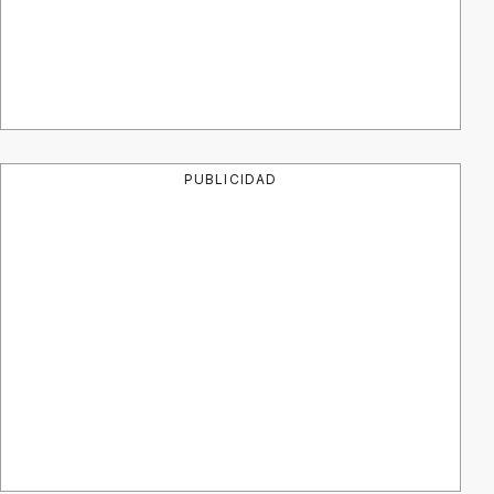
PUBLICIDAD