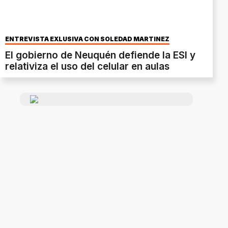
ENTREVISTA EXLUSIVA CON SOLEDAD MARTÍNEZ
El gobierno de Neuquén defiende la ESI y
relativiza el uso del celular en aulas