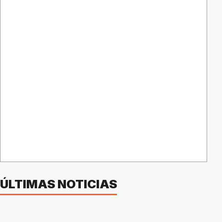
ÚLTIMAS NOTICIAS