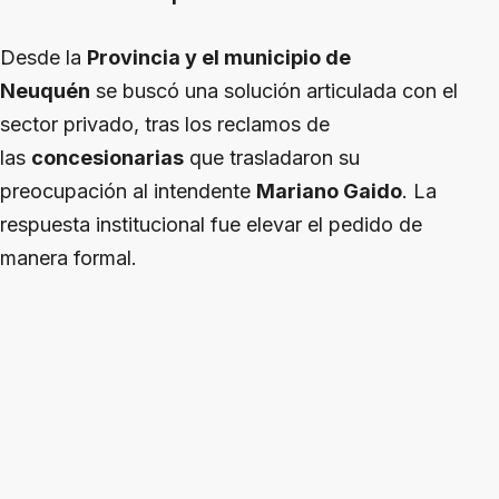
Desde la
Provincia y el municipio de
Neuquén
se buscó una solución articulada con el
sector privado, tras los reclamos de
las
concesionarias
que trasladaron su
preocupación al intendente
Mariano Gaido
. La
respuesta institucional fue elevar el pedido de
manera formal.