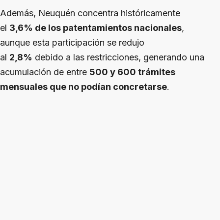
Además, Neuquén concentra históricamente
el
3,6% de los patentamientos nacionales
,
aunque esta participación se redujo
al
2,8%
debido a las restricciones, generando una
acumulación de entre
500 y 600 trámites
mensuales que no podían concretarse
.