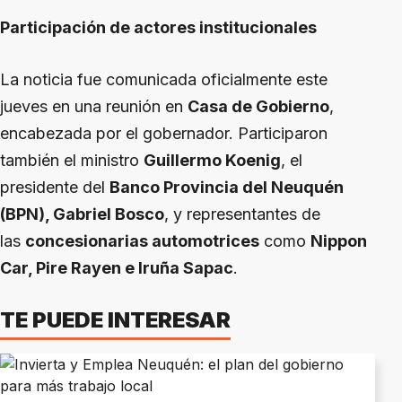
Participación de actores institucionales
La noticia fue comunicada oficialmente este
jueves en una reunión en
Casa de Gobierno
,
encabezada por el gobernador. Participaron
también el ministro
Guillermo Koenig
, el
presidente del
Banco Provincia del Neuquén
(BPN), Gabriel Bosco
, y representantes de
las
concesionarias automotrices
como
Nippon
Car, Pire Rayen e Iruña Sapac
.
TE PUEDE INTERESAR