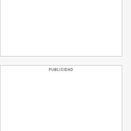
PUBLICIDAD