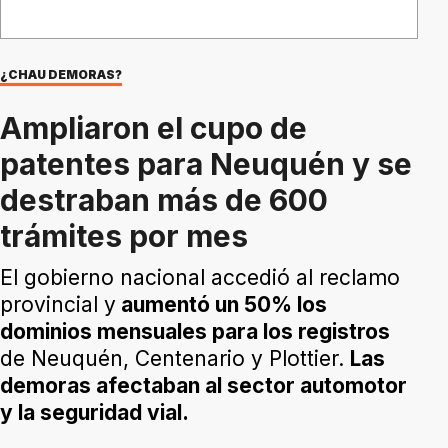
¿CHAU DEMORAS?
Ampliaron el cupo de
patentes para Neuquén y se
destraban más de 600
trámites por mes
El gobierno nacional accedió al reclamo
provincial y
aumentó un 50% los
dominios mensuales para los registros
de Neuquén, Centenario y Plottier.
Las
demoras afectaban al sector automotor
y la seguridad vial.