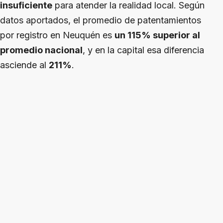
insuficiente
para atender la realidad local. Según
datos aportados, el promedio de patentamientos
por registro en Neuquén es
un 115% superior al
promedio nacional
, y en la capital esa diferencia
asciende al
211%
.