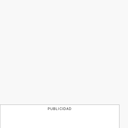
PUBLICIDAD