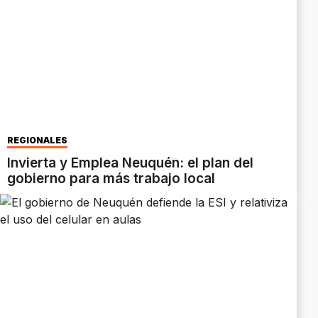
REGIONALES
Invierta y Emplea Neuquén: el plan del
gobierno para más trabajo local