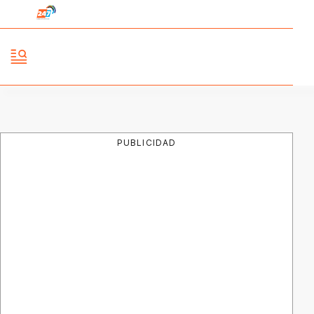
PUBLICIDAD