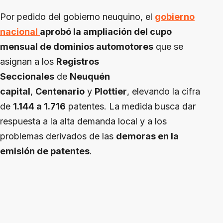
Por pedido del gobierno neuquino, el
gobierno
nacional
aprobó la ampliación del cupo
mensual de dominios automotores
que se
asignan a los
Registros
Seccionales
de
Neuquén
capital
,
Centenario
y
Plottier
, elevando la cifra
de
1.144 a 1.716
patentes. La medida busca dar
respuesta a la alta demanda local y a los
problemas derivados de las
demoras en la
emisión de patentes
.