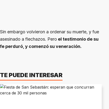
Sin embargo volvieron a ordenar su muerte, y fue
asesinado a flechazos. Pero
el testimonio de su
fe perduró, y comenzó su veneración.
TE PUEDE INTERESAR