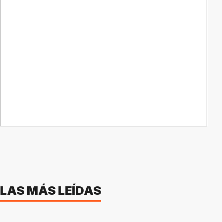
LAS MÁS LEÍDAS