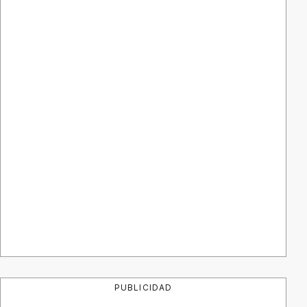
PUBLICIDAD