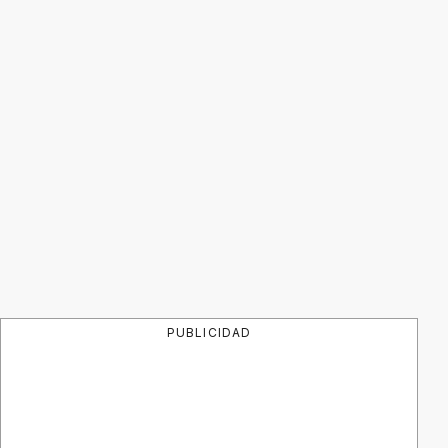
PUBLICIDAD