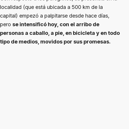
localidad (que está ubicada a 500 km de la
capital) empezó a palpitarse desde hace días,
pero
se intensificó hoy, con el arribo de
personas a caballo, a pie, en bicicleta y en todo
tipo de medios, movidos por sus promesas.