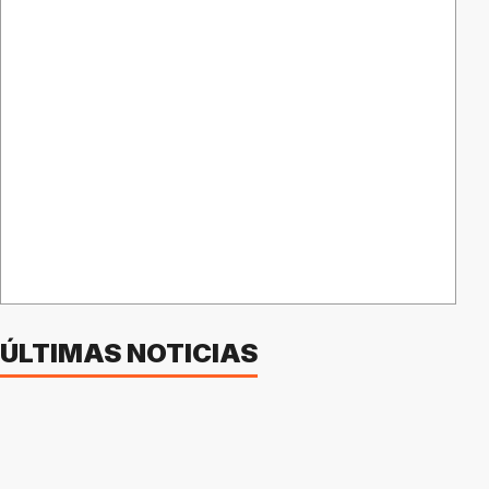
ÚLTIMAS NOTICIAS