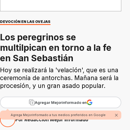
DEVOCIÓN EN LAS OVEJAS
Los peregrinos se
multilpican en torno a la fe
en San Sebastián
Hoy se realizará la 'velación', que es una
ceremonia de antorchas. Mañana será la
procesión, y un gran asado popular.
Agregar Mejorinformado en
Agrega Mejorinformado a tus medios preferidos en Google
Por Redacción Mejor Informado