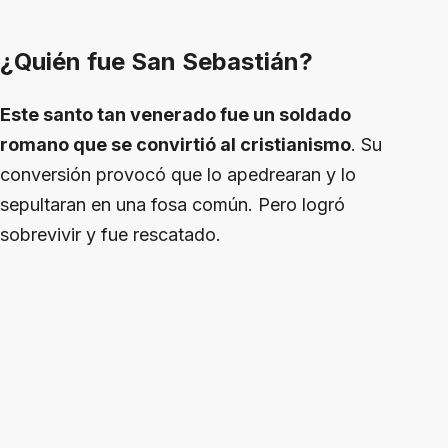
¿Quién fue San Sebastián?
Este santo tan venerado fue un soldado
romano que se convirtió al cristianismo
. Su
conversión provocó que lo apedrearan y lo
sepultaran en una fosa común. Pero logró
sobrevivir y fue rescatado.