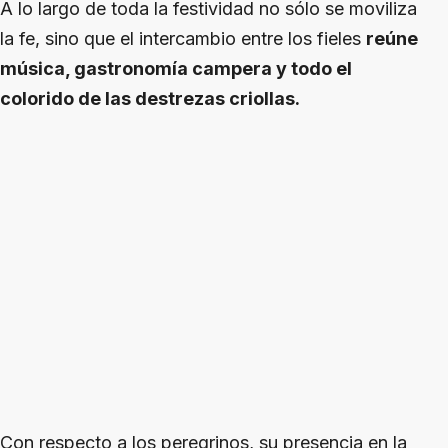
A lo largo de toda la festividad no sólo se moviliza
la fe, sino que el intercambio entre los fieles
reúne
música, gastronomía campera y todo el
colorido de las destrezas criollas.
Con respecto a los peregrinos, su presencia en la