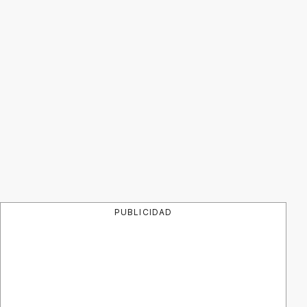
PUBLICIDAD