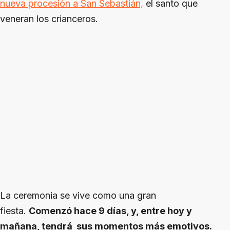
nueva procesión a San Sebastián,
el santo que
veneran los crianceros.
La ceremonia se vive como una gran
fiesta.
Comenzó hace 9 días, y, entre hoy y
mañana, tendrá sus momentos más emotivos.