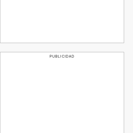
PUBLICIDAD