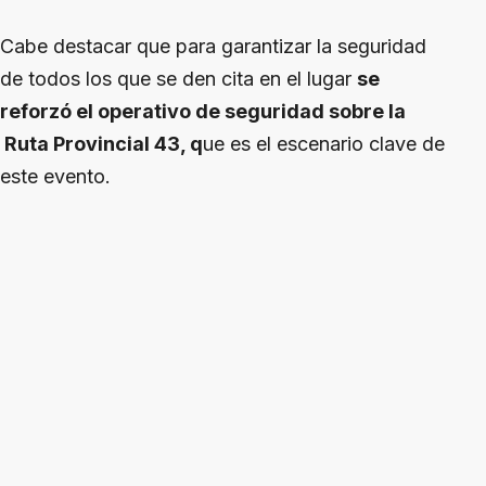
Cabe destacar que para garantizar la seguridad
de todos los que se den cita en el lugar
se
reforzó el operativo de seguridad sobre la
Ruta Provincial 43, q
ue es el escenario clave de
este evento.