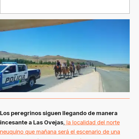
Los peregrinos siguen llegando de manera
incesante a Las Ovejas
,
la localidad del norte
neuquino que mañana será el escenario de una