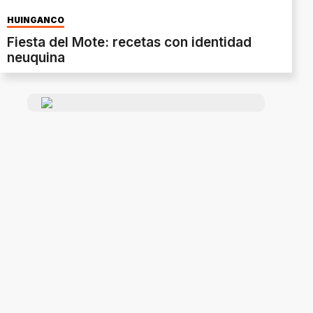
HUINGANCO
Fiesta del Mote: recetas con identidad
neuquina