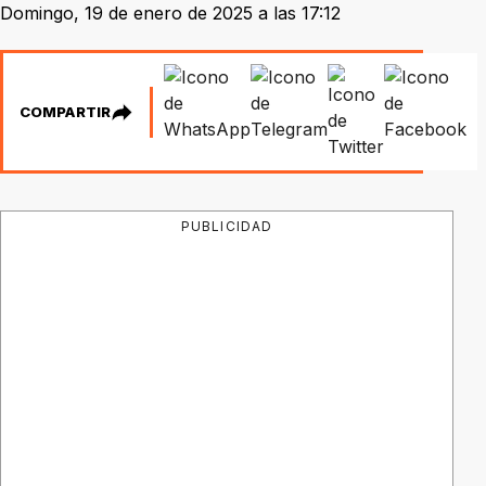
Domingo, 19 de enero de 2025 a las 17:12
COMPARTIR
PUBLICIDAD