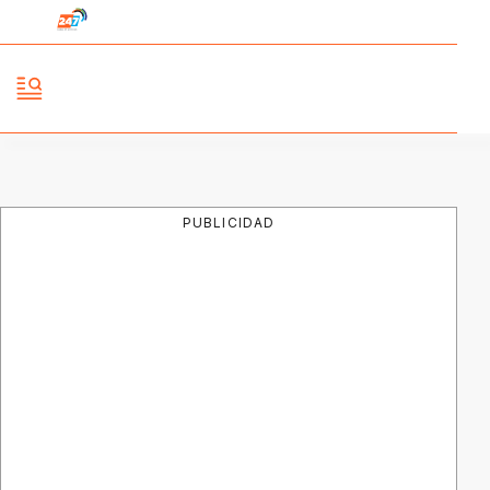
PUBLICIDAD