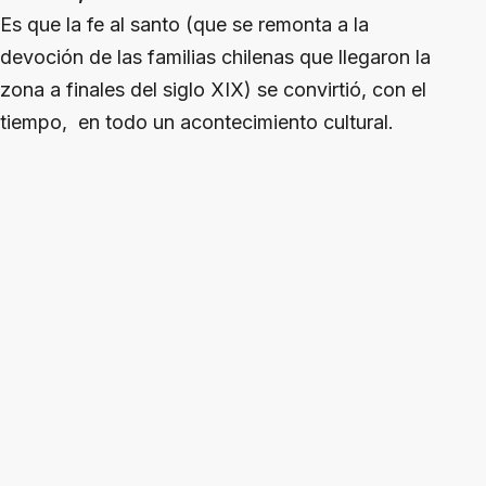
Es que la fe al santo (que se remonta a la
devoción de las familias chilenas que llegaron la
zona a finales del siglo XIX) se convirtió, con el
tiempo, en todo un acontecimiento cultural.