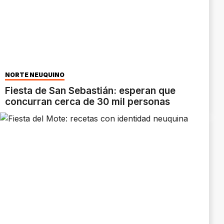
NORTE NEUQUINO
Fiesta de San Sebastián: esperan que
concurran cerca de 30 mil personas