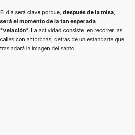
El día será clave porque,
después de la misa,
será el momento de la tan esperada
"velación".
La actividad consiste en recorrer las
calles con antorchas, detrás de un estandarte que
trasladará la imagen del santo.