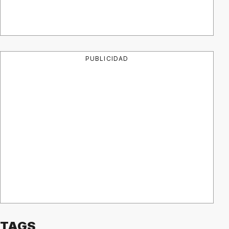
PUBLICIDAD
TAGS