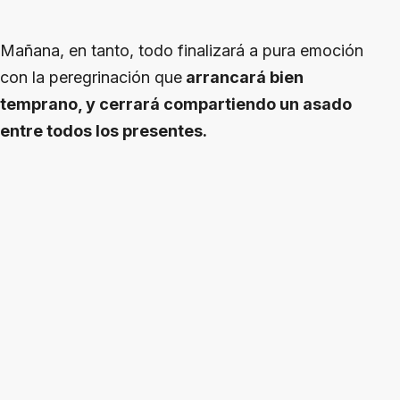
Mañana, en tanto, todo finalizará a pura emoción
con la peregrinación que
arrancará bien
temprano, y cerrará compartiendo un asado
entre todos los presentes.