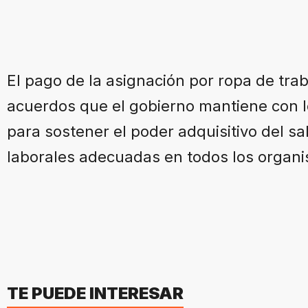
El pago de la asignación por ropa de trab
acuerdos que el gobierno mantiene con l
para sostener el poder adquisitivo del sa
laborales adecuadas en todos los organi
TE PUEDE INTERESAR