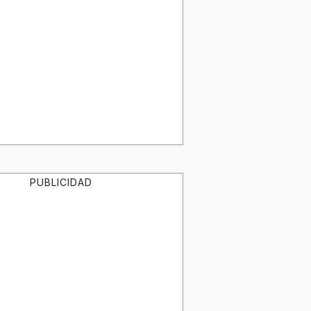
PUBLICIDAD