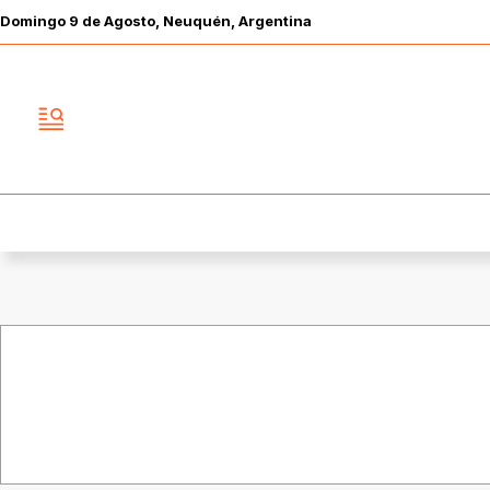
Domingo
9 de
Agosto
, Neuquén, Argentina