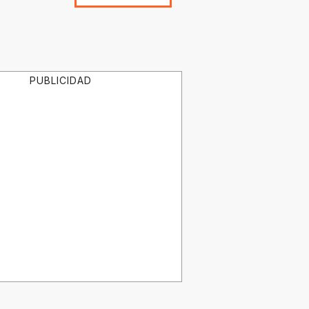
PUBLICIDAD