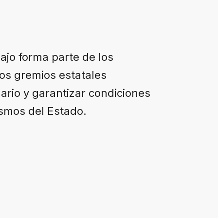
ajo forma parte de los
os gremios estatales
lario y garantizar condiciones
smos del Estado.