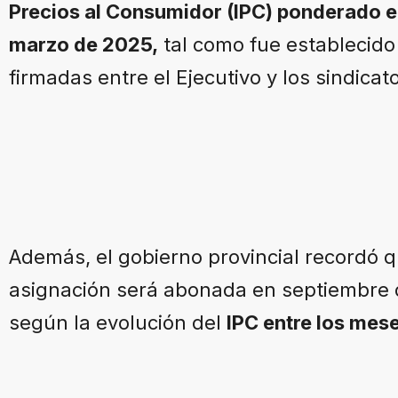
Precios al Consumidor (IPC) ponderado e
marzo de 2025,
tal como fue establecido 
firmadas entre el Ejecutivo y los sindicat
Además, el gobierno provincial recordó 
asignación será abonada en septiembre d
según la evolución del
IPC entre los mese