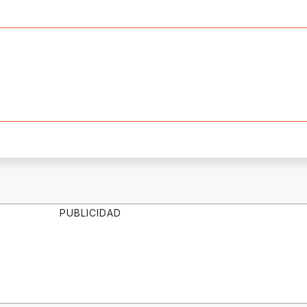
PUBLICIDAD