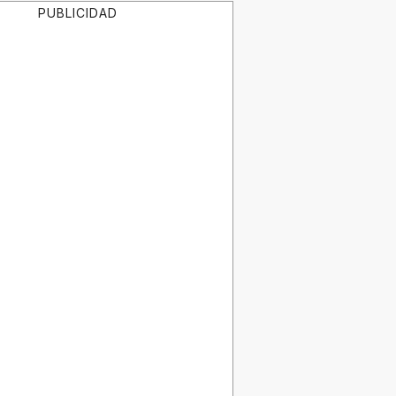
PUBLICIDAD