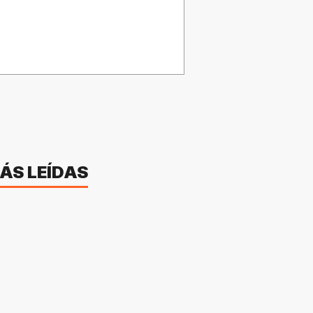
ÁS LEÍDAS