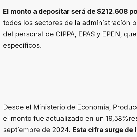
El monto a depositar será de $212.608 p
todos los sectores de la administración p
del personal de CIPPA, EPAS y EPEN, qu
específicos.
Desde el Ministerio de Economía, Producc
el monto fue actualizado en un 19,58%re
septiembre de 2024.
Esta cifra surge de 