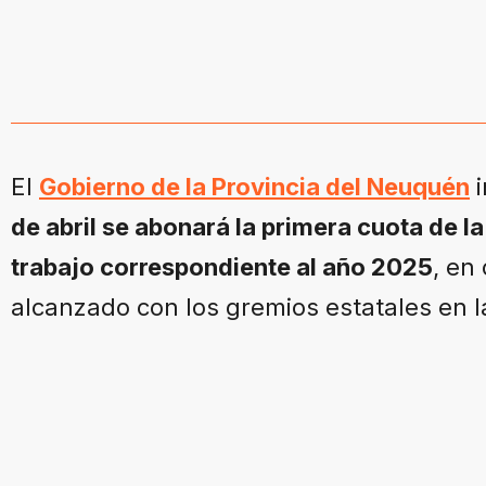
El
Gobierno de la Provincia del Neuquén
i
de abril se abonará la primera cuota de l
trabajo correspondiente al año 2025
, en
alcanzado con los gremios estatales en la