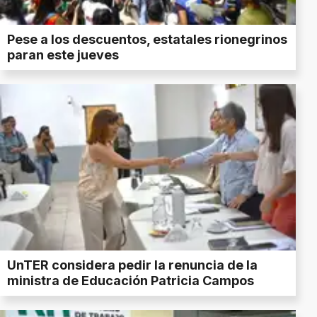
Pese a los descuentos, estatales rionegrinos
paran este jueves
UnTER considera pedir la renuncia de la
ministra de Educación Patricia Campos