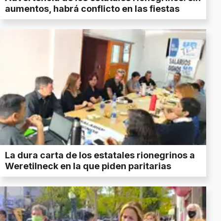
aumentos, habrá conflicto en las fiestas
La dura carta de los estatales rionegrinos a
Weretilneck en la que piden paritarias