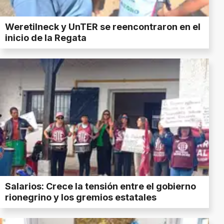
Weretilneck y UnTER se reencontraron en el
inicio de la Regata
Salarios: Crece la tensión entre el gobierno
rionegrino y los gremios estatales