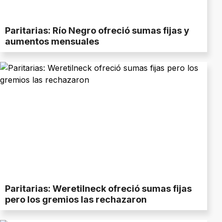
Paritarias: Río Negro ofreció sumas fijas y
aumentos mensuales
Paritarias: Weretilneck ofreció sumas fijas
pero los gremios las rechazaron