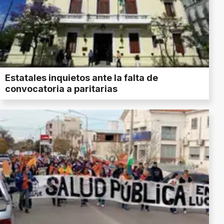
Estatales inquietos ante la falta de
convocatoria a paritarias