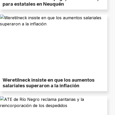
para estatales en Neuquén
Weretilneck insiste en que los aumentos
salariales superaron a la inflación