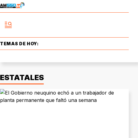
TEMAS DE HOY:
ESTATALES