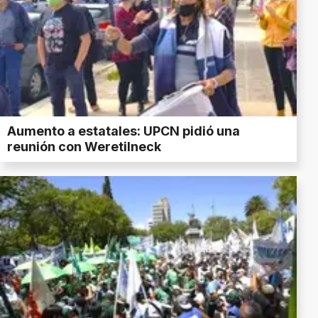
Aumento a estatales: UPCN pidió una
reunión con Weretilneck