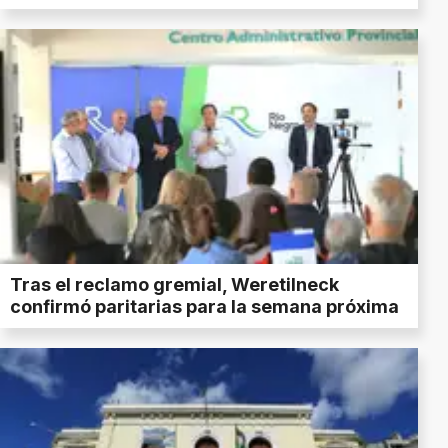
Tras el reclamo gremial, Weretilneck
confirmó paritarias para la semana próxima