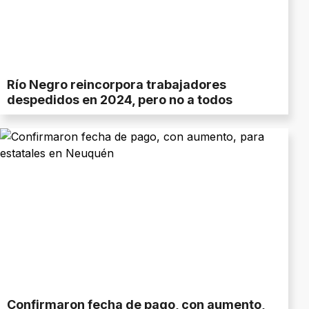
Río Negro reincorpora trabajadores
despedidos en 2024, pero no a todos
Confirmaron fecha de pago, con aumento,