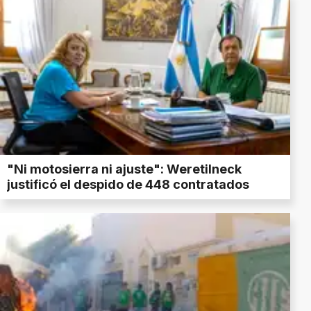
"Ni motosierra ni ajuste": Weretilneck
justificó el despido de 448 contratados