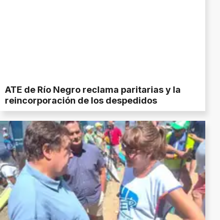
ATE de Río Negro reclama paritarias y la
reincorporación de los despedidos