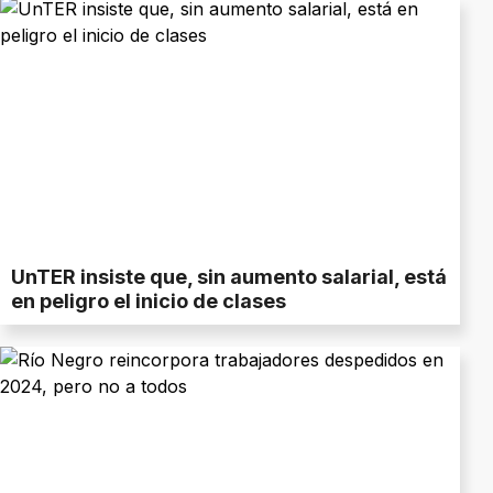
UnTER insiste que, sin aumento salarial, está
en peligro el inicio de clases