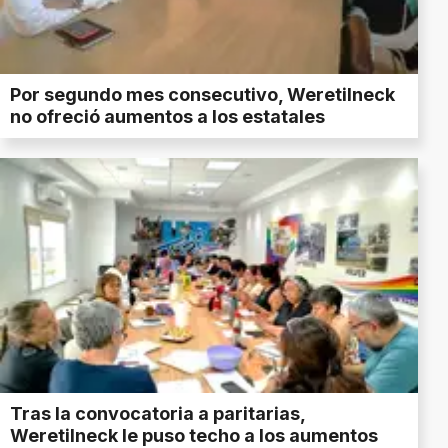
Por segundo mes consecutivo, Weretilneck
no ofreció aumentos a los estatales
Tras la convocatoria a paritarias,
Weretilneck le puso techo a los aumentos