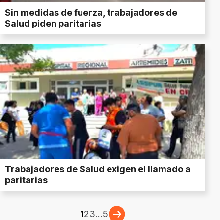
Sin medidas de fuerza, trabajadores de
Salud piden paritarias
Trabajadores de Salud exigen el llamado a
paritarias
1
2
3
...
5