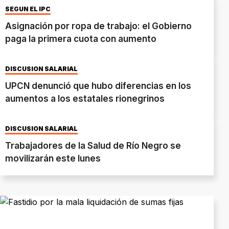
SEGÚN EL IPC
Asignación por ropa de trabajo: el Gobierno
paga la primera cuota con aumento
DISCUSIÓN SALARIAL
UPCN denunció que hubo diferencias en los
aumentos a los estatales rionegrinos
DISCUSIÓN SALARIAL
Trabajadores de la Salud de Río Negro se
movilizarán este lunes