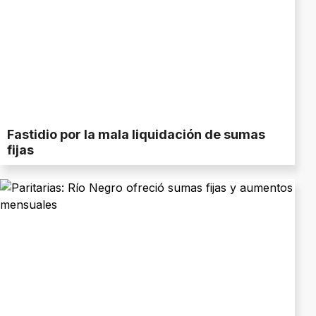
Fastidio por la mala liquidación de sumas
fijas