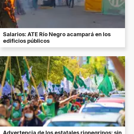
Salarios: ATE Río Negro acampará en los
edificios públicos
Advertencia de los estatales rionegrinos: sin