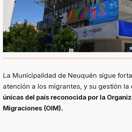
La Municipalidad de Neuquén sigue fortal
atención a los migrantes, y su gestión la
únicas del país reconocida por la Organiz
Migraciones (OIM).