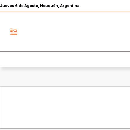
Jueves
6 de
Agosto
, Neuquén, Argentina