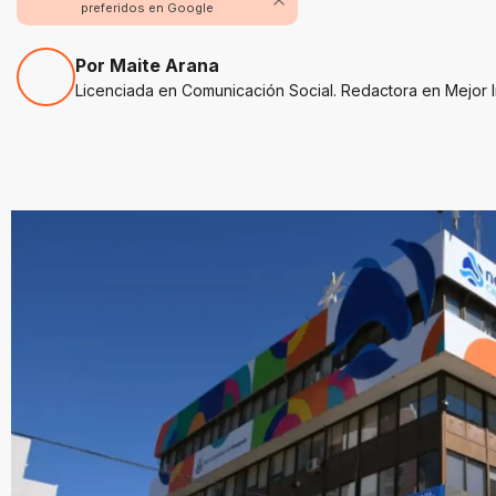
preferidos en Google
Por Maite Arana
Licenciada en Comunicación Social. Redactora en Mejor 