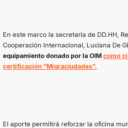
En este marco la secretaria de DD.HH, Re
Cooperación Internacional, Luciana De Gio
equipamiento donado por la OIM
como ci
certificación “Migraciudades”.
El aporte permitirá reforzar la oficina mu