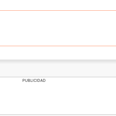
PUBLICIDAD