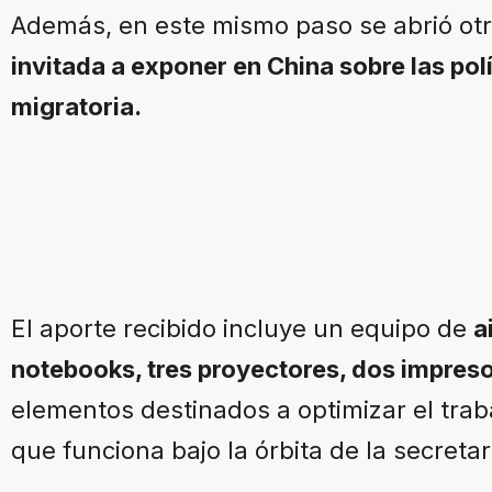
Además, en este mismo paso se abrió otr
invitada a exponer en China sobre las po
migratoria.
El aporte recibido incluye un equipo de
a
notebooks, tres proyectores, dos impresor
elementos destinados a optimizar el trab
que funciona bajo la órbita de la secreta