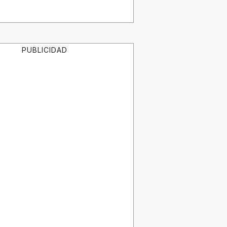
PUBLICIDAD