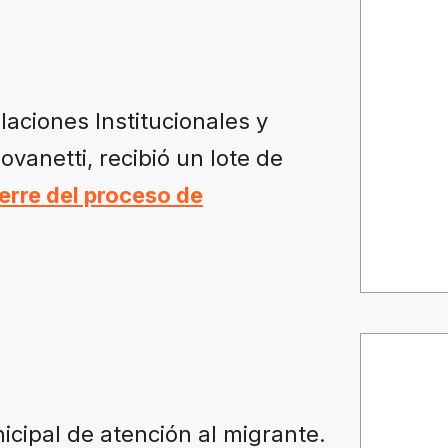
laciones Institucionales y
vanetti, recibió un lote de
erre del proceso de
nicipal de atención al migrante.