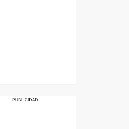
PUBLICIDAD