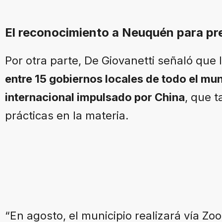
El reconocimiento a Neuquén para pr
Por otra parte, De Giovanetti señaló que
entre 15 gobiernos locales de todo el m
internacional impulsado por China
, que 
prácticas en la materia.
“En agosto, el municipio realizará vía Zo