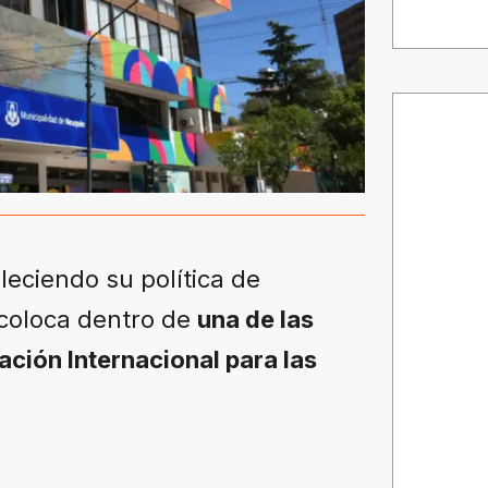
eciendo su política de
 coloca dentro de
una de las
ación Internacional para las