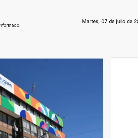
Martes, 07 de julio de 2
Informado.