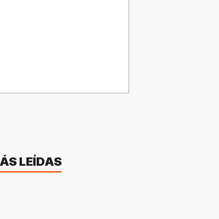
ÁS LEÍDAS