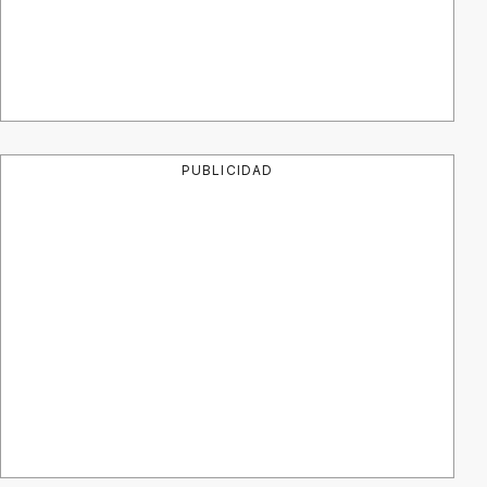
PUBLICIDAD