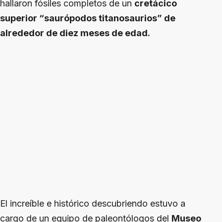
hallaron fósiles completos de un
cretácico
superior “saurópodos titanosaurios” de
alrededor de diez meses de edad.
El increíble e histórico descubriendo estuvo a
cargo de un equipo de paleontólogos del
Museo