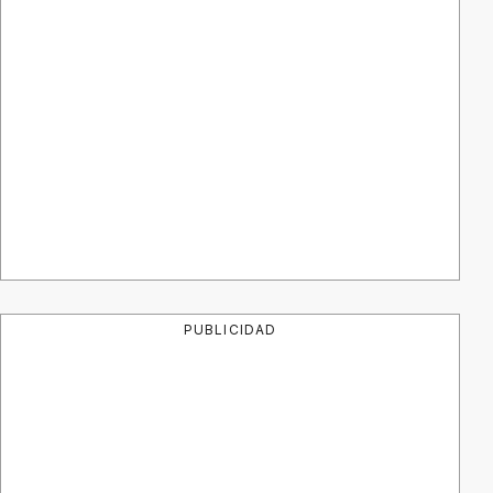
PUBLICIDAD