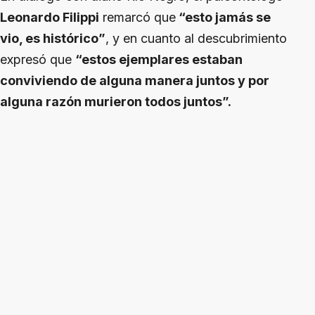
Leonardo Filippi
remarcó que
“esto jamás se
vio, es histórico”
, y en cuanto al descubrimiento
expresó que
“estos ejemplares estaban
conviviendo de alguna manera juntos y por
alguna razón murieron todos juntos”.