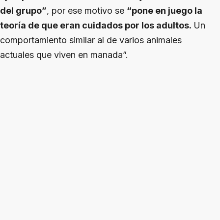
del grupo”
, por ese motivo se
“pone en juego la
teoría de que eran cuidados por los adultos.
Un
comportamiento similar al de varios animales
actuales que viven en manada”.