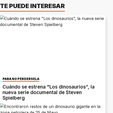
TE PUEDE INTERESAR
PARA NO PERDERSELA
Cuándo se estrena "Los dinosaurios”, la
nueva serie documental de Steven
Spielberg