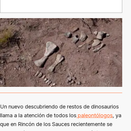
Un nuevo descubriendo de restos de dinosaurios
llama a la atención de todos los
paleontólogos
, ya
que en Rincón de los Sauces recientemente se