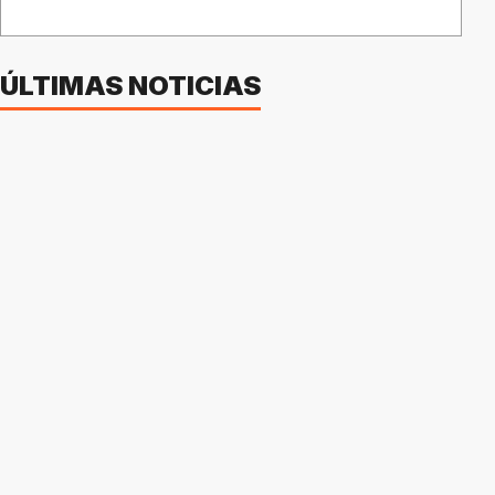
ÚLTIMAS NOTICIAS