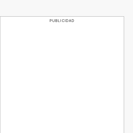
PUBLICIDAD