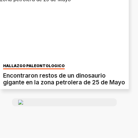
HALLAZGO PALEONTOLÓGICO
Encontraron restos de un dinosaurio
gigante en la zona petrolera de 25 de Mayo