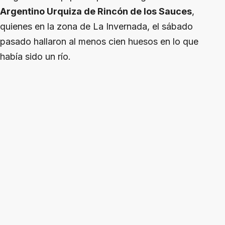
Argentino Urquiza de Rincón de los Sauces
,
quienes en la zona de La Invernada, el sábado
pasado hallaron al menos cien huesos en lo que
había sido un río.