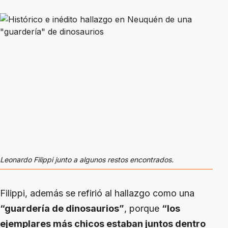
Leonardo Filippi junto a algunos restos encontrados.
Filippi, además se refirió al hallazgo como una
“guardería de dinosaurios”
, porque
“los
ejemplares más chicos estaban juntos dentro