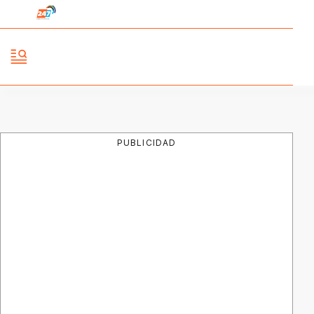
PUBLICIDAD