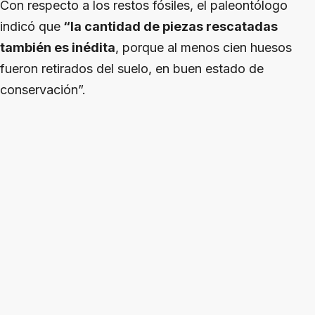
Con respecto a los restos fósiles, el paleontólogo
indicó que
“la cantidad de piezas rescatadas
también es inédita
, porque al menos cien huesos
fueron retirados del suelo, en buen estado de
conservación”.