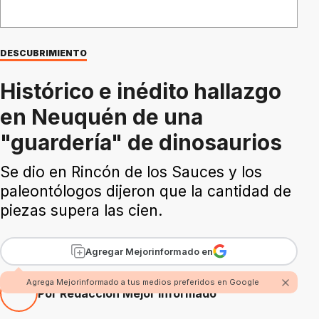
DESCUBRIMIENTO
Histórico e inédito hallazgo
en Neuquén de una
"guardería" de dinosaurios
Se dio en Rincón de los Sauces y los
paleontólogos dijeron que la cantidad de
piezas supera las cien.
Agregar Mejorinformado en
Agrega Mejorinformado a tus medios preferidos en Google
Por Redacción Mejor Informado