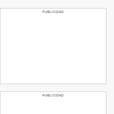
PUBLICIDAD
PUBLICIDAD