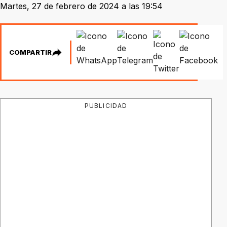
Martes, 27 de febrero de 2024 a las 19:54
COMPARTIR
PUBLICIDAD