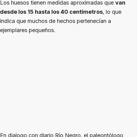
Los huesos tienen medidas aproximadas que
van
desde los 15 hasta los 40 centímetros
, lo que
indica que muchos de hechos pertenecían a
ejemplares pequeños.
En dialogo con diario Río Negro, el paleontólogo