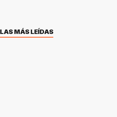
LAS MÁS LEÍDAS