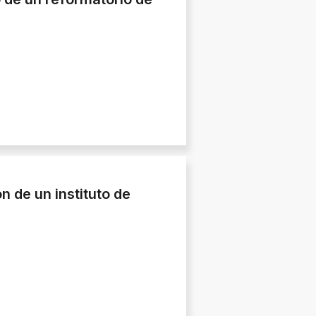
 de un instituto de