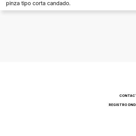
pinza tipo corta candado.
CONTAC
REGISTRO DND