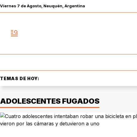
Viernes
7 de
Agosto
, Neuquén, Argentina
TEMAS DE HOY:
ADOLESCENTES FUGADOS