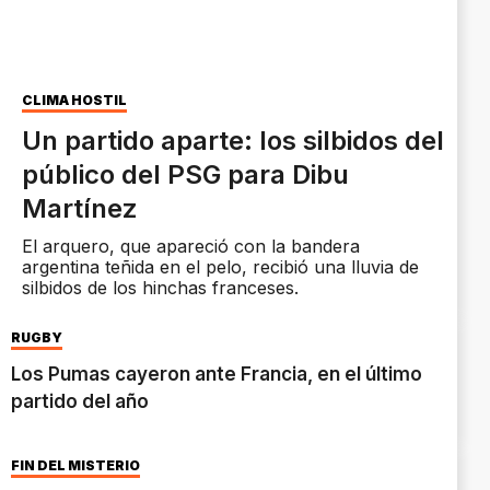
CLIMA HOSTIL
Un partido aparte: los silbidos del
público del PSG para Dibu
Martínez
El arquero, que apareció con la bandera
argentina teñida en el pelo, recibió una lluvia de
silbidos de los hinchas franceses.
RUGBY
Los Pumas cayeron ante Francia, en el último
partido del año
FIN DEL MISTERIO