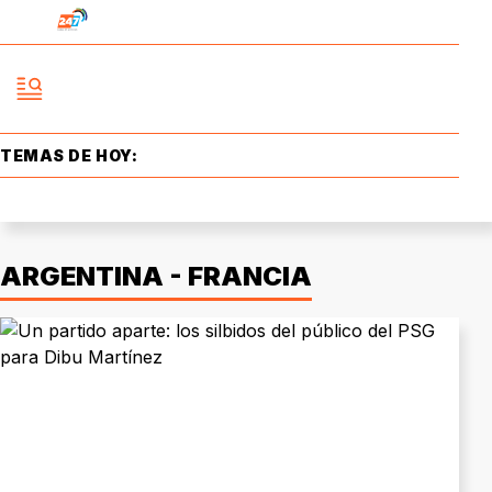
TEMAS DE HOY:
ARGENTINA - FRANCIA