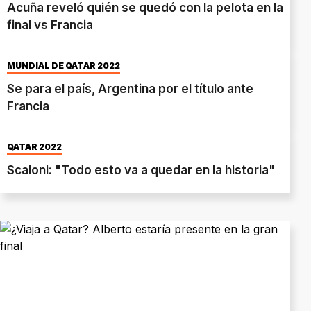
Acuña reveló quién se quedó con la pelota en la
final vs Francia
MUNDIAL DE QATAR 2022
Se para el país, Argentina por el título ante
Francia
QATAR 2022
Scaloni: "Todo esto va a quedar en la historia"