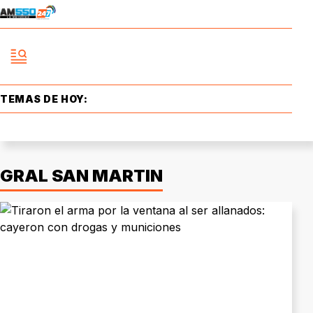
TEMAS DE HOY:
GRAL SAN MARTIN