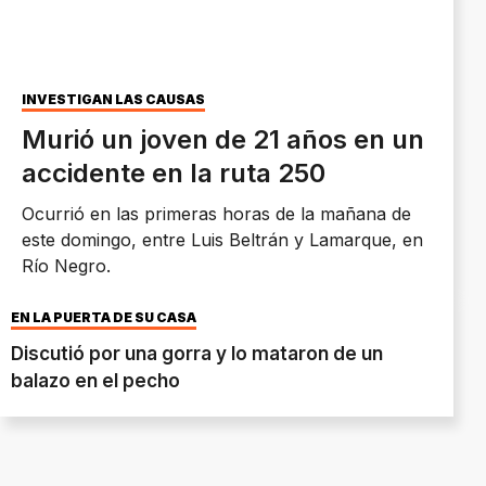
INVESTIGAN LAS CAUSAS
Murió un joven de 21 años en un
accidente en la ruta 250
Ocurrió en las primeras horas de la mañana de
este domingo, entre Luis Beltrán y Lamarque, en
Río Negro.
EN LA PUERTA DE SU CASA
Discutió por una gorra y lo mataron de un
balazo en el pecho