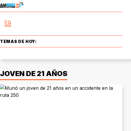
TEMAS DE HOY:
JOVEN DE 21 AÑOS