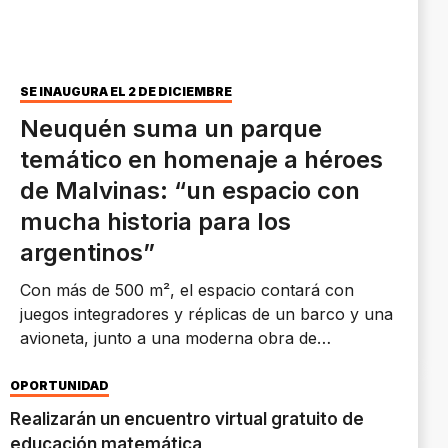
SE INAUGURA EL 2 DE DICIEMBRE
Neuquén suma un parque
temático en homenaje a héroes
de Malvinas: “un espacio con
mucha historia para los
argentinos”
Con más de 500 m², el espacio contará con
juegos integradores y réplicas de un barco y una
avioneta, junto a una moderna obra de
iluminación.
OPORTUNIDAD
Realizarán un encuentro virtual gratuito de
educación matemática