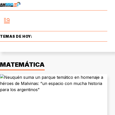
TEMAS DE HOY:
MATEMÁTICA