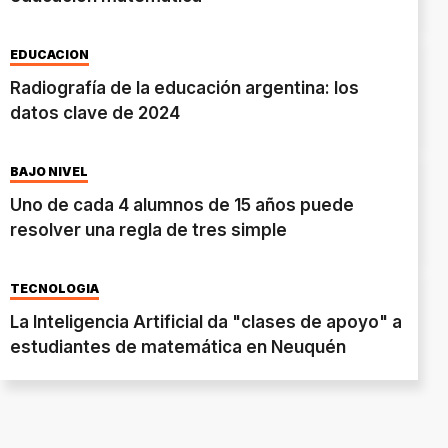
EDUCACIÓN
Radiografía de la educación argentina: los
datos clave de 2024
BAJO NIVEL
Uno de cada 4 alumnos de 15 años puede
resolver una regla de tres simple
TECNOLOGÍA
La Inteligencia Artificial da "clases de apoyo" a
estudiantes de matemática en Neuquén