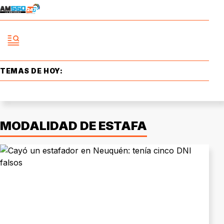
TEMAS DE HOY:
MODALIDAD DE ESTAFA