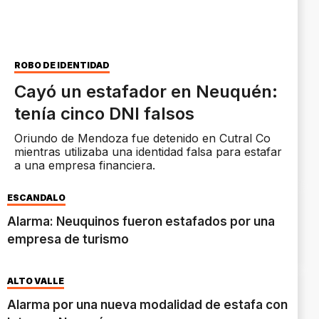
ROBO DE IDENTIDAD
Cayó un estafador en Neuquén:
tenía cinco DNI falsos
Oriundo de Mendoza fue detenido en Cutral Co
mientras utilizaba una identidad falsa para estafar
a una empresa financiera.
ESCÁNDALO
Alarma: Neuquinos fueron estafados por una
empresa de turismo
ALTO VALLE
Alarma por una nueva modalidad de estafa con