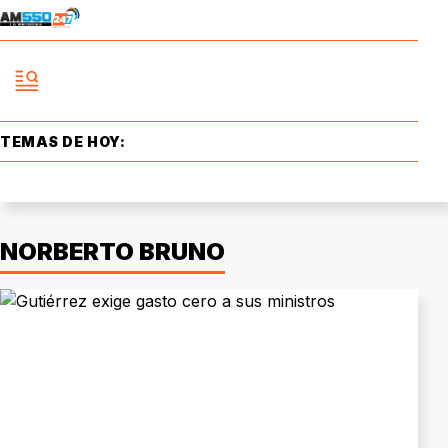
TEMAS DE HOY:
NORBERTO BRUNO