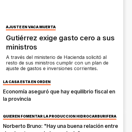
AJUSTE EN VACA MUERTA
Gutiérrez exige gasto cero a sus
ministros
A través del ministerio de Hacienda solicitó al
resto de sus ministros cumplir con un plan de
ajuste de gastos e inversiones corrientes.
LA CASA ESTÁ EN ORDEN
Economía aseguró que hay equilibrio fiscal en
la provincia
QUIEREN FOMENTAR LA PRODUCCIÓN HIDROCARBURÍFERA
Norberto Bruno: "Hay una buena relación entre