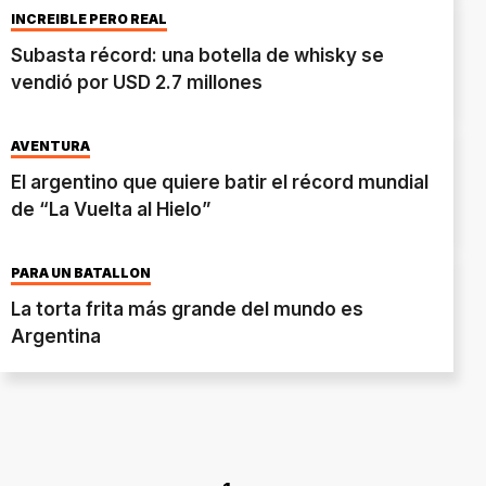
INCREÍBLE PERO REAL
Subasta récord: una botella de whisky se
vendió por USD 2.7 millones
AVENTURA
El argentino que quiere batir el récord mundial
de “La Vuelta al Hielo”
PARA UN BATALLÓN
La torta frita más grande del mundo es
Argentina