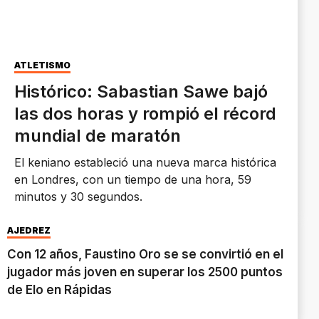
ATLETISMO
Histórico: Sabastian Sawe bajó
las dos horas y rompió el récord
mundial de maratón
El keniano estableció una nueva marca histórica
en Londres, con un tiempo de una hora, 59
minutos y 30 segundos.
AJEDREZ
Con 12 años, Faustino Oro se se convirtió en el
jugador más joven en superar los 2500 puntos
de Elo en Rápidas