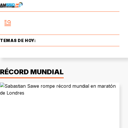
TEMAS DE HOY:
RÉCORD MUNDIAL