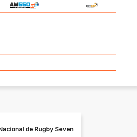
Nacional de Rugby Seven