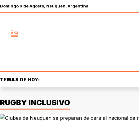
Domingo
9 de
Agosto
, Neuquén, Argentina
TEMAS DE HOY:
RUGBY INCLUSIVO