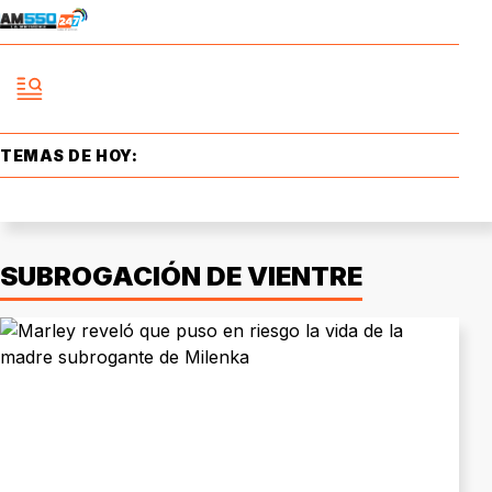
TEMAS DE HOY:
SUBROGACIÓN DE VIENTRE