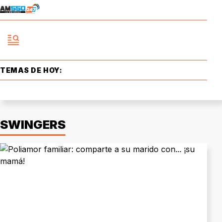
TEMAS DE HOY:
SWINGERS