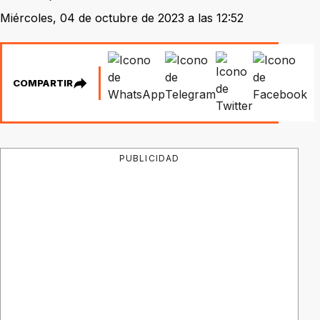
Miércoles, 04 de octubre de 2023 a las 12:52
COMPARTIR
PUBLICIDAD