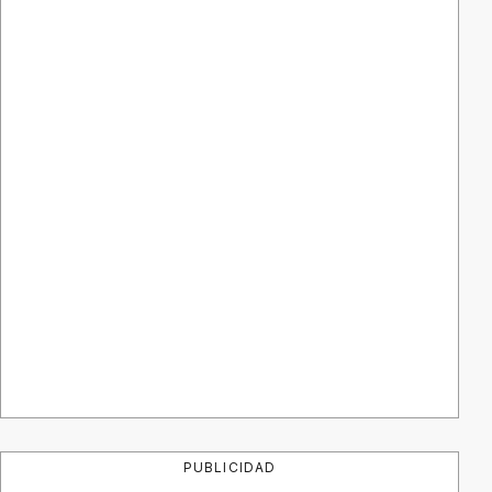
PUBLICIDAD