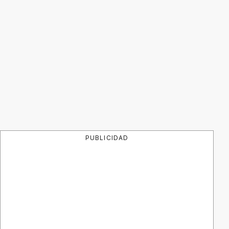
PUBLICIDAD