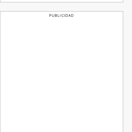
PUBLICIDAD