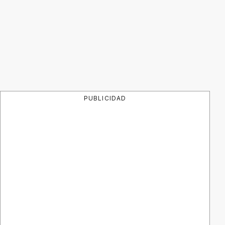
PUBLICIDAD