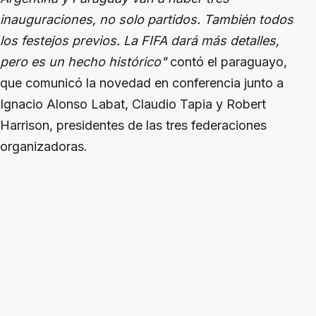
inauguraciones, no solo partidos. También todos
los festejos previos. La FIFA dará más detalles,
pero es un hecho histórico"
contó el paraguayo,
que comunicó la novedad en conferencia junto a
Ignacio Alonso Labat, Claudio Tapia y Robert
Harrison, presidentes de las tres federaciones
organizadoras.