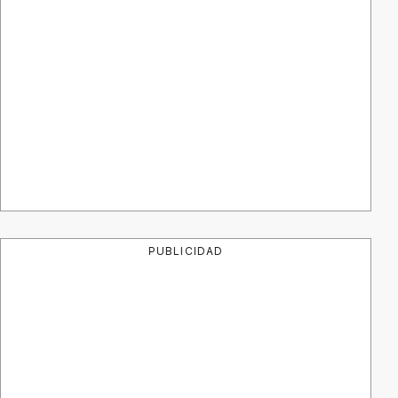
PUBLICIDAD