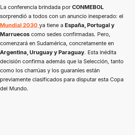
La conferencia brindada por
CONMEBOL
sorprendió a todos con un anuncio inesperado: el
Mundial 2030
ya tiene a
España, Portugal y
Marruecos
como sedes confirmadas. Pero,
comenzará en Sudamérica, concretamente en
Argentina, Uruguay y Paraguay
. Esta inédita
decisión confirma además que la Selección, tanto
como los charrúas y los guaraníes están
previamente clasificados para disputar esta Copa
del Mundo.