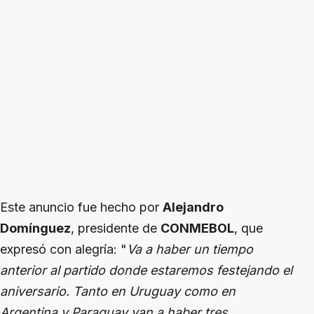
Este anuncio fue hecho por
Alejandro
Domínguez
, presidente de
CONMEBOL
, que
expresó con alegría: "
Va a haber un tiempo
anterior al partido donde estaremos festejando el
aniversario. Tanto en Uruguay como en
Argentina y Paraguay van a haber tres