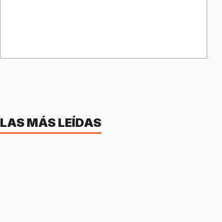
LAS MÁS LEÍDAS