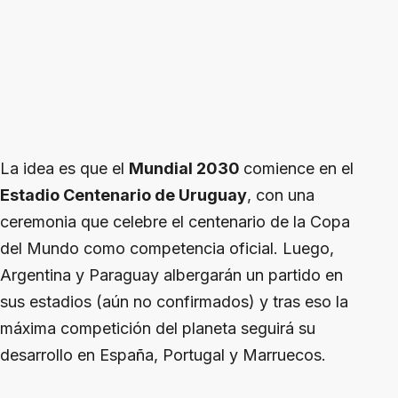
La idea es que el
Mundial 2030
comience en el
Estadio Centenario de Uruguay
, con una
ceremonia que celebre el centenario de la Copa
del Mundo como competencia oficial. Luego,
Argentina y Paraguay albergarán un partido en
sus estadios (aún no confirmados) y tras eso la
máxima competición del planeta seguirá su
desarrollo en España, Portugal y Marruecos.