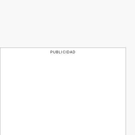
PUBLICIDAD