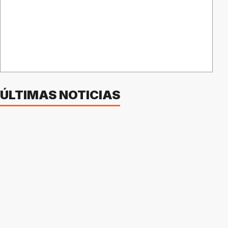
ÚLTIMAS NOTICIAS