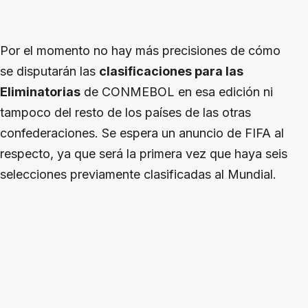
Por el momento no hay más precisiones de cómo
se disputarán las
clasificaciones para las
Eliminatorias
de CONMEBOL en esa edición ni
tampoco del resto de los países de las otras
confederaciones. Se espera un anuncio de FIFA al
respecto, ya que será la primera vez que haya seis
selecciones previamente clasificadas al Mundial.