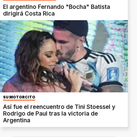
El argentino Fernando "Bocha" Batista
dirigirá Costa Rica
SU MOTORCITO
Así fue el reencuentro de Tini Stoessel y
Rodrigo de Paul tras la victoria de
Argentina