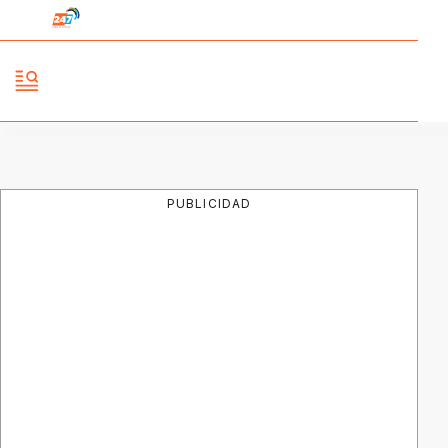
PUBLICIDAD