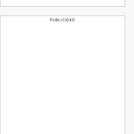
PUBLICIDAD