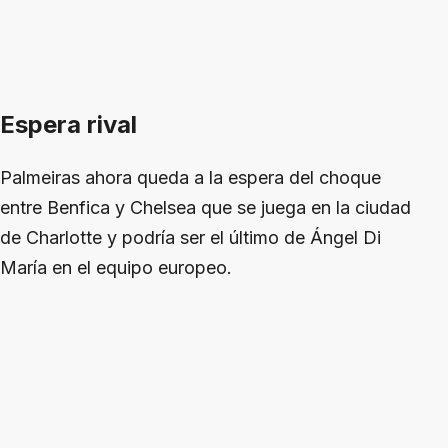
Espera rival
Palmeiras ahora queda a la espera del choque
entre Benfica y Chelsea que se juega en la ciudad
de Charlotte y podría ser el último de Ángel Di
María en el equipo europeo.