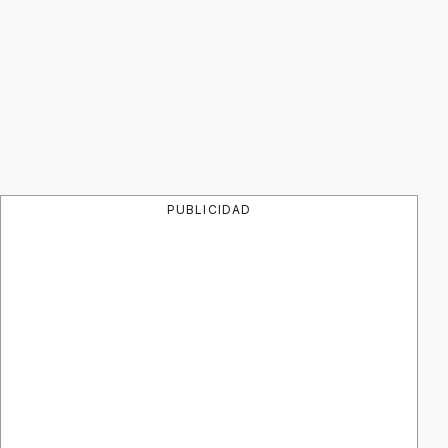
PUBLICIDAD