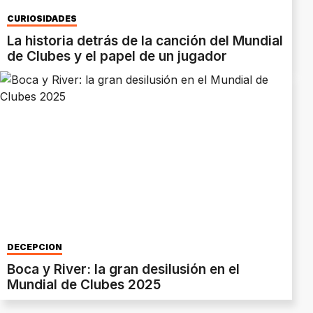
CURIOSIDADES
La historia detrás de la canción del Mundial
de Clubes y el papel de un jugador
DECEPCIÓN
Boca y River: la gran desilusión en el
Mundial de Clubes 2025