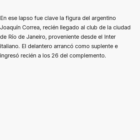
En ese lapso fue clave la figura del argentino
Joaquín Correa, recién llegado al club de la ciudad
de Río de Janeiro, proveniente desde el Inter
italiano. El delantero arrancó como suplente e
ingresó recién a los 26 del complemento.