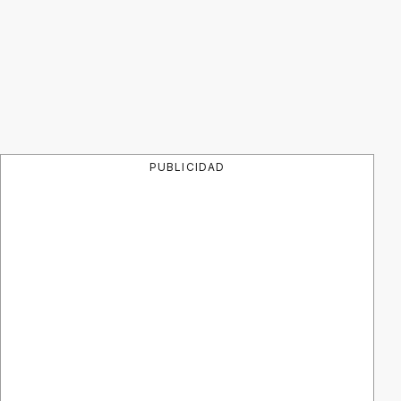
PUBLICIDAD