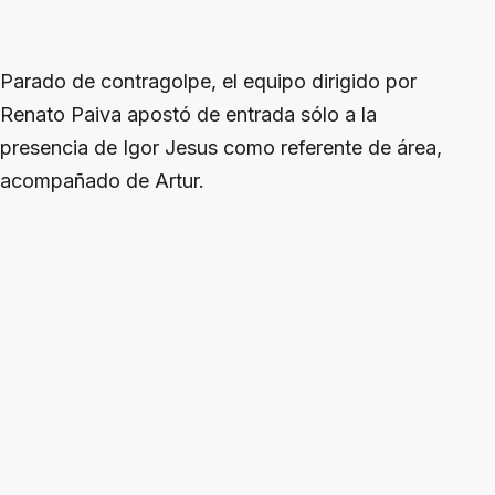
Parado de contragolpe, el equipo dirigido por
Renato Paiva apostó de entrada sólo a la
presencia de Igor Jesus como referente de área,
acompañado de Artur.