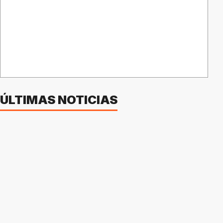
ÚLTIMAS NOTICIAS