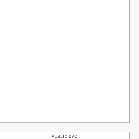
PUBLICIDAD