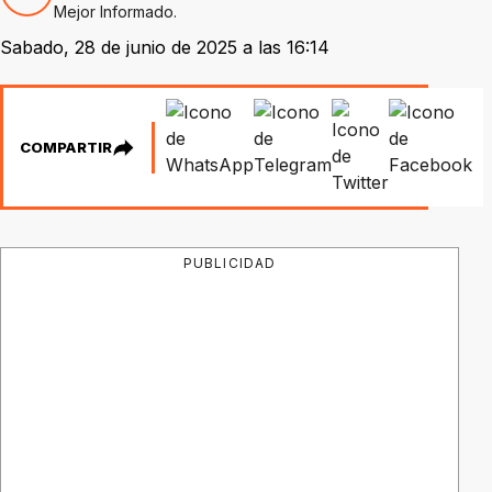
Mejor Informado.
Sabado, 28 de junio de 2025 a las 16:14
COMPARTIR
PUBLICIDAD