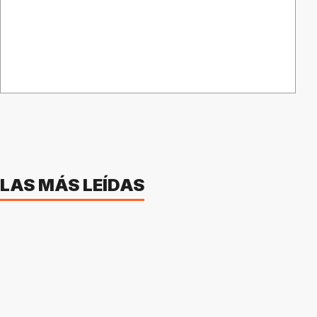
LAS MÁS LEÍDAS