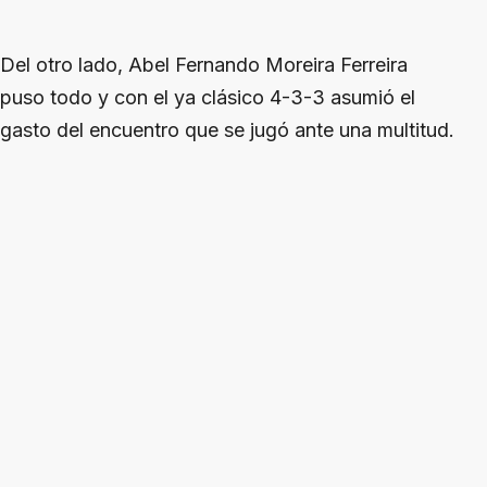
Del otro lado, Abel Fernando Moreira Ferreira
puso todo y con el ya clásico 4-3-3 asumió el
gasto del encuentro que se jugó ante una multitud.