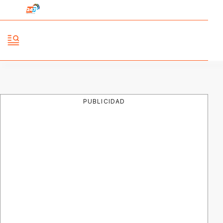
PUBLICIDAD