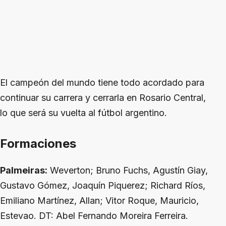
El campeón del mundo tiene todo acordado para
continuar su carrera y cerrarla en Rosario Central,
lo que será su vuelta al fútbol argentino.
Formaciones
Palmeiras:
Weverton; Bruno Fuchs, Agustín Giay,
Gustavo Gómez, Joaquín Piquerez; Richard Ríos,
Emiliano Martínez, Allan; Vitor Roque, Mauricio,
Estevao. DT: Abel Fernando Moreira Ferreira.