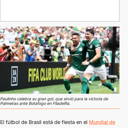
Paulinho celebra su gran gol, que sirvió para la victoria de
Palmeiras ante Botafogo en Filadelfia.
El fútbol de Brasil está de fiesta en el
Mundial de