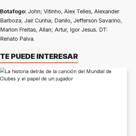
Botafogo:
John; Vitinho, Alex Telles, Alexander
Barboza, Jair Cunha; Danilo, Jefferson Savarino,
Marlon Freitas, Allan; Artur, Igor Jesus. DT:
Renato Paiva.
TE PUEDE INTERESAR