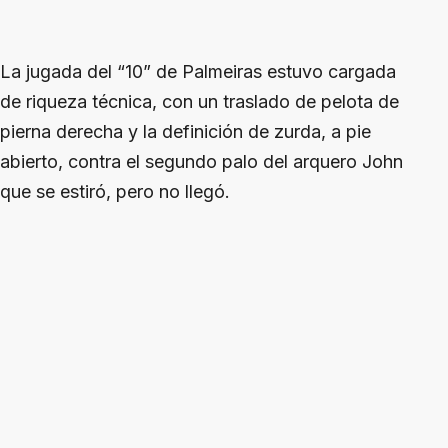
La jugada del “10” de Palmeiras estuvo cargada
de riqueza técnica, con un traslado de pelota de
pierna derecha y la definición de zurda, a pie
abierto, contra el segundo palo del arquero John
que se estiró, pero no llegó.