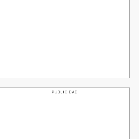
PUBLICIDAD