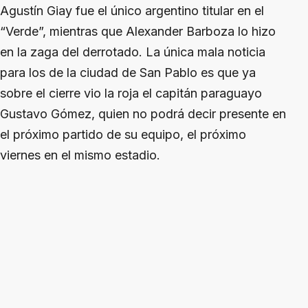
Agustín Giay fue el único argentino titular en el
“Verde”, mientras que Alexander Barboza lo hizo
en la zaga del derrotado. La única mala noticia
para los de la ciudad de San Pablo es que ya
sobre el cierre vio la roja el capitán paraguayo
Gustavo Gómez, quien no podrá decir presente en
el próximo partido de su equipo, el próximo
viernes en el mismo estadio.