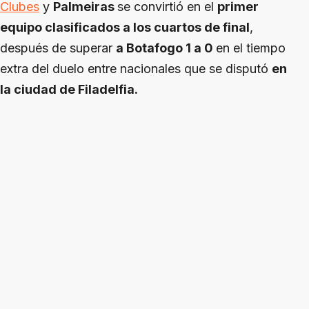
Clubes
y
Palmeiras
se convirtió en el
primer
equipo clasificados a los cuartos de final
,
después de superar
a Botafogo 1 a 0
en el tiempo
extra del duelo entre nacionales que se disputó
en
la ciudad de Filadelfia.