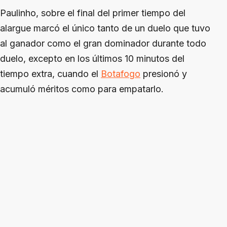
Paulinho, sobre el final del primer tiempo del
alargue marcó el único tanto de un duelo que tuvo
al ganador como el gran dominador durante todo
duelo, excepto en los últimos 10 minutos del
tiempo extra, cuando el
Botafogo
presionó y
acumuló méritos como para empatarlo.