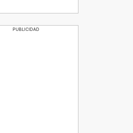
PUBLICIDAD