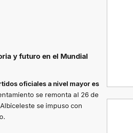
ria y futuro en el Mundial
rtidos oficiales a nivel mayor es
rentamiento se remonta al 26 de
Albiceleste se impuso con
o.