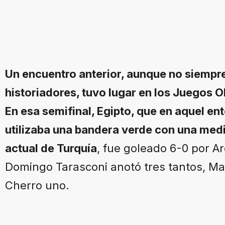
Un encuentro anterior, aunque no siempr
historiadores, tuvo lugar en los Juegos
En esa semifinal, Egipto, que en aquel en
utilizaba una bandera verde con una media 
actual de Turquía
, fue goleado 6-0 por Ar
Domingo Tarasconi anotó tres tantos, Ma
Cherro uno.