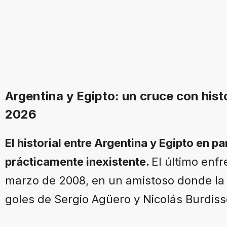
Argentina y Egipto: un cruce con histo
2026
El historial entre Argentina y Egipto en pa
prácticamente inexistente.
El último enf
marzo de 2008, en un amistoso donde la 
goles de Sergio Agüero y Nicolás Burdiss