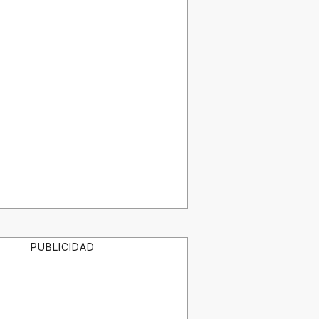
PUBLICIDAD