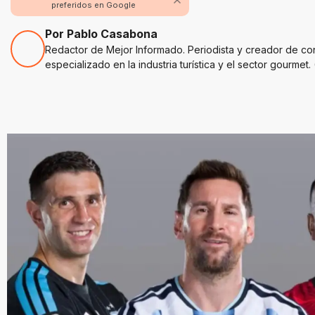
preferidos en Google
Por Pablo Casabona
Redactor de Mejor Informado. Periodista y creador de co
especializado en la industria turística y el sector gourmet