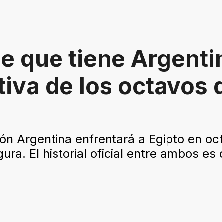
ble que tiene Argenti
tiva de los octavos 
ón Argentina enfrentará a Egipto en oct
a. El historial oficial entre ambos es 