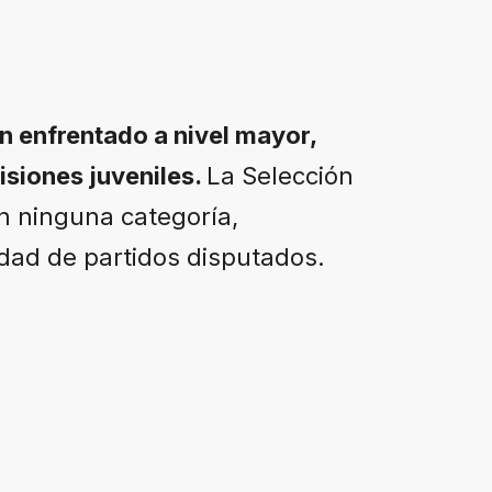
 enfrentado a nivel mayor,
isiones juveniles.
La Selección
n ninguna categoría,
idad de partidos disputados.