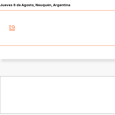
Jueves
6 de
Agosto
, Neuquén, Argentina