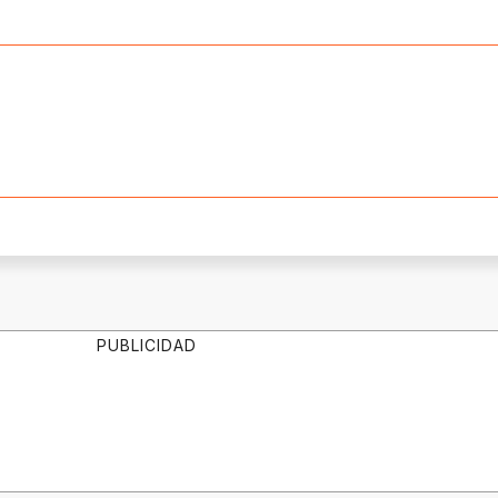
PUBLICIDAD