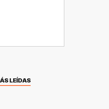
ÁS LEÍDAS