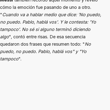
cómo la emoción fue pasando de uno a otro.
"
Cuando va a hablar medio que dice: 'No puedo,
no puedo. Pablo, hablá vos'. Y le contesta: 'Yo
tampoco'. No sé si alguno terminó diciendo
algo
", contó entre risas. De esa secuencia
quedaron dos frases que resumen todo: "
No
puedo, no puedo. Pablo, hablá vos" y "Yo
tampoco
".