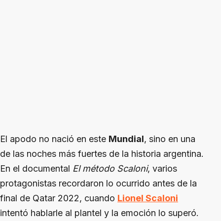
El apodo no nació en este
Mundial
, sino en una
de las noches más fuertes de la historia argentina.
En el documental
El método Scaloni
, varios
protagonistas recordaron lo ocurrido antes de la
final de Qatar 2022, cuando
Lionel Scaloni
intentó hablarle al plantel y la emoción lo superó.