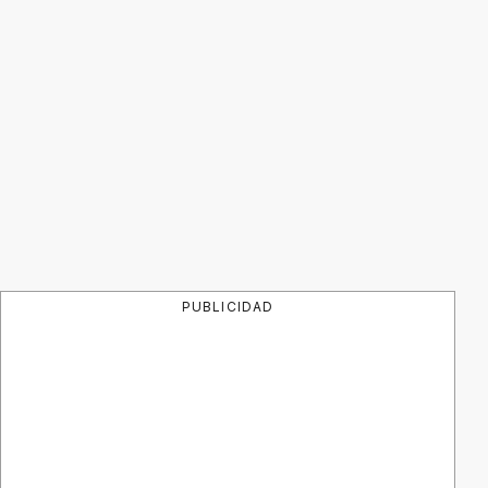
PUBLICIDAD