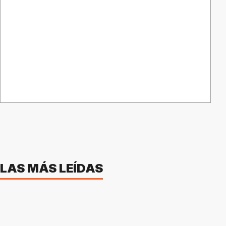
LAS MÁS LEÍDAS