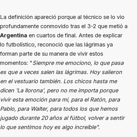
La definición apareció porque al técnico se lo vio
profundamente conmovido tras el 3-2 que metió a
Argentina
en cuartos de final. Antes de explicar
lo futbolístico, reconoció que las lágrimas ya
forman parte de su manera de vivir estos
momentos: "
Siempre me emociono, lo que pasa
es que a veces salen las lágrimas. Hoy salieron
en el vestuario también. Los chicos hasta me
dicen 'La llorona', pero no me importa porque
vivir esta emoción para mí, para el Ratón, para
Pablo, para Walter, para todos los que hemos
jugado durante 20 años al fútbol, volver a sentir
lo que sentimos hoy es algo increíble".