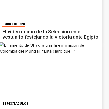
PURA LOCURA
El video íntimo de la Selección en el
vestuario festejando la victoria ante Egipto
ESPECTÁCULOS