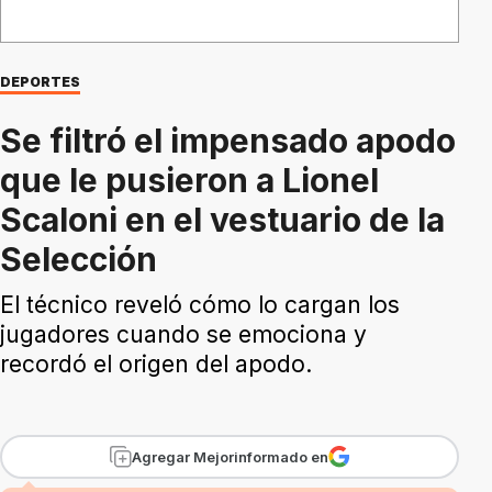
DEPORTES
Se filtró el impensado apodo
que le pusieron a Lionel
Scaloni en el vestuario de la
Selección
El técnico reveló cómo lo cargan los
jugadores cuando se emociona y
recordó el origen del apodo.
Agregar Mejorinformado en