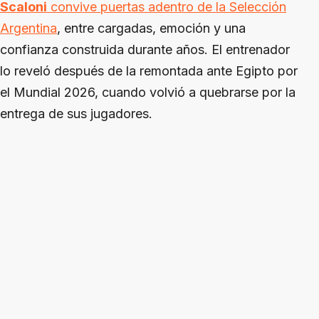
Scaloni
convive puertas adentro de la Selección
Argentina
, entre cargadas, emoción y una
confianza construida durante años. El entrenador
lo reveló después de la remontada ante Egipto por
el Mundial 2026, cuando volvió a quebrarse por la
entrega de sus jugadores.