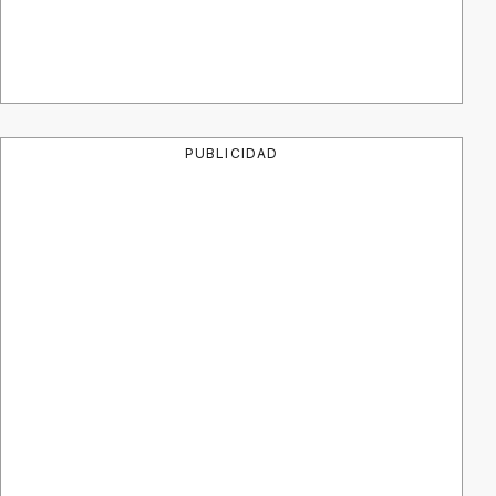
PUBLICIDAD