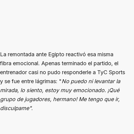
La remontada ante Egipto reactivó esa misma
fibra emocional. Apenas terminado el partido, el
entrenador casi no pudo responderle a TyC Sports
y se fue entre lágrimas: "
No puedo ni levantar la
mirada, lo siento, estoy muy emocionado. ¡Qué
grupo de jugadores, hermano! Me tengo que ir,
disculpame"
.