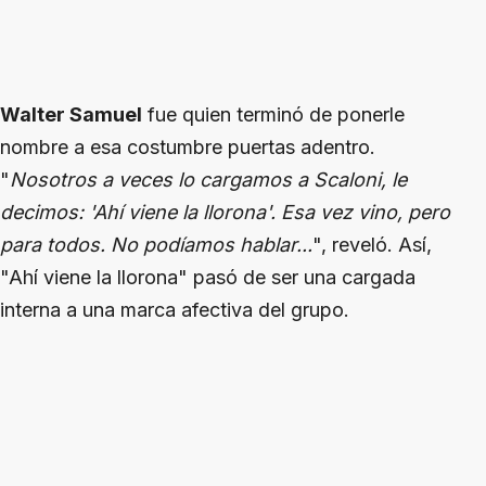
Walter Samuel
fue quien terminó de ponerle
nombre a esa costumbre puertas adentro.
"
Nosotros a veces lo cargamos a Scaloni, le
decimos: 'Ahí viene la llorona'. Esa vez vino, pero
para todos. No podíamos hablar...
", reveló. Así,
"Ahí viene la llorona" pasó de ser una cargada
interna a una marca afectiva del grupo.