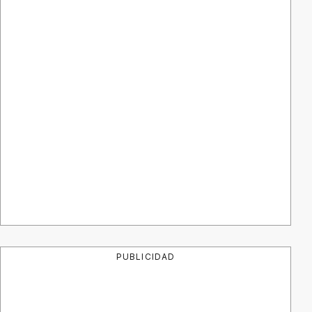
PUBLICIDAD