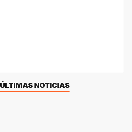
ÚLTIMAS NOTICIAS