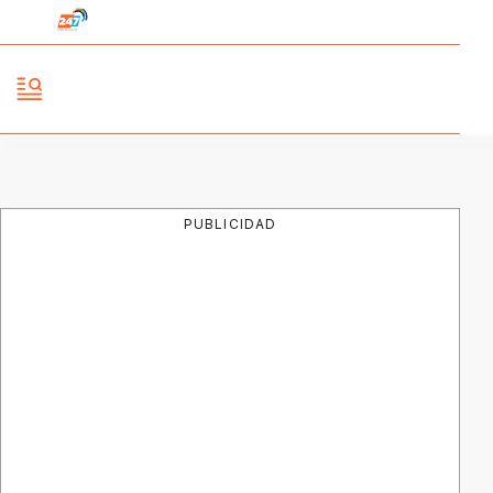
PUBLICIDAD