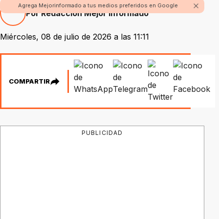
Agrega Mejorinformado a tus medios preferidos en Google
Por Redacción Mejor Informado
Miércoles, 08 de julio de 2026 a las 11:11
COMPARTIR
PUBLICIDAD