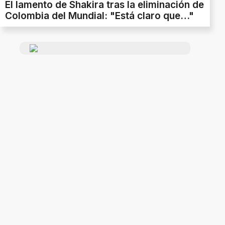
El lamento de Shakira tras la eliminación de
Colombia del Mundial: "Está claro que…"