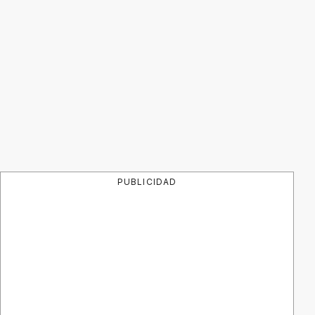
PUBLICIDAD