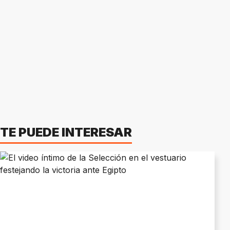
TE PUEDE INTERESAR