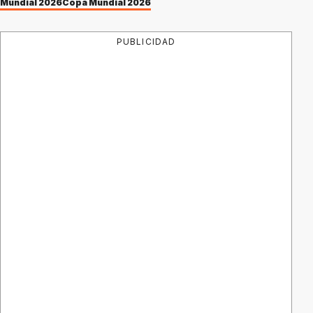
Mundial 2026
Copa Mundial 2026
PUBLICIDAD