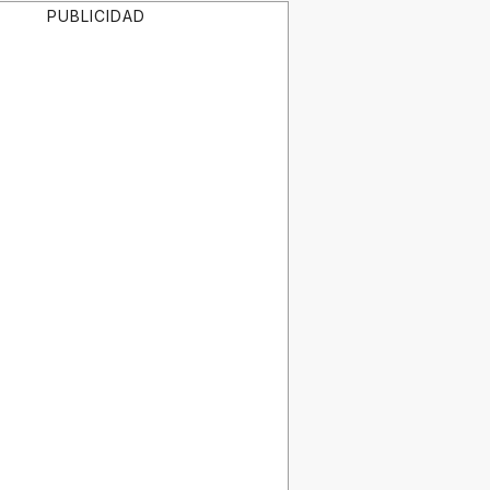
PUBLICIDAD