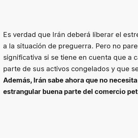
Es verdad que Irán deberá liberar el estr
a la situación de preguerra. Pero no par
significativa si se tiene en cuenta que 
parte de sus activos congelados y que s
Además, Irán sabe ahora que no necesita
estrangular buena parte del comercio pet