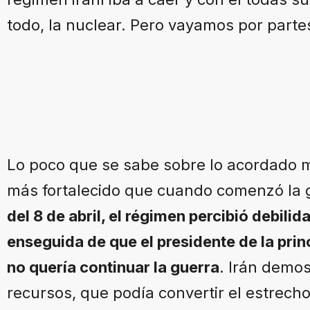
todo, la nuclear. Pero vayamos por parte
Lo poco que se sabe sobre lo acordado 
más fortalecido que cuando comenzó la 
del 8 de abril, el régimen percibió debili
enseguida de que el presidente de la prin
no quería continuar la guerra
. Irán demo
recursos, que podía convertir el estrec