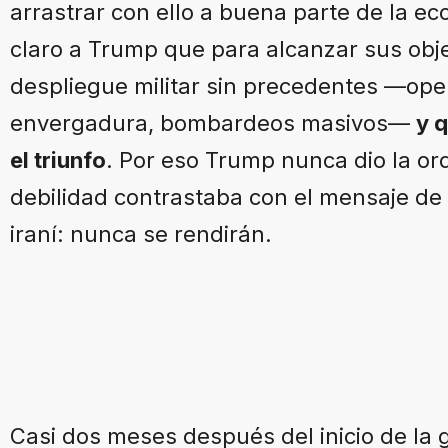
arrastrar con ello a buena parte de la e
claro a Trump que para alcanzar sus obje
despliegue militar sin precedentes —ope
envergadura, bombardeos masivos—
y q
el triunfo
. Por eso Trump nunca dio la or
debilidad contrastaba con el mensaje de 
iraní: nunca se rendirán.
Casi dos meses después del inicio de la 