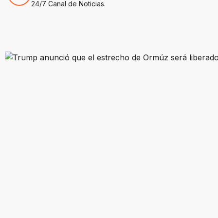
24/7 Canal de Noticias.