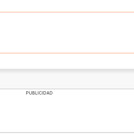
PUBLICIDAD