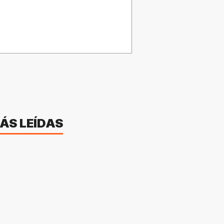
ÁS LEÍDAS