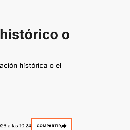
histórico o
ción histórica o el
26 a las 10:24
COMPARTIR