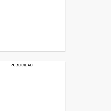
PUBLICIDAD