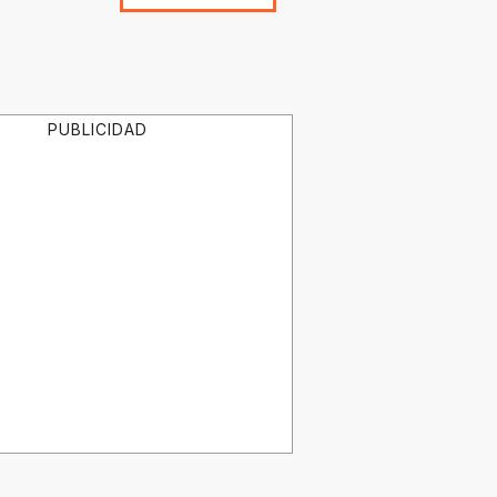
PUBLICIDAD