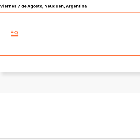
Viernes
7 de
Agosto
, Neuquén, Argentina