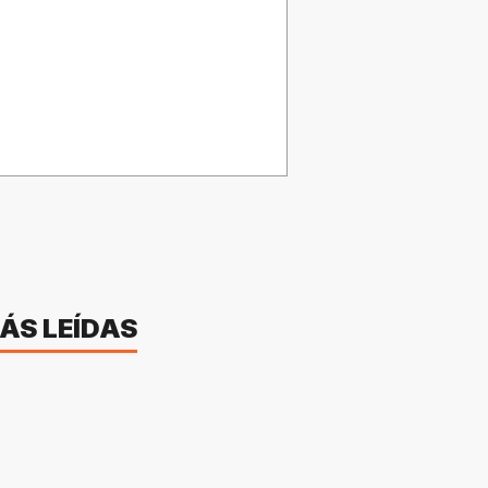
ÁS LEÍDAS