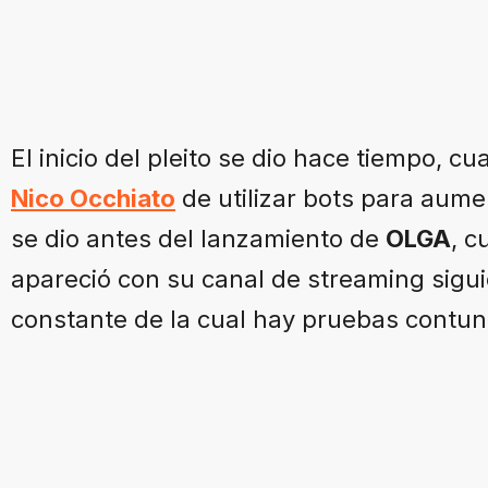
El inicio del pleito se dio hace tiempo, c
Nico Occhiato
de utilizar bots para aumen
se dio antes del lanzamiento de
OLGA
, 
apareció con su canal de streaming sigui
constante de la cual hay pruebas contu