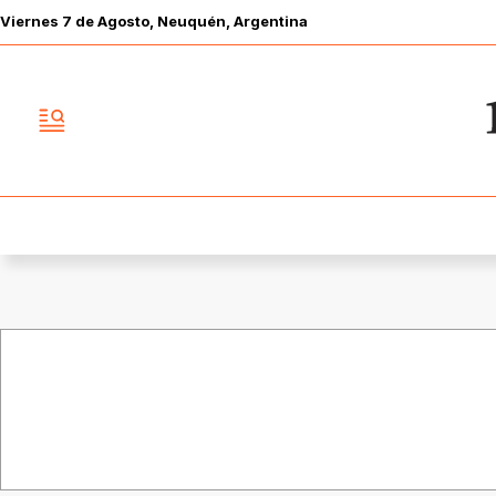
Viernes
7 de
Agosto
, Neuquén, Argentina