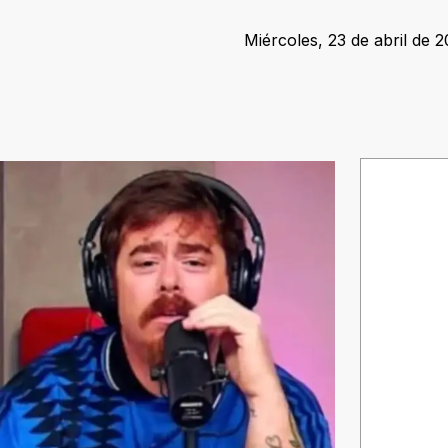
Miércoles, 23 de abril de 2