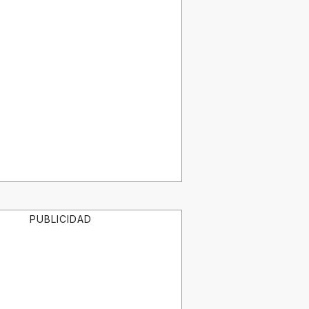
PUBLICIDAD