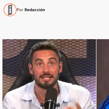
Por
Redacción