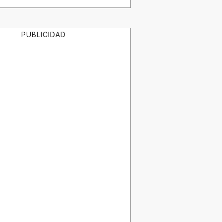
PUBLICIDAD