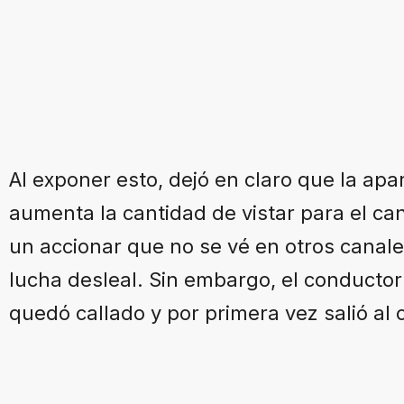
Al exponer esto, dejó en claro que la apar
aumenta la cantidad de vistar para el ca
un accionar que no se vé en otros canales
lucha desleal. Sin embargo, el conducto
quedó callado y por primera vez salió al