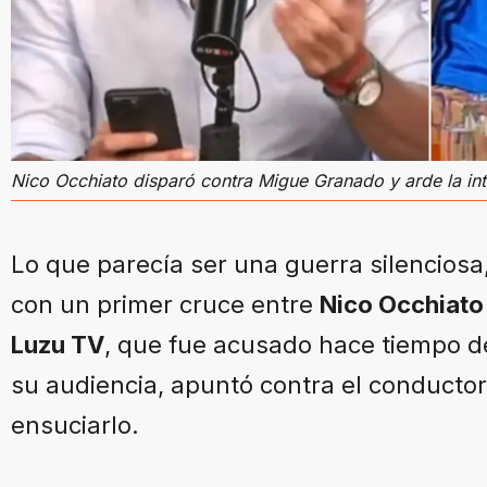
Nico Occhiato disparó contra Migue Granado y arde la int
Lo que parecía ser una guerra silenciosa,
con un primer cruce entre
Nico Occhiato
Luzu TV
, que fue acusado hace tiempo de
su audiencia, apuntó contra el conducto
ensuciarlo.