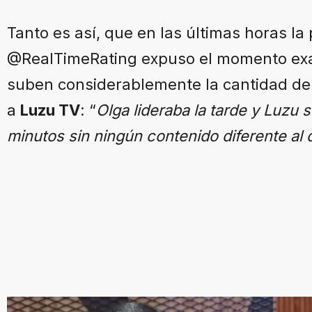
Tanto es así, que en las últimas horas la
@RealTimeRating expuso el momento exa
suben considerablemente la cantidad de
a
Luzu TV
: “
Olga lideraba la tarde y Luzu
minutos sin ningún contenido diferente al 