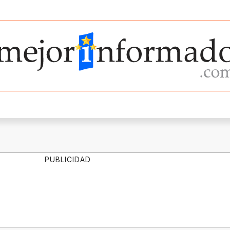
PUBLICIDAD