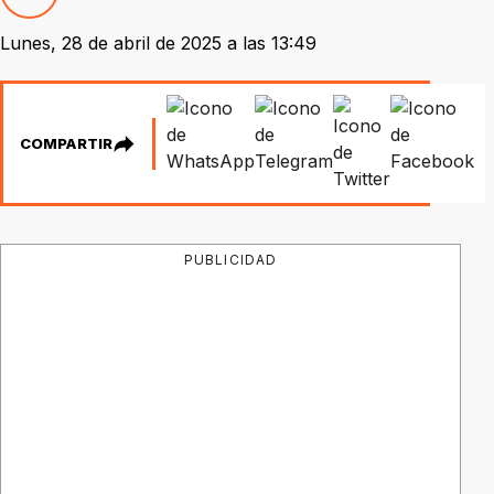
Lunes, 28 de abril de 2025 a las 13:49
COMPARTIR
PUBLICIDAD