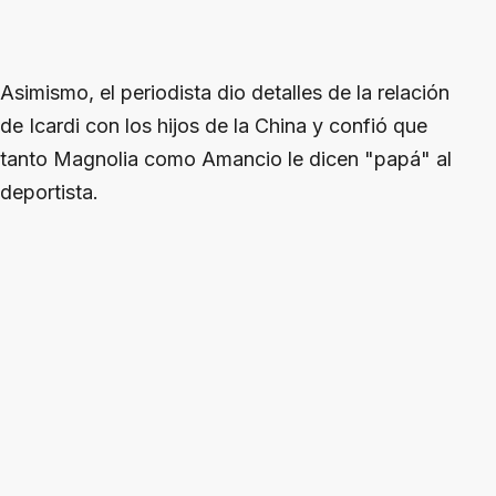
Asimismo, el periodista dio detalles de la relación
de Icardi con los hijos de la China y confió que
tanto Magnolia como Amancio le dicen "papá" al
deportista.