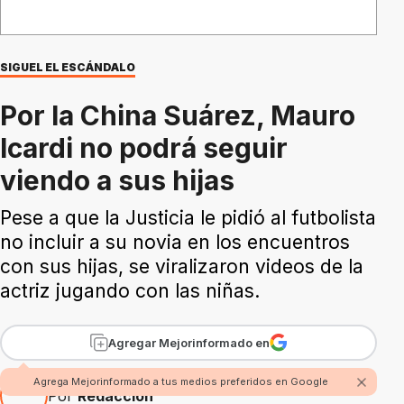
SIGUEL EL ESCÁNDALO
Por la China Suárez, Mauro
Icardi no podrá seguir
viendo a sus hijas
Pese a que la Justicia le pidió al futbolista
no incluir a su novia en los encuentros
con sus hijas, se viralizaron videos de la
actriz jugando con las niñas.
Agregar Mejorinformado en
Agrega Mejorinformado a tus medios preferidos en Google
Por
Redacción