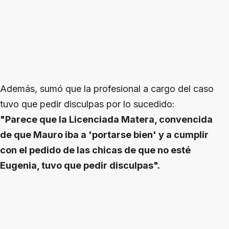
Además, sumó que la profesional a cargo del caso
tuvo que pedir disculpas por lo sucedido:
"Parece que la Licenciada Matera, convencida
de que Mauro iba a 'portarse bien' y a cumplir
con el pedido de las chicas de que no esté
Eugenia, tuvo que pedir disculpas".