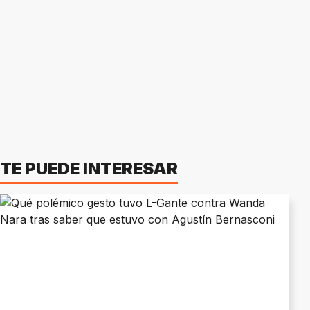
TE PUEDE INTERESAR