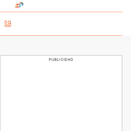
PUBLICIDAD