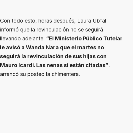
Con todo esto, horas después, Laura Ubfal
informó que la revinculación no se seguirá
llevando adelante:
“El Ministerio Público Tutelar
le avisó a Wanda Nara que el martes no
seguirá la revinculación de sus hijas con
Mauro Icardi. Las nenas sí están citadas”
,
arrancó su posteo la chimentera.