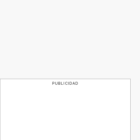
PUBLICIDAD