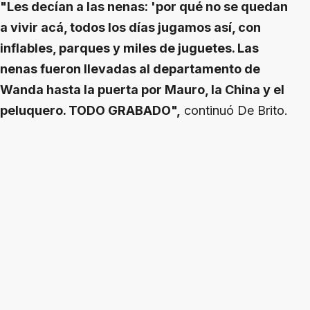
"Les decían a las nenas: 'por qué no se quedan
a vivir acá, todos los días jugamos así, con
inflables, parques y miles de juguetes. Las
nenas fueron llevadas al departamento de
Wanda hasta la puerta por Mauro, la China y el
peluquero. TODO GRABADO",
continuó De Brito.