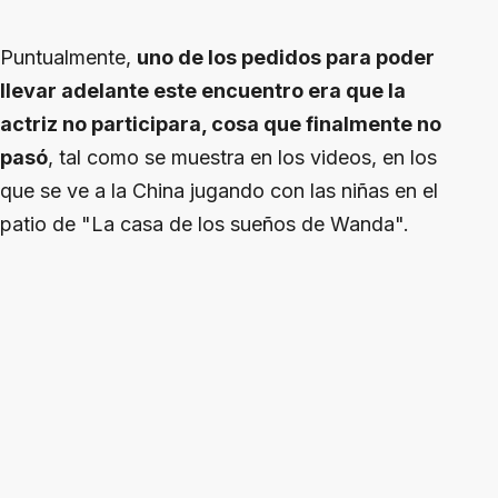
Puntualmente,
uno de los pedidos para poder
llevar adelante este encuentro era que la
actriz no participara, cosa que finalmente no
pasó
, tal como se muestra en los videos, en los
que se ve a la China jugando con las niñas en el
patio de "La casa de los sueños de Wanda".