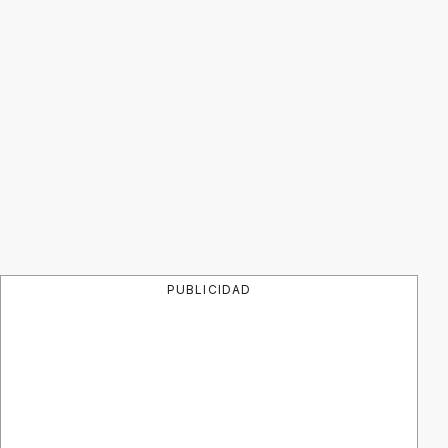
PUBLICIDAD