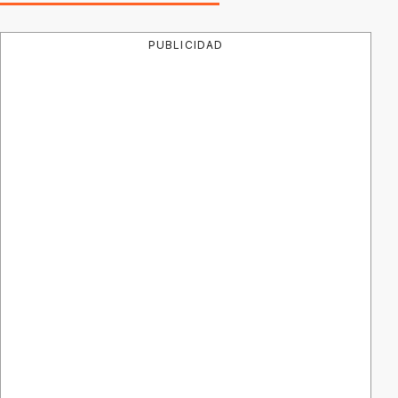
PUBLICIDAD