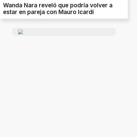
Wanda Nara reveló que podría volver a
estar en pareja con Mauro Icardi