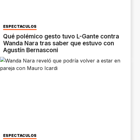
ESPECTÁCULOS
Qué polémico gesto tuvo L-Gante contra
Wanda Nara tras saber que estuvo con
Agustín Bernasconi
ESPECTACULOS