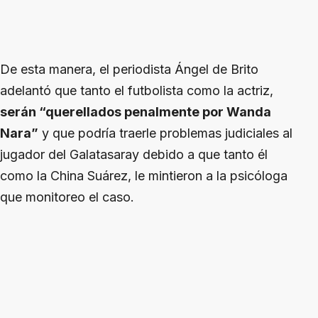
De esta manera, el periodista Ángel de Brito
adelantó que tanto el futbolista como la actriz,
serán “querellados penalmente por Wanda
Nara”
y que podría traerle problemas judiciales al
jugador del Galatasaray debido a que tanto él
como la China Suárez, le mintieron a la psicóloga
que monitoreo el caso.