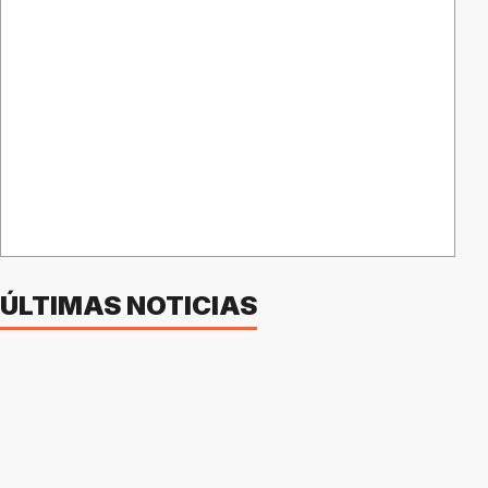
ÚLTIMAS NOTICIAS