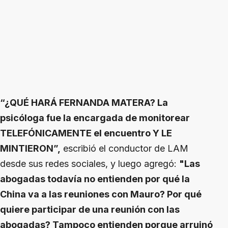
“¿QUÉ HARÁ FERNANDA MATERA? La
psicóloga fue la encargada de monitorear
TELEFÓNICAMENTE el encuentro Y LE
MINTIERON”,
escribió el conductor de LAM
desde sus redes sociales, y luego agregó:
"Las
abogadas todavía no entienden por qué la
China va a las reuniones con Mauro? Por qué
quiere participar de una reunión con las
abogadas? Tampoco entienden porque arruinó