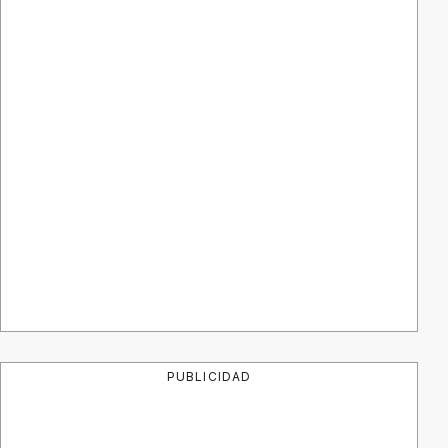
PUBLICIDAD