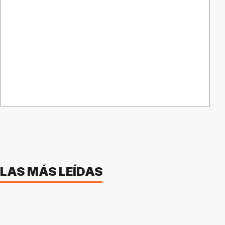
LAS MÁS LEÍDAS