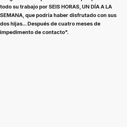
todo su trabajo por SEIS HORAS, UN DÍA A LA
SEMANA, que podría haber disfrutado con sus
dos hijas... Después de cuatro meses de
impedimento de contacto".