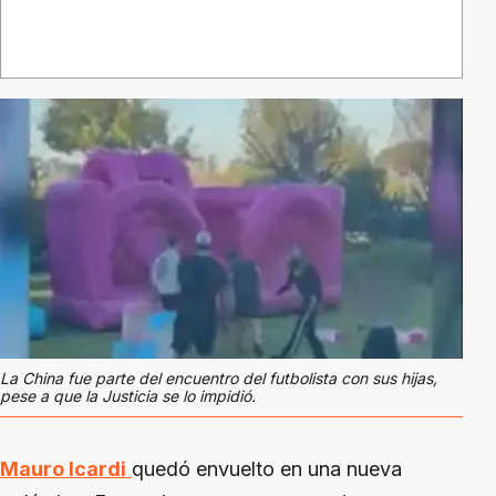
La China fue parte del encuentro del futbolista con sus hijas,
pese a que la Justicia se lo impidió.
Mauro Icardi
quedó envuelto en una nueva