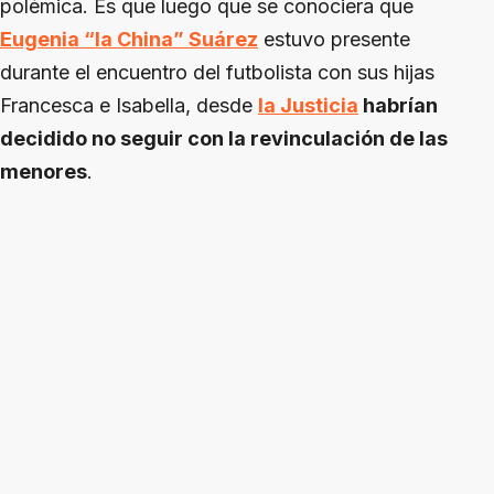
polémica. Es que luego que se conociera que
Eugenia “la China” Suárez
estuvo presente
durante el encuentro del futbolista con sus hijas
Francesca e Isabella, desde
la Justicia
habrían
decidido no seguir con la revinculación de las
menores
.