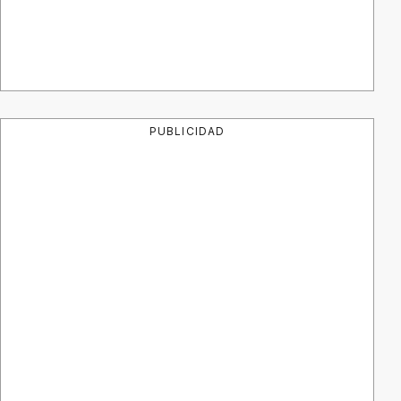
PUBLICIDAD