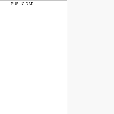
PUBLICIDAD