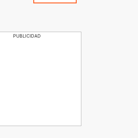
PUBLICIDAD