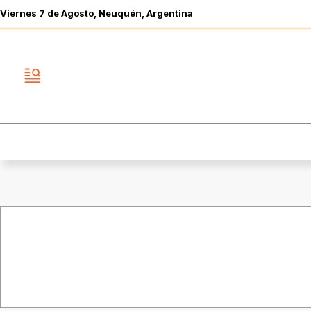
Viernes
7 de
Agosto
, Neuquén, Argentina