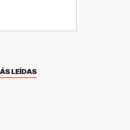
ÁS LEÍDAS