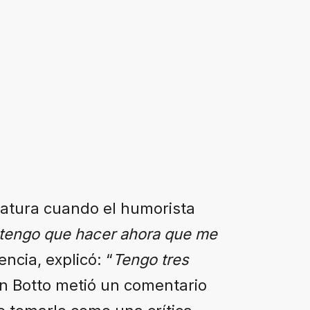
ratura cuando el humorista
tengo que hacer ahora que me
encia, explicó: “
Tengo tres
n Botto metió un comentario