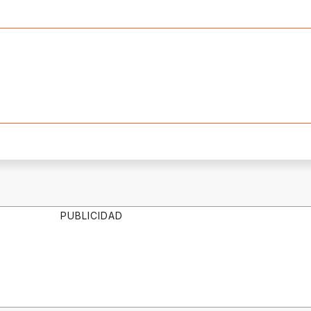
PUBLICIDAD