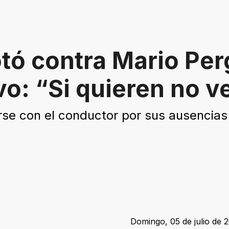
tó contra Mario Per
vo: “Si quieren no 
rse con el conductor por sus ausencias
Domingo, 05 de julio de 2