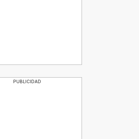
PUBLICIDAD