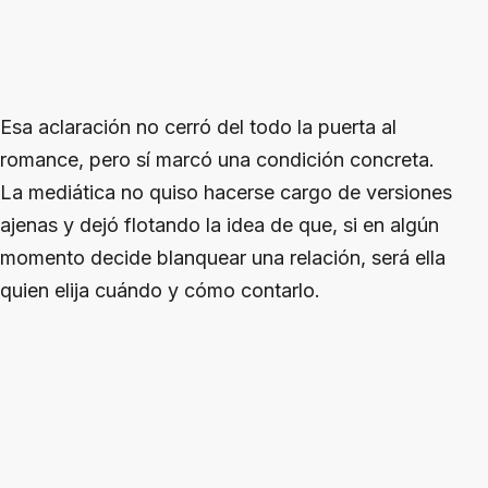
Esa aclaración no cerró del todo la puerta al
romance, pero sí marcó una condición concreta.
La mediática no quiso hacerse cargo de versiones
ajenas y dejó flotando la idea de que, si en algún
momento decide blanquear una relación, será ella
quien elija cuándo y cómo contarlo.