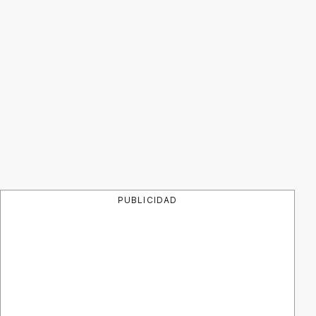
PUBLICIDAD