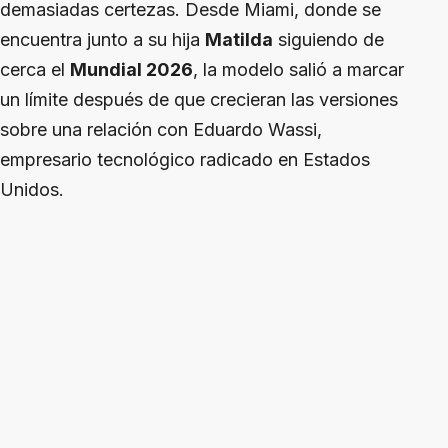
demasiadas certezas. Desde Miami, donde se
encuentra junto a su hija
Matilda
siguiendo de
cerca el
Mundial 2026
, la modelo salió a marcar
un límite después de que crecieran las versiones
sobre una relación con Eduardo Wassi,
empresario tecnológico radicado en Estados
Unidos.