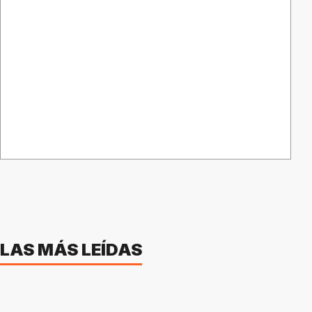
LAS MÁS LEÍDAS