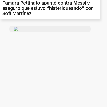
Tamara Pettinato apuntó contra Messi y
aseguró que estuvo “histeriqueando” con
Sofi Martínez