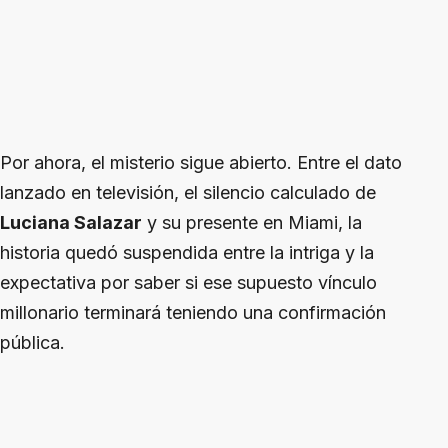
Por ahora, el misterio sigue abierto. Entre el dato
lanzado en televisión, el silencio calculado de
Luciana Salazar
y su presente en Miami, la
historia quedó suspendida entre la intriga y la
expectativa por saber si ese supuesto vínculo
millonario terminará teniendo una confirmación
pública.