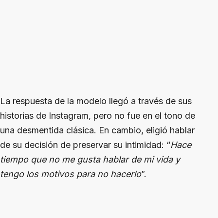
La respuesta de la modelo llegó a través de sus
historias de Instagram, pero no fue en el tono de
una desmentida clásica. En cambio, eligió hablar
de su decisión de preservar su intimidad: “
Hace
tiempo que no me gusta hablar de mi vida y
tengo los motivos para no hacerlo
”.