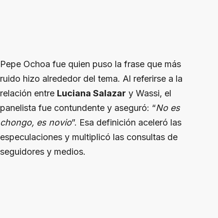
Pepe Ochoa fue quien puso la frase que más
ruido hizo alrededor del tema. Al referirse a la
relación entre
Luciana Salazar
y Wassi, el
panelista fue contundente y aseguró: “
No es
chongo, es novio
”. Esa definición aceleró las
especulaciones y multiplicó las consultas de
seguidores y medios.