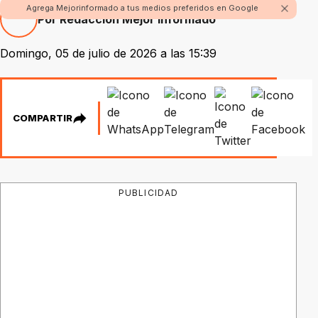
Agrega Mejorinformado a tus medios preferidos en Google
Por Redacción Mejor Informado
Domingo, 05 de julio de 2026 a las 15:39
COMPARTIR
PUBLICIDAD