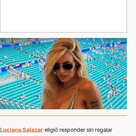
Luciana Salazar
eligió responder sin regalar