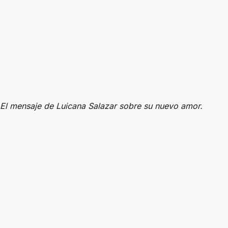
El mensaje de Luicana Salazar sobre su nuevo amor.