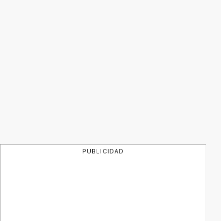
PUBLICIDAD