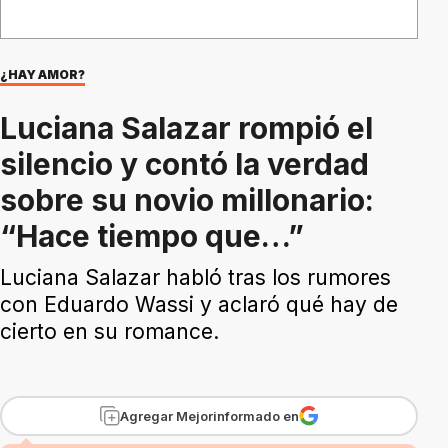
¿HAY AMOR?
Luciana Salazar rompió el
silencio y contó la verdad
sobre su novio millonario:
“Hace tiempo que…”
Luciana Salazar habló tras los rumores
con Eduardo Wassi y aclaró qué hay de
cierto en su romance.
Agregar Mejorinformado en