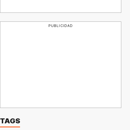
PUBLICIDAD
TAGS