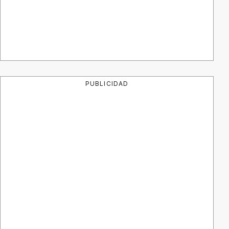
PUBLICIDAD