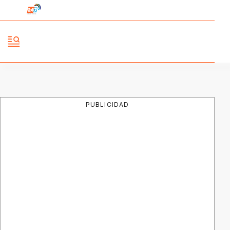
PUBLICIDAD