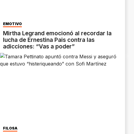
EMOTIVO
Mirtha Legrand emocionó al recordar la
lucha de Ernestina Pais contra las
adicciones: “Vas a poder”
FILOSA