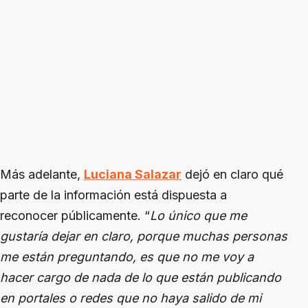
Más adelante,
Luciana Salazar
dejó en claro qué
parte de la información está dispuesta a
reconocer públicamente. “
Lo único que me
gustaría dejar en claro, porque muchas personas
me están preguntando, es que no me voy a
hacer cargo de nada de lo que están publicando
en portales o redes que no haya salido de mi