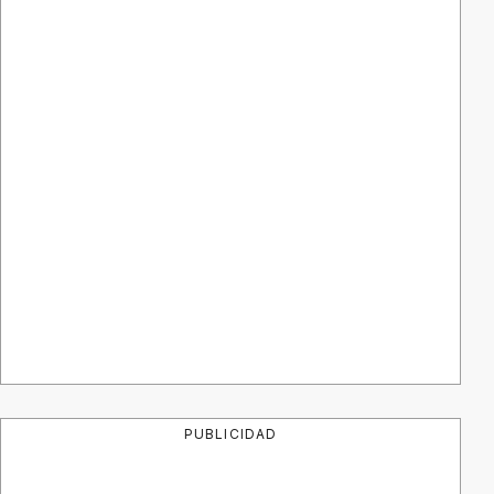
PUBLICIDAD