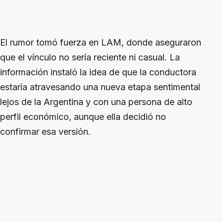
El rumor tomó fuerza en LAM, donde aseguraron
que el vínculo no sería reciente ni casual. La
información instaló la idea de que la conductora
estaría atravesando una nueva etapa sentimental
lejos de la Argentina y con una persona de alto
perfil económico, aunque ella decidió no
confirmar esa versión.