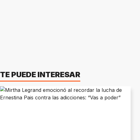
TE PUEDE INTERESAR