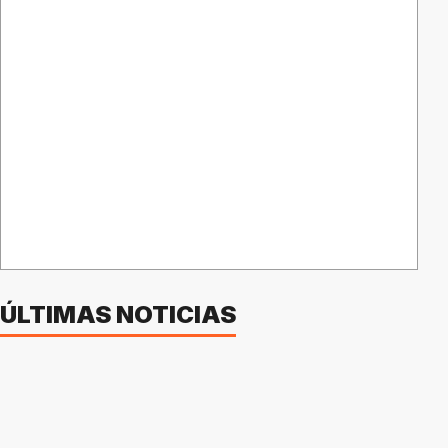
ÚLTIMAS NOTICIAS