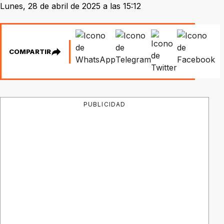
Lunes, 28 de abril de 2025 a las 15:12
COMPARTIR
PUBLICIDAD