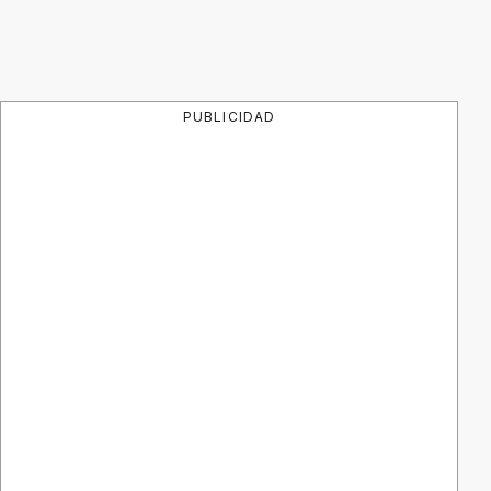
PUBLICIDAD