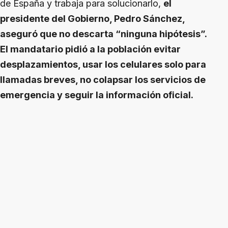
de España y trabaja para solucionarlo,
el
presidente del Gobierno, Pedro Sánchez,
aseguró que no descarta “ninguna hipótesis”.
El mandatario pidió a la población evitar
desplazamientos, usar los celulares solo para
llamadas breves, no colapsar los servicios de
emergencia y seguir la información oficial.