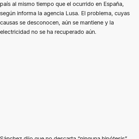
país al mismo tiempo que el ocurrido en España,
según informa la agencia Lusa. El problema, cuyas
causas se desconocen, aún se mantiene y la
electricidad no se ha recuperado aún.
Sánchez dijo que no descarta “ninguna hipótesis”