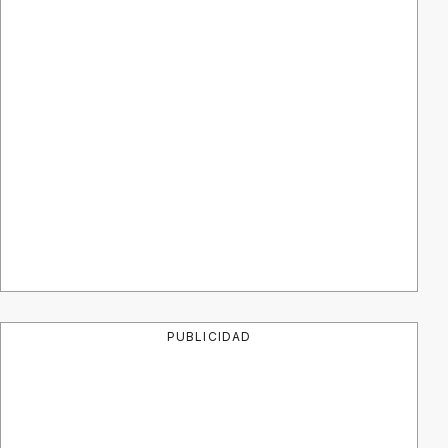
PUBLICIDAD