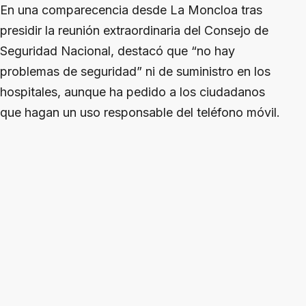
En una comparecencia desde La Moncloa tras
presidir la reunión extraordinaria del Consejo de
Seguridad Nacional, destacó que “no hay
problemas de seguridad” ni de suministro en los
hospitales, aunque ha pedido a los ciudadanos
que hagan un uso responsable del teléfono móvil.