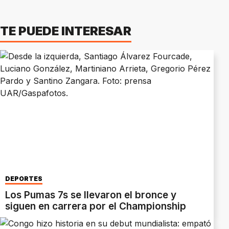
TE PUEDE INTERESAR
DEPORTES
Los Pumas 7s se llevaron el bronce y
siguen en carrera por el Championship