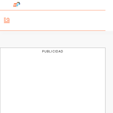
PUBLICIDAD