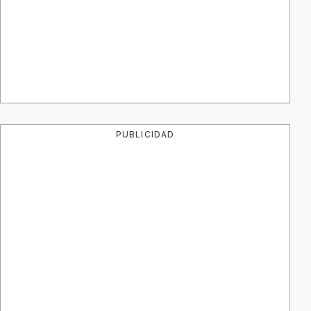
PUBLICIDAD