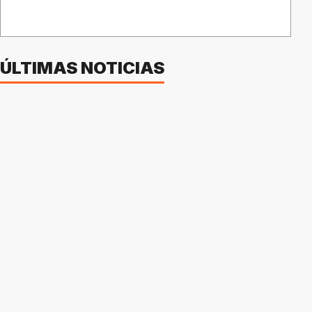
ÚLTIMAS NOTICIAS