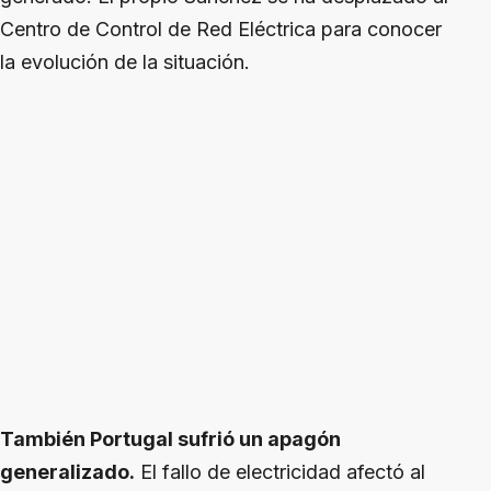
Centro de Control de Red Eléctrica para conocer
la evolución de la situación.
También Portugal sufrió un apagón
generalizado.
El fallo de electricidad afectó al