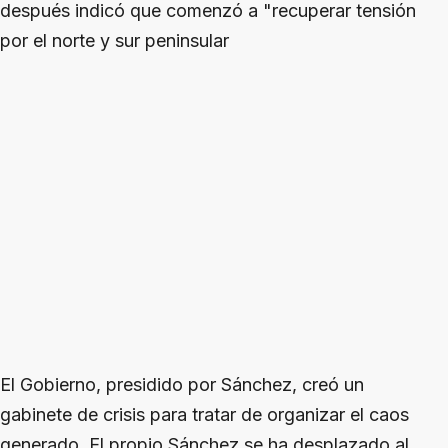
después indicó que comenzó a "recuperar tensión
por el norte y sur peninsular
El Gobierno, presidido por Sánchez, creó un
gabinete de crisis para tratar de organizar el caos
generado. El propio Sánchez se ha desplazado al