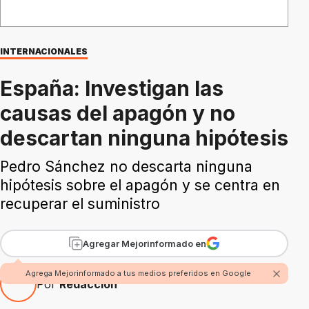
INTERNACIONALES
España: Investigan las
causas del apagón y no
descartan ninguna hipótesis
Pedro Sánchez no descarta ninguna
hipótesis sobre el apagón y se centra en
recuperar el suministro
Agregar Mejorinformado en
Agrega Mejorinformado a tus medios preferidos en Google
Por
Redacción