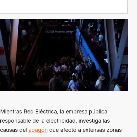
Mientras Red Eléctrica, la empresa pública
responsable de la electricidad, investiga las
causas del
apagón
que afectó a extensas zonas