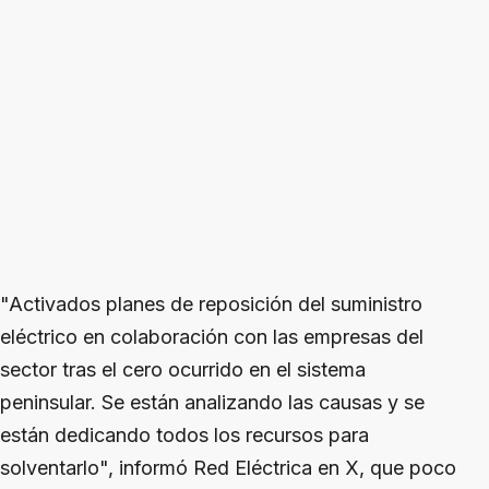
"Activados planes de reposición del suministro
eléctrico en colaboración con las empresas del
sector tras el cero ocurrido en el sistema
peninsular. Se están analizando las causas y se
están dedicando todos los recursos para
solventarlo", informó Red Eléctrica en X, que poco