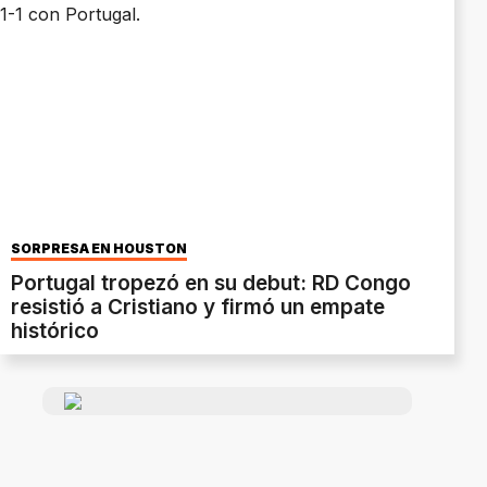
SORPRESA EN HOUSTON
Portugal tropezó en su debut: RD Congo
resistió a Cristiano y firmó un empate
histórico