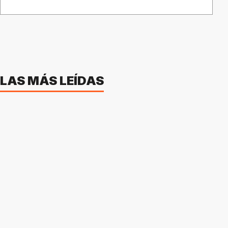
LAS MÁS LEÍDAS