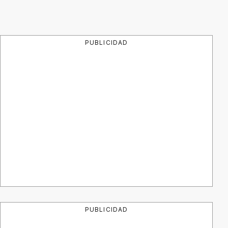
PUBLICIDAD
PUBLICIDAD