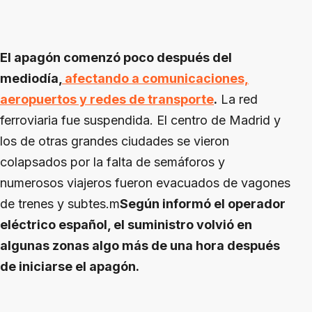
El apagón comenzó poco después del
mediodía,
afectando a comunicaciones,
aeropuertos y redes de transporte
.
La red
ferroviaria fue suspendida. El centro de Madrid y
los de otras grandes ciudades se vieron
colapsados por la falta de semáforos y
numerosos viajeros fueron evacuados de vagones
de trenes y subtes.m
Según informó el operador
eléctrico español, el suministro volvió en
algunas zonas algo más de una hora después
de iniciarse el apagón.