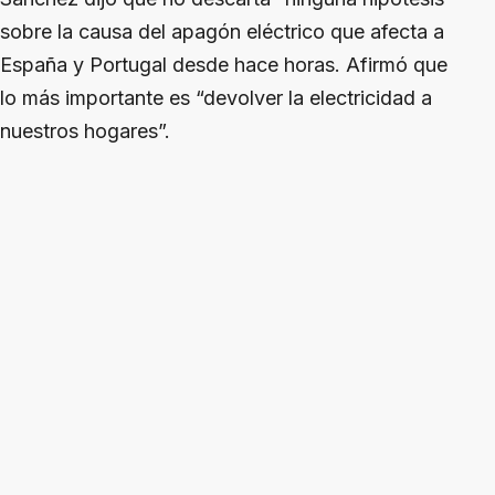
sobre la causa del apagón eléctrico que afecta a
España y Portugal desde hace horas. Afirmó que
lo más importante es “devolver la electricidad a
nuestros hogares”.