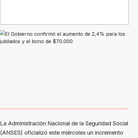
La Administración Nacional de la Seguridad Social
(ANSES) oficializó este miércoles un incremento