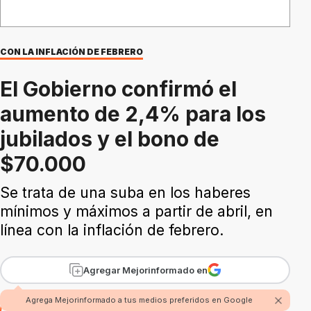
CON LA INFLACIÓN DE FEBRERO
El Gobierno confirmó el
aumento de 2,4% para los
jubilados y el bono de
$70.000
Se trata de una suba en los haberes
mínimos y máximos a partir de abril, en
línea con la inflación de febrero.
Agregar Mejorinformado en
Agrega Mejorinformado a tus medios preferidos en Google
Por Benjamín Ríos