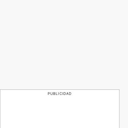
PUBLICIDAD