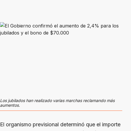
Los jubilados han realizado varias marchas reclamando más
aumentos.
El organismo previsional determinó que el importe