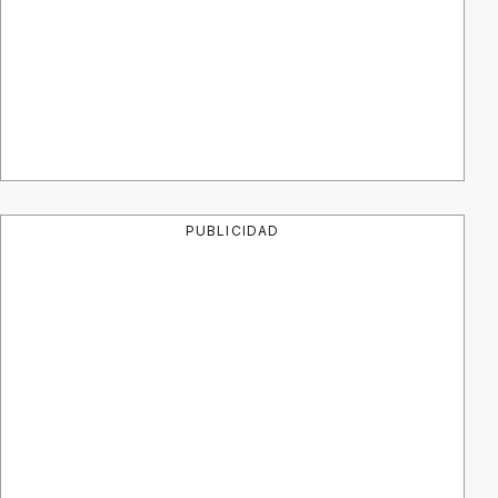
PUBLICIDAD