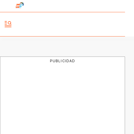
PUBLICIDAD