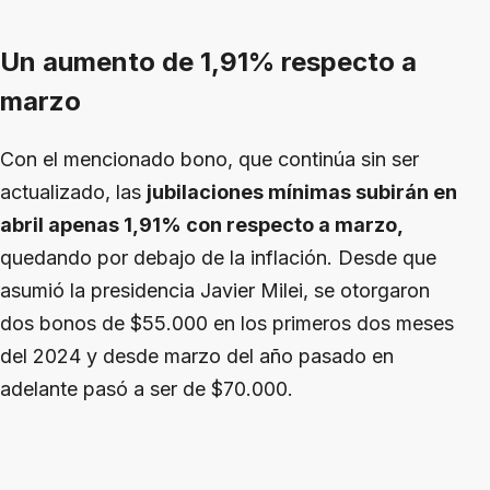
Un aumento de 1,91% respecto a
marzo
Con el mencionado bono, que continúa sin ser
actualizado, las
jubilaciones mínimas subirán en
abril apenas 1,91% con respecto a marzo,
quedando por debajo de la inflación. Desde que
asumió la presidencia Javier Milei, se otorgaron
dos bonos de $55.000 en los primeros dos meses
del 2024 y desde marzo del año pasado en
adelante pasó a ser de $70.000.