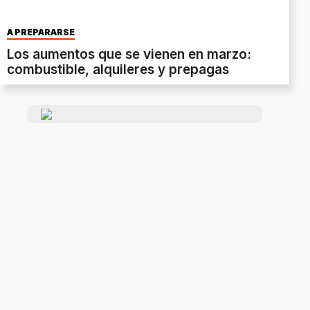
A PREPARARSE
Los aumentos que se vienen en marzo:
combustible, alquileres y prepagas