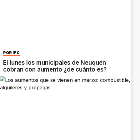
POR IPC
El lunes los municipales de Neuquén
cobran con aumento ¿de cuánto es?