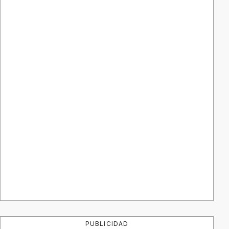
PUBLICIDAD