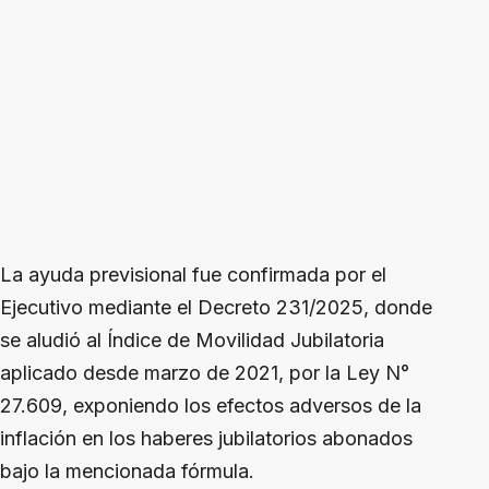
La ayuda previsional fue confirmada por el
Ejecutivo mediante el Decreto 231/2025, donde
se aludió al Índice de Movilidad Jubilatoria
aplicado desde marzo de 2021, por la Ley N°
27.609, exponiendo los efectos adversos de la
inflación en los haberes jubilatorios abonados
bajo la mencionada fórmula.