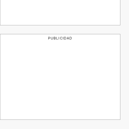
PUBLICIDAD