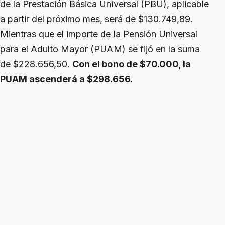
de la Prestación Básica Universal (PBU), aplicable
a partir del próximo mes, será de $130.749,89.
Mientras que el importe de la Pensión Universal
para el Adulto Mayor (PUAM) se fijó en la suma
de $228.656,50.
Con el bono de $70.000, la
PUAM ascenderá a $298.656.