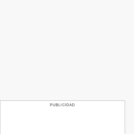
PUBLICIDAD