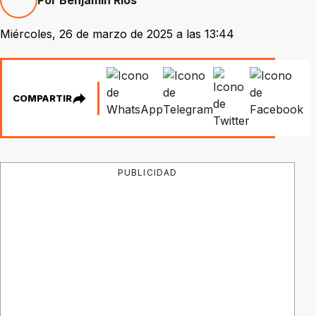
Miércoles, 26 de marzo de 2025 a las 13:44
COMPARTIR
PUBLICIDAD