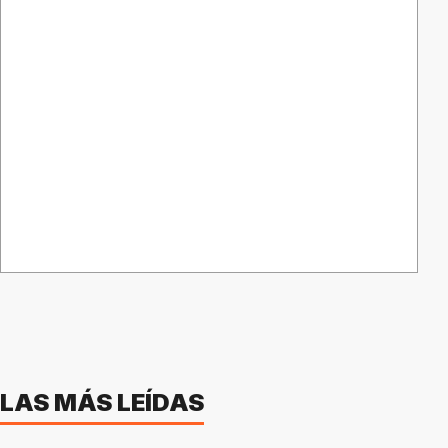
LAS MÁS LEÍDAS