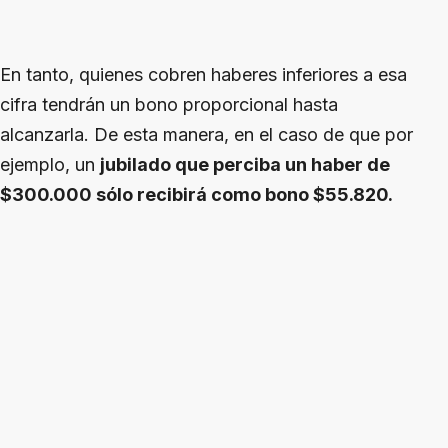
En tanto, quienes cobren haberes inferiores a esa
cifra tendrán un bono proporcional hasta
alcanzarla. De esta manera, en el caso de que por
ejemplo, un
jubilado que perciba un haber de
$300.000 sólo recibirá como bono $55.820.