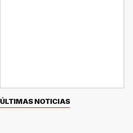
ÚLTIMAS NOTICIAS