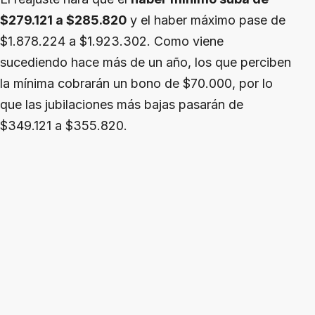
$279.121 a $285.820
y el haber máximo pase de
$1.878.224 a $1.923.302. Como viene
sucediendo hace más de un año, los que perciben
la mínima cobrarán un bono de $70.000, por lo
que las jubilaciones más bajas pasarán de
$349.121 a $355.820.