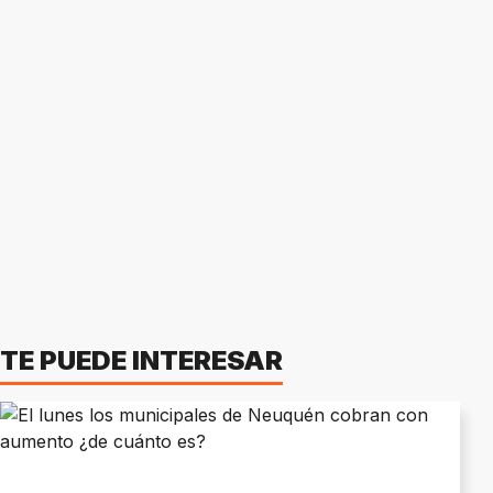
TE PUEDE INTERESAR