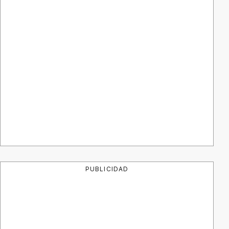
PUBLICIDAD