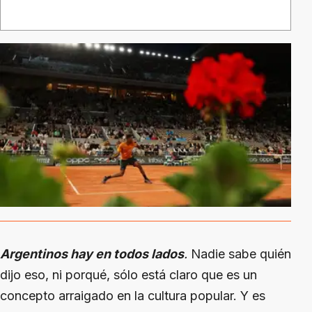
Argentinos hay en todos lados
.
Nadie sabe quién
dijo eso, ni porqué, sólo está claro que es un
concepto arraigado en la cultura popular. Y es