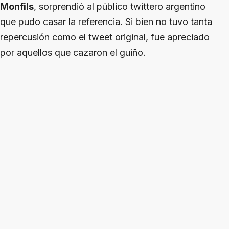
Monfils
, sorprendió al público twittero argentino
que pudo casar la referencia. Si bien no tuvo tanta
repercusión como el tweet original, fue apreciado
por aquellos que cazaron el guiño.