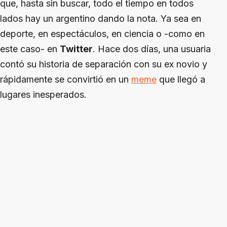
que, hasta sin buscar, todo el tiempo en todos
lados hay un argentino dando la nota. Ya sea en
deporte, en espectáculos, en ciencia o -como en
este caso- en
Twitter
. Hace dos días, una usuaria
contó su historia de separación con su ex novio y
rápidamente se convirtió en un
meme
que llegó a
lugares inesperados.