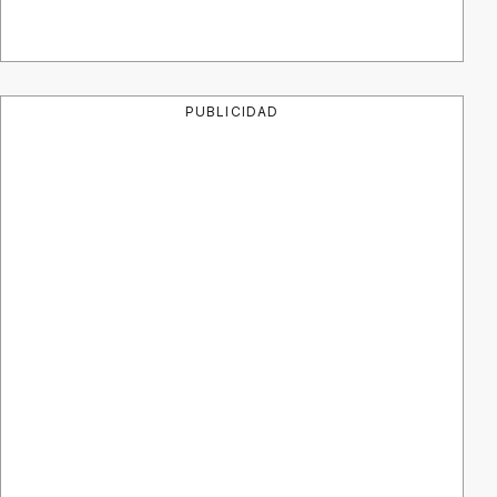
PUBLICIDAD