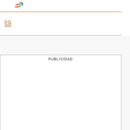
PUBLICIDAD