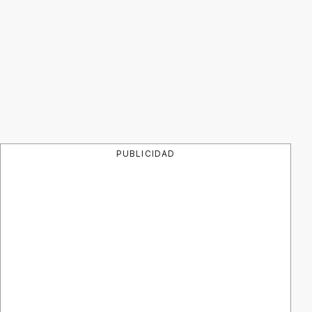
PUBLICIDAD