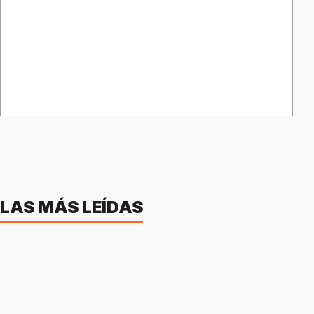
LAS MÁS LEÍDAS