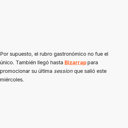
Por supuesto, el rubro gastronómico no fue el
único. También llegó hasta
Bizarrap
para
promocionar su última
session
que salió este
miércoles.