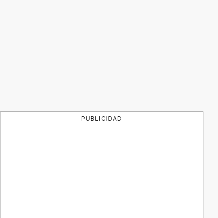
PUBLICIDAD