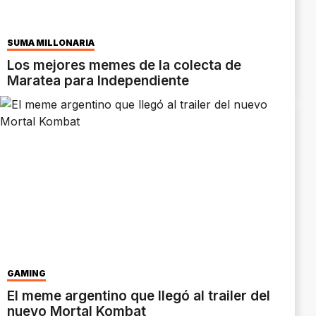
SUMA MILLONARIA
Los mejores memes de la colecta de
Maratea para Independiente
GAMING
El meme argentino que llegó al trailer del
nuevo Mortal Kombat