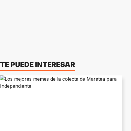
TE PUEDE INTERESAR