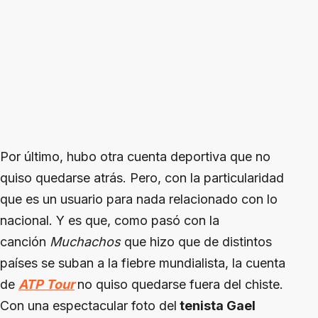
Por último, hubo otra cuenta deportiva que no
quiso quedarse atrás. Pero, con la particularidad
que es un usuario para nada relacionado con lo
nacional. Y es que, como pasó con la
canción
Muchachos
que hizo que de distintos
países se suban a la fiebre mundialista, la cuenta
de
ATP Tour
no quiso quedarse fuera del chiste.
Con una espectacular foto del
tenista Gael