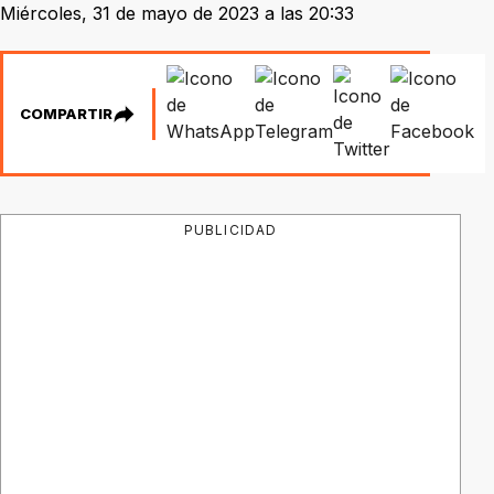
Miércoles, 31 de mayo de 2023 a las 20:33
COMPARTIR
PUBLICIDAD