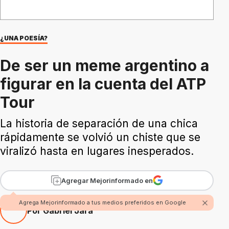
¿UNA POESÍA?
De ser un meme argentino a
figurar en la cuenta del ATP
Tour
La historia de separación de una chica
rápidamente se volvió un chiste que se
viralizó hasta en lugares inesperados.
Agregar Mejorinformado en
Agrega Mejorinformado a tus medios preferidos en Google
Por Gabriel Jara