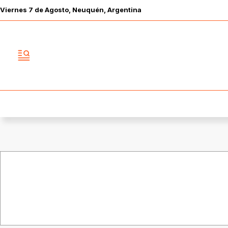
Viernes
7 de
Agosto
, Neuquén, Argentina