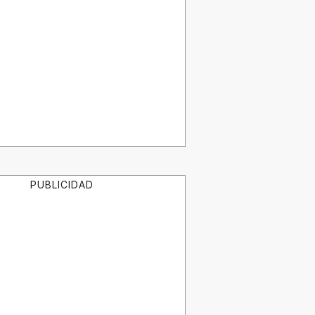
PUBLICIDAD