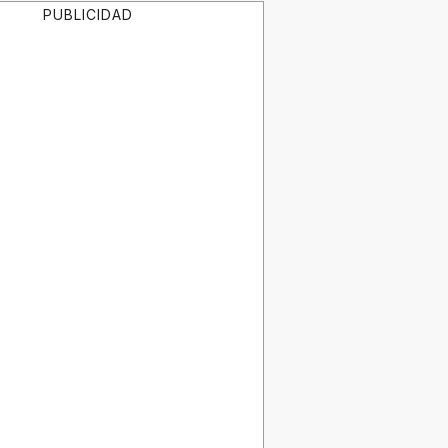
PUBLICIDAD