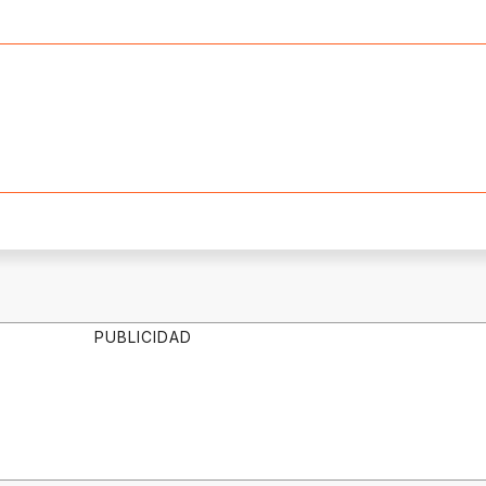
PUBLICIDAD