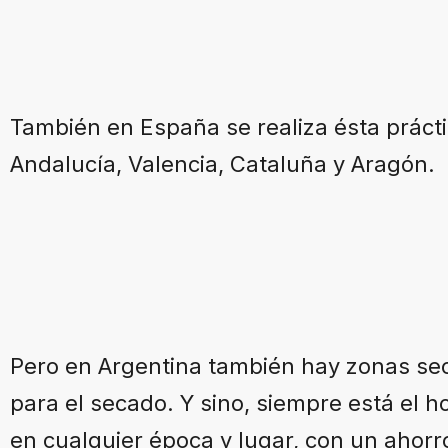
También en España se realiza ésta práct
Andalucía, Valencia, Cataluña y Aragón.
Pero en Argentina también hay zonas sec
para el secado. Y sino, siempre está el ho
en cualquier época y lugar, con un ahorr