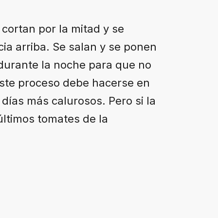
cortan por la mitad y se
cia arriba. Se salan y se ponen
durante la noche para que no
ste proceso debe hacerse en
 días más calurosos. Pero si la
últimos tomates de la