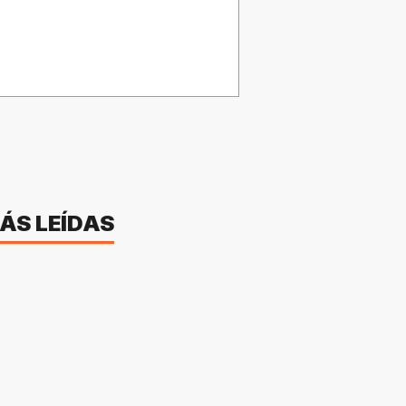
ÁS LEÍDAS