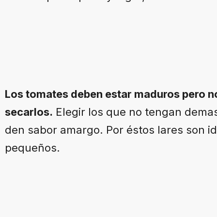
Los tomates deben estar maduros pero n
secarlos.
Elegir los que no tengan demas
den sabor amargo. Por éstos lares son id
pequeños.