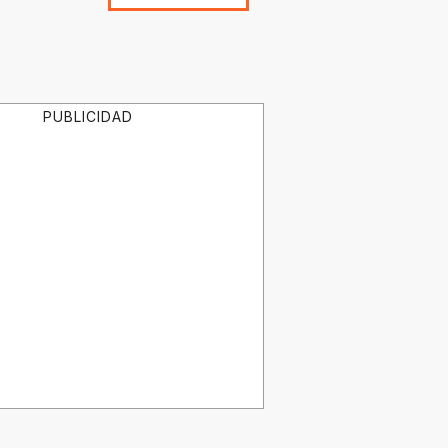
PUBLICIDAD