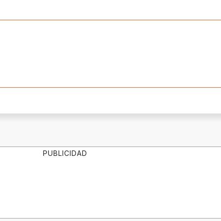
PUBLICIDAD