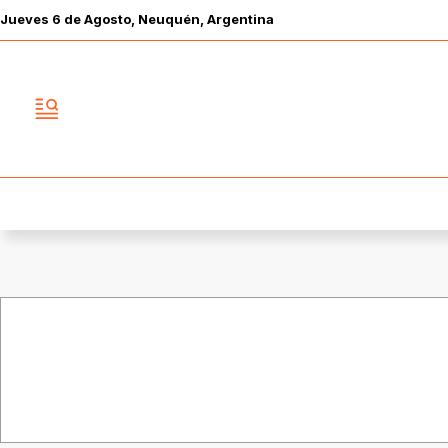
Jueves
6 de
Agosto
, Neuquén, Argentina