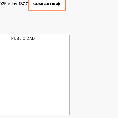
025 a las 18:10
COMPARTIR
PUBLICIDAD