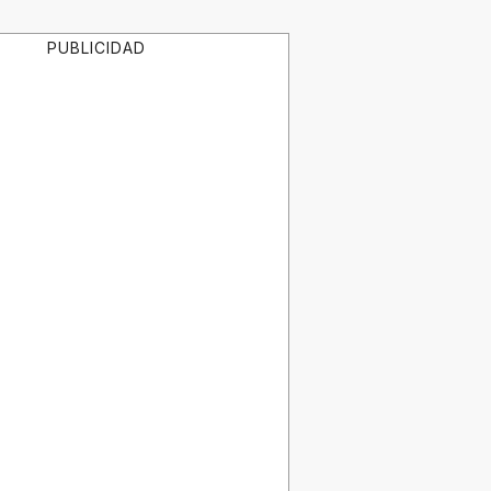
PUBLICIDAD