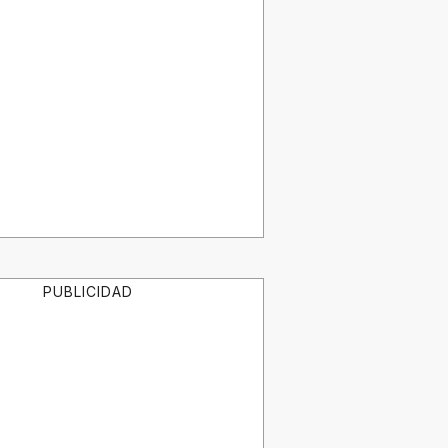
PUBLICIDAD