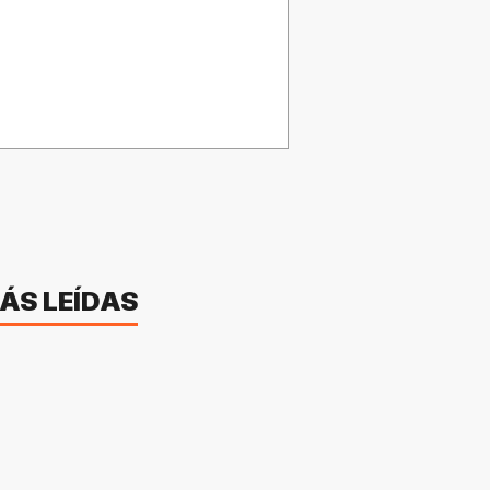
ÁS LEÍDAS