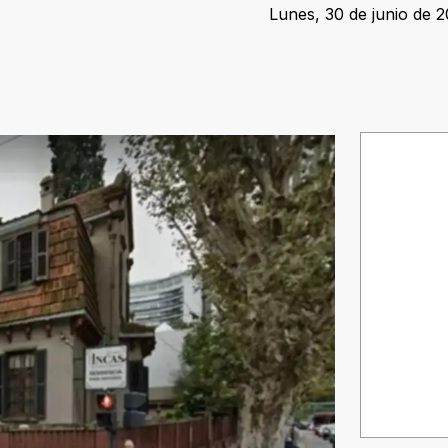
Lunes, 30 de junio de 2