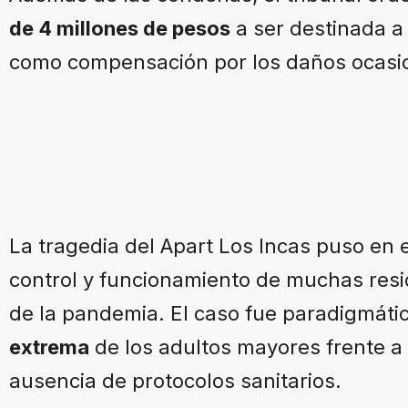
de 4 millones de pesos
a ser destinada a 
como compensación por los daños ocasi
La tragedia del Apart Los Incas puso en e
control y funcionamiento de muchas resi
de la pandemia. El caso fue paradigmáti
extrema
de los adultos mayores frente a l
ausencia de protocolos sanitarios.