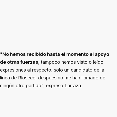
"
No hemos recibido hasta el momento el apoyo
de otras fuerzas
, tampoco hemos visto o leído
expresiones al respecto, solo un candidato de la
línea de Rioseco, después no me han llamado de
ningún otro partido", expresó Larraza.