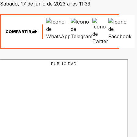
Sabado, 17 de junio de 2023 a las 11:33
COMPARTIR
PUBLICIDAD