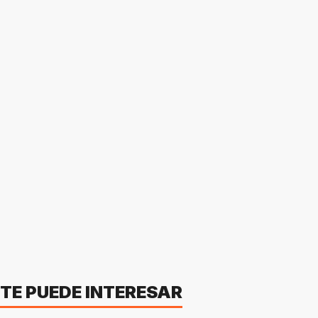
TE PUEDE INTERESAR