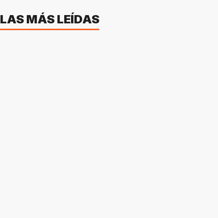
LAS MÁS LEÍDAS