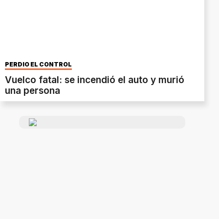
PERDIÓ EL CONTROL
Vuelco fatal: se incendió el auto y murió
una persona