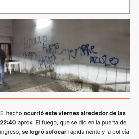
El hecho
ocurrió este viernes alrededor de las
22:40
aprox. El fuego, que se dio en la puerta de
ingreso,
se logró sofocar
rápidamente y la policía