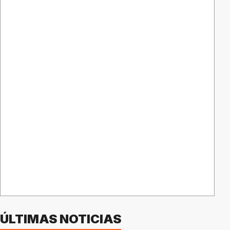
ÚLTIMAS NOTICIAS