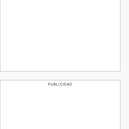
PUBLICIDAD