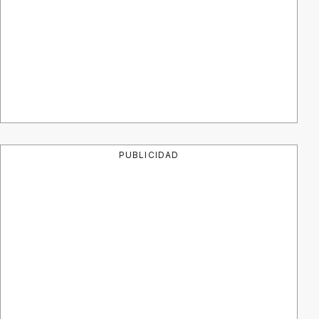
PUBLICIDAD