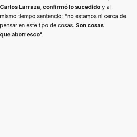
Carlos Larraza, confirmó lo sucedido
y al
mismo tiempo sentenció: "no estamos ni cerca de
pensar en este tipo de cosas.
Son cosas
que aborresco
".