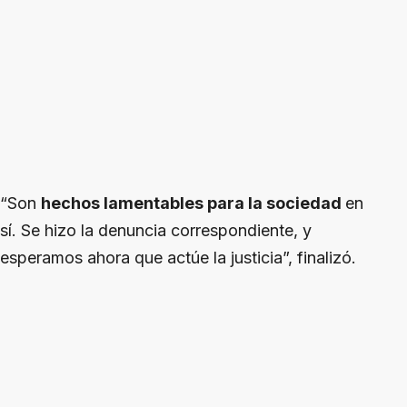
“Son
hechos lamentables para la sociedad
en
sí. Se hizo la denuncia correspondiente, y
esperamos ahora que actúe la justicia”, finalizó.