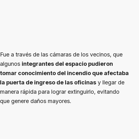
Fue a través de las cámaras de los vecinos, que
algunos
integrantes del espacio pudieron
tomar conocimiento del incendio que afectaba
la puerta de ingreso de las oficinas
y llegar de
manera rápida para lograr extinguirlo, evitando
que genere daños mayores.