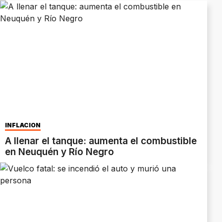
INFLACIÓN
A llenar el tanque: aumenta el combustible
en Neuquén y Río Negro