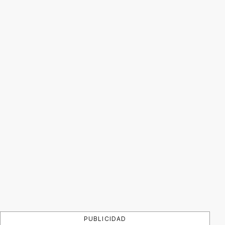
PUBLICIDAD