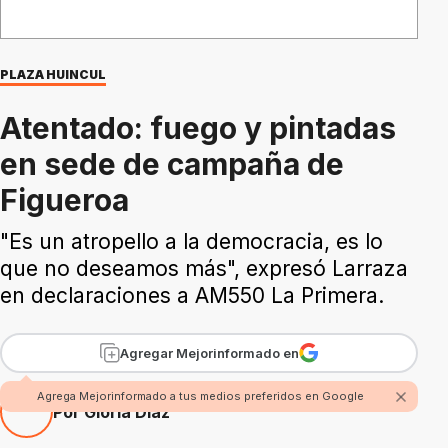
PLAZA HUINCUL
Atentado: fuego y pintadas
en sede de campaña de
Figueroa
"Es un atropello a la democracia, es lo
que no deseamos más", expresó Larraza
en declaraciones a AM550 La Primera.
Agregar Mejorinformado en
Agrega Mejorinformado a tus medios preferidos en Google
Por Gloria Díaz