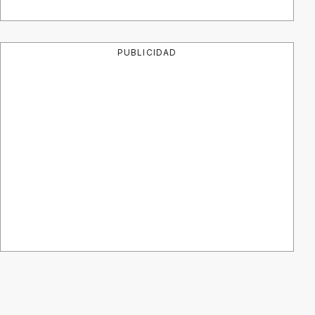
PUBLICIDAD