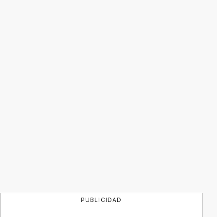
PUBLICIDAD