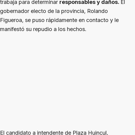
trabaja para determinar
responsables y daños.
El
gobernador electo de la provincia, Rolando
Figueroa, se puso rápidamente en contacto y le
manifestó su repudio a los hechos.
El candidato a intendente de Plaza Huincul,