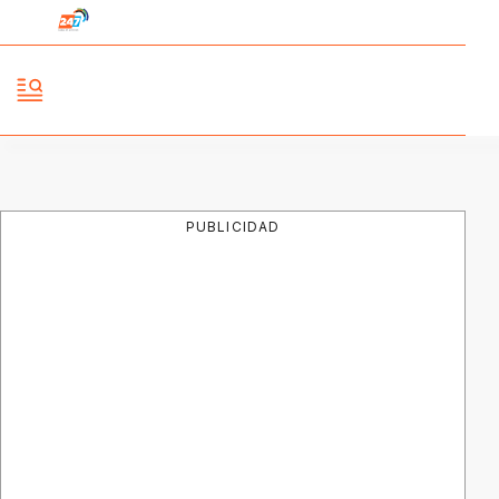
PUBLICIDAD