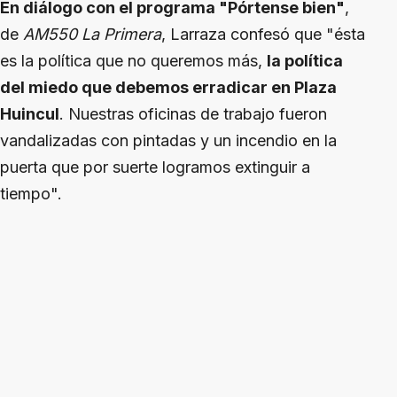
En diálogo con el programa "Pórtense bien"
,
de
AM550 La Primera
, Larraza confesó que "ésta
es la política que no queremos más,
la política
del miedo que debemos erradicar en Plaza
Huincul
. Nuestras oficinas de trabajo fueron
vandalizadas con pintadas y un incendio en la
puerta que por suerte logramos extinguir a
tiempo".