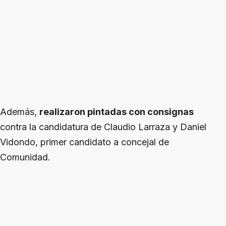
Además,
realizaron pintadas con consignas
contra la candidatura de Claudio Larraza y Daniel
Vidondo, primer candidato a concejal de
Comunidad.