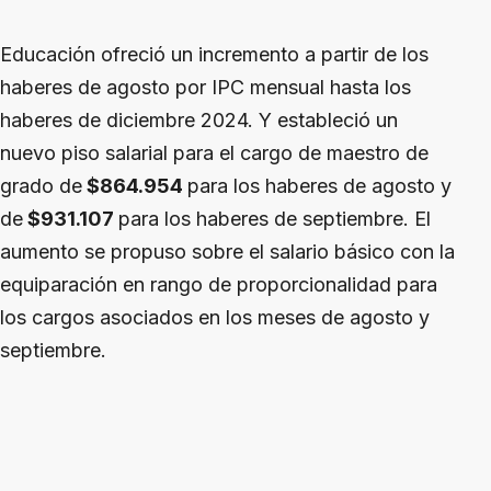
Educación ofreció un incremento a partir de los
haberes de agosto por IPC mensual hasta los
haberes de diciembre 2024. Y estableció un
nuevo piso salarial para el cargo de maestro de
grado de
$864.954
para los haberes de agosto y
de
$931.107
para los haberes de septiembre. El
aumento se propuso sobre el salario básico con la
equiparación en rango de proporcionalidad para
los cargos asociados en los meses de agosto y
septiembre.