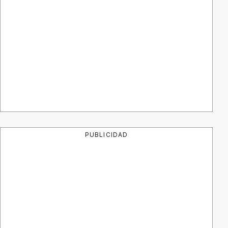
PUBLICIDAD