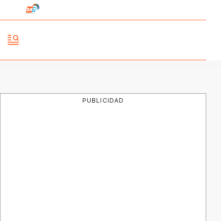
PUBLICIDAD