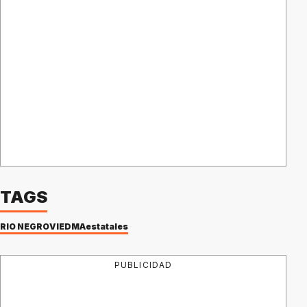
TAGS
RIO NEGRO
VIEDMA
estatales
PUBLICIDAD