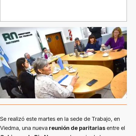
Se realizó este martes en la sede de Trabajo, en
Viedma, una nueva
reunión de paritarias
entre el