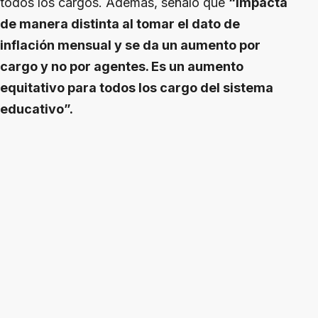
todos los cargos. Además, señaló que
“impacta
de manera distinta al tomar el dato de
inflación mensual y se da un aumento por
cargo y no por agentes. Es un aumento
equitativo para todos los cargo del sistema
educativo”.