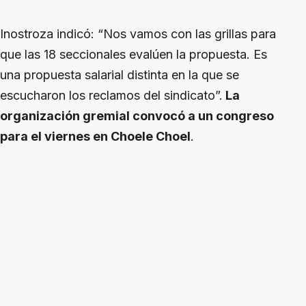
Inostroza indicó: “Nos vamos con las grillas para
que las 18 seccionales evalúen la propuesta. Es
una propuesta salarial distinta en la que se
escucharon los reclamos del sindicato”.
La
organización gremial convocó a un congreso
para el viernes en Choele Choel
.