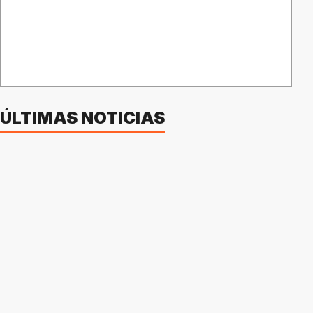
ÚLTIMAS NOTICIAS