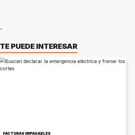
-
TE PUEDE INTERESAR
FACTURAS IMPAGABLES