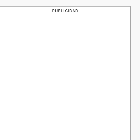
PUBLICIDAD