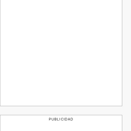
PUBLICIDAD