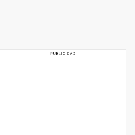
PUBLICIDAD