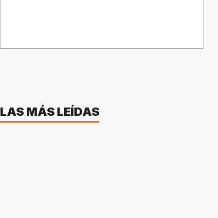
LAS MÁS LEÍDAS