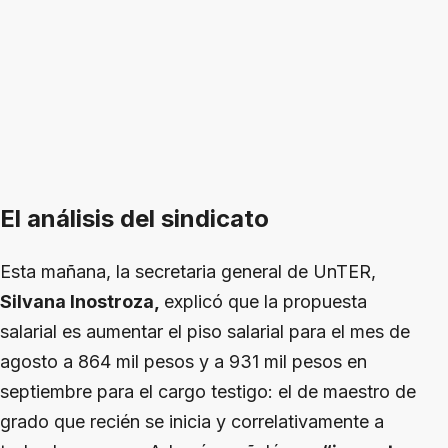
El análisis del sindicato
Esta mañana, la secretaria general de UnTER,
Silvana Inostroza,
explicó que la propuesta
salarial es aumentar el piso salarial para el mes de
agosto a 864 mil pesos y a 931 mil pesos en
septiembre para el cargo testigo: el de maestro de
grado que recién se inicia y correlativamente a