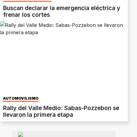
Buscan declarar la emergencia eléctrica y
frenar los cortes
AUTOMOVILISMO
Rally del Valle Medio: Sabas-Pozzebon se
llevaron la primera etapa