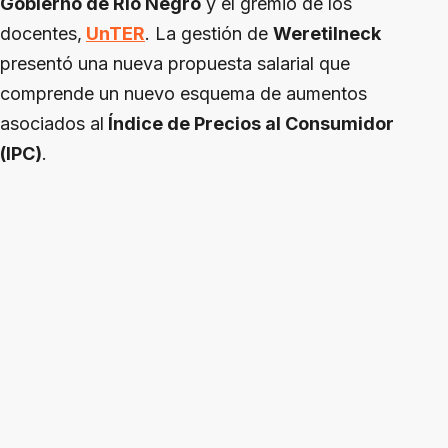
Gobierno de Rio Negro
y el gremio de los
docentes,
UnTER
. La gestión de
Weretilneck
presentó una nueva propuesta salarial que
comprende un nuevo esquema de aumentos
asociados al
Índice de Precios al Consumidor
(IPC)
.