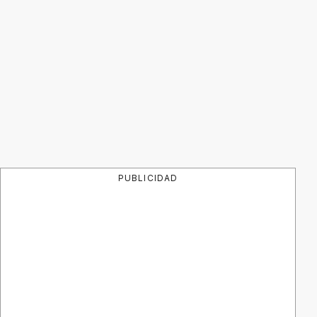
PUBLICIDAD