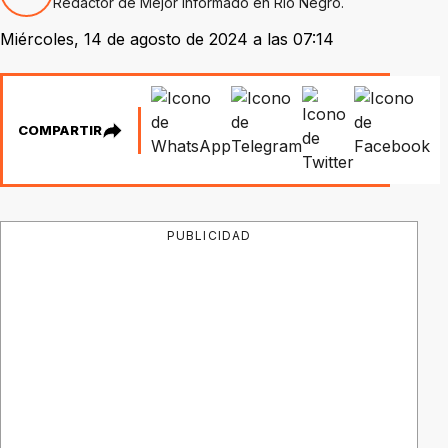
Redactor de Mejor Informado en Río Negro.
Miércoles, 14 de agosto de 2024 a las 07:14
COMPARTIR
PUBLICIDAD