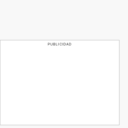
PUBLICIDAD